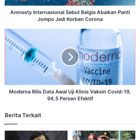
Amnesty Internasional Sebut Belgia Abaikan Panti
Jompo Jadi Korban Corona
Moderna Rilis Data Awal Uji Klinis Vaksin Covid-19,
94,5 Persen Efektif
Berita Terkait