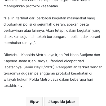
menegakkan protokol kesehatan.
“Hal ini terlihat dari berbagai kegiatan masyarakat yang
dibubarkan polisi di sejumlah daerah, apakah pesta
perkawinan atau lainnya. Akan tetapi, dalam kegiatan yang
dilakukan sejumlah tokoh berpengaruh, polisi tidak berani
membubarkannya,”.
Diketahui, Kapolda Metro Jaya Irjen Pol Nana Sudjana dan
Kapolda Jabar Irjen Rudy Sufahriadi dicopot dari
jabatannya, Senin (16/11/2020). Penggantian terkait dengan
terjadinya dugaan pelanggaran protokol kesehatan di
wilayah hukum Polda Metro Jaya dalam beberapa hari
terakhir. (tvl)
ipw
kapolda jabar