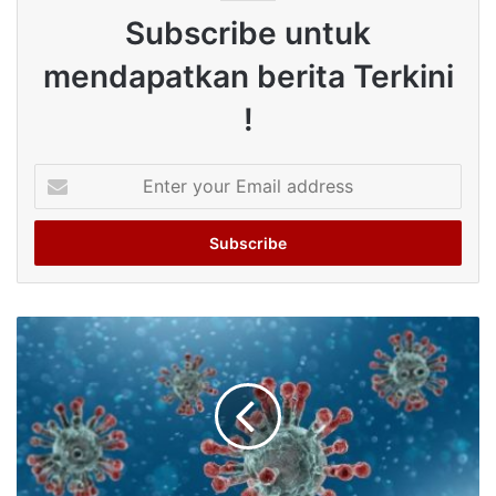
Subscribe untuk
mendapatkan berita Terkini
!
Enter
your
Email
address