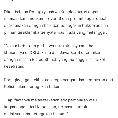
Ditambahkan Poengky, bahwa Kapolda harus dapat
memastikan tindakan preventif dan preemtif agar dapat
dilaksanakan dengan baik dan penegakan hukum adalah
pilihan terakhir jika ternyata masih ada yang melanggar.
“Dalam beberapa peristiwa terakhir, saya melihat
khususnya di DKI Jakarta dan Jawa Barat diramaikan
dengan massa Rizieq Shihab yang melanggar protokol
kesehatan,”.
Poengky juga melihat ada kegamangan dan pembiaran dari
Polisi dalam penegakan hukum
“Tapi faktanya malah terkesan ada pembiaran atau
kegamangan dari Kepolisian, termasuk untuk
melaksanakan penegakan hukum,” .