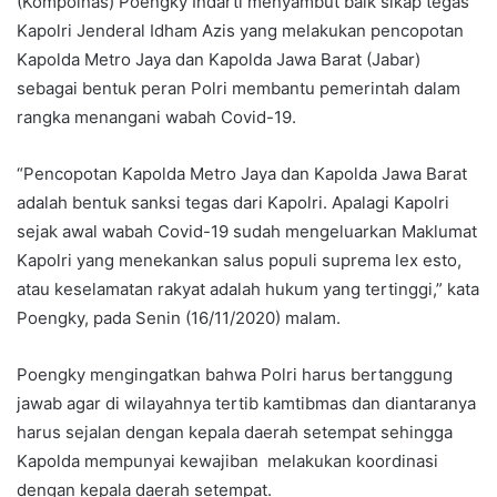
(Kompolnas) Poengky Indarti menyambut baik sikap tegas
Kapolri Jenderal Idham Azis yang melakukan pencopotan
Kapolda Metro Jaya dan Kapolda Jawa Barat (Jabar)
sebagai bentuk peran Polri membantu pemerintah dalam
rangka menangani wabah Covid-19.
“Pencopotan Kapolda Metro Jaya dan Kapolda Jawa Barat
adalah bentuk sanksi tegas dari Kapolri. Apalagi Kapolri
sejak awal wabah Covid-19 sudah mengeluarkan Maklumat
Kapolri yang menekankan salus populi suprema lex esto,
atau keselamatan rakyat adalah hukum yang tertinggi,” kata
Poengky, pada Senin (16/11/2020) malam.
Poengky mengingatkan bahwa Polri harus bertanggung
jawab agar di wilayahnya tertib kamtibmas dan diantaranya
harus sejalan dengan kepala daerah setempat sehingga
Kapolda mempunyai kewajiban melakukan koordinasi
dengan kepala daerah setempat.