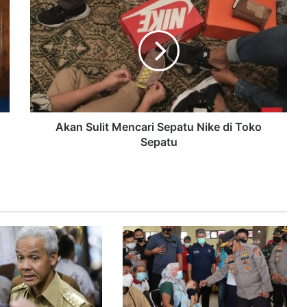
Akan Sulit Mencari Sepatu Nike di Toko
Sepatu