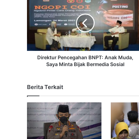
Direktur Pencegahan BNPT: Anak Muda,
Saya Minta Bijak Bermedia Sosial
Berita Terkait