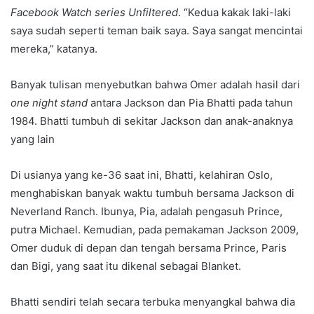
Facebook Watch series Unfiltered
. “Kedua kakak laki-laki
saya sudah seperti teman baik saya. Saya sangat mencintai
mereka,” katanya.
Banyak tulisan menyebutkan bahwa Omer adalah hasil dari
one night stand
antara Jackson dan Pia Bhatti pada tahun
1984. Bhatti tumbuh di sekitar Jackson dan anak-anaknya
yang lain
Di usianya yang ke-36 saat ini, Bhatti, kelahiran Oslo,
menghabiskan banyak waktu tumbuh bersama Jackson di
Neverland Ranch. Ibunya, Pia, adalah pengasuh Prince,
putra Michael. Kemudian, pada pemakaman Jackson 2009,
Omer duduk di depan dan tengah bersama Prince, Paris
dan Bigi, yang saat itu dikenal sebagai Blanket.
Bhatti sendiri telah secara terbuka menyangkal bahwa dia