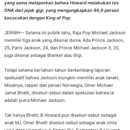
yang sama melaporkan bahwa Howard melakukan tes
DNA dari jejak gigi, yang mengungkapkan 99,9 persen
kecocokan dengan King of Pop
JERNIH— Selama ini publik tahu, Raja Pop Michael Jackson
memiliki tiga anak yang dikenal dunia. Ada Prince Jackson,
25, Paris Jackson, 24, dan Prince Michael Jackson II, 20,
juga dikenal sebagai Blanket atau Bigi.
Tetapi selama bertahun-tahun berkembang laporan
spekulatif bahwa Jackson mungkin memiliki anak (anak).
Misalnya, rapper dan penari Norwegia, Omer Michael
Jamal Bhatti, disebut-sebut dalam spekulasi bahwa ia
adalah putra Michael Jackson.
Tak hanya Bhatti, B Howard pun disebut-sebut sebagai
anak MJ. Omer Bhatti disebut-sebut sebagai anak cinta