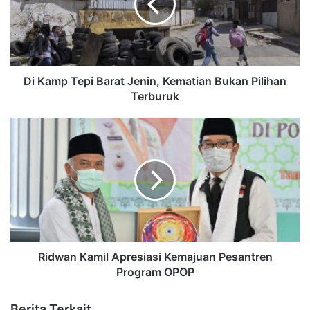
Di Kamp Tepi Barat Jenin, Kematian Bukan Pilihan
Terburuk
Ridwan Kamil Apresiasi Kemajuan Pesantren
Program OPOP
Berita Terkait