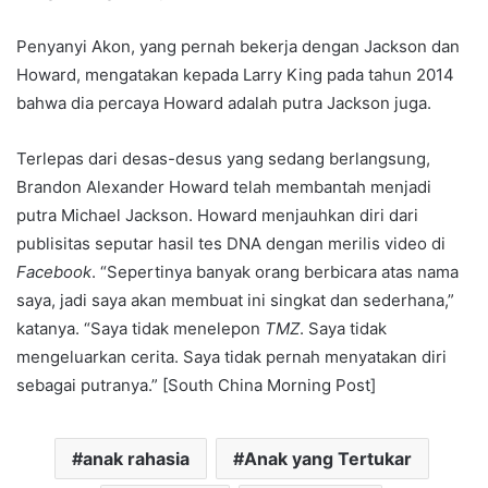
Penyanyi Akon, yang pernah bekerja dengan Jackson dan
Howard, mengatakan kepada Larry King pada tahun 2014
bahwa dia percaya Howard adalah putra Jackson juga.
Terlepas dari desas-desus yang sedang berlangsung,
Brandon Alexander Howard telah membantah menjadi
putra Michael Jackson. Howard menjauhkan diri dari
publisitas seputar hasil tes DNA dengan merilis video di
Facebook
. “Sepertinya banyak orang berbicara atas nama
saya, jadi saya akan membuat ini singkat dan sederhana,”
katanya. “Saya tidak menelepon
TMZ
. Saya tidak
mengeluarkan cerita. Saya tidak pernah menyatakan diri
sebagai putranya.” [South China Morning Post]
anak rahasia
Anak yang Tertukar