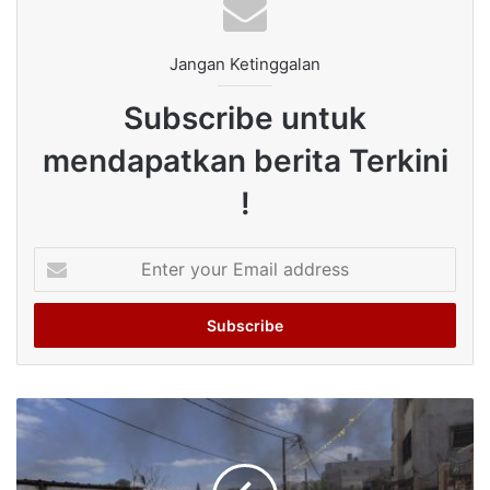
Jangan Ketinggalan
Subscribe untuk
mendapatkan berita Terkini
!
Enter
your
Email
address