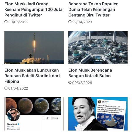
Elon Musk Jadi Orang
Beberapa Tokoh Populer
Keenam Pengumpul 100 Juta
Dunia Telah Kehilangan
Pengikut di Twitter
Centang Biru Twitter
30/06/2022
22/04/2023
Elon Musk akan Luncurkan
Elon Musk Berencana
Ratusan Satelit Starlink dari
Bangun Kota di Bulan
Filipina
09/02/2026
01/04/2022