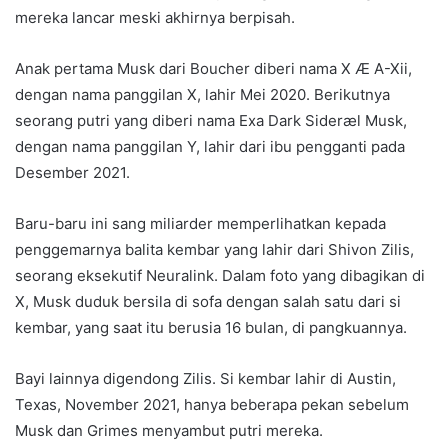
mereka lancar meski akhirnya berpisah.
Anak pertama Musk dari Boucher diberi nama X Æ A-Xii,
dengan nama panggilan X, lahir Mei 2020. Berikutnya
seorang putri yang diberi nama Exa Dark Sideræl Musk,
dengan nama panggilan Y, lahir dari ibu pengganti pada
Desember 2021.
Baru-baru ini sang miliarder memperlihatkan kepada
penggemarnya balita kembar yang lahir dari Shivon Zilis,
seorang eksekutif Neuralink. Dalam foto yang dibagikan di
X, Musk duduk bersila di sofa dengan salah satu dari si
kembar, yang saat itu berusia 16 bulan, di pangkuannya.
Bayi lainnya digendong Zilis. Si kembar lahir di Austin,
Texas, November 2021, hanya beberapa pekan sebelum
Musk dan Grimes menyambut putri mereka.