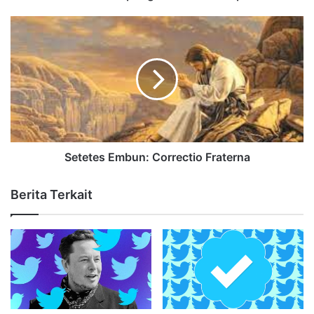
Setetes Embun: Correctio Fraterna
Berita Terkait