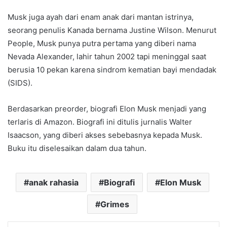
Musk juga ayah dari enam anak dari mantan istrinya,
seorang penulis Kanada bernama Justine Wilson. Menurut
People, Musk punya putra pertama yang diberi nama
Nevada Alexander, lahir tahun 2002 tapi meninggal saat
berusia 10 pekan karena sindrom kematian bayi mendadak
(SIDS).
Berdasarkan preorder, biografi Elon Musk menjadi yang
terlaris di Amazon. Biografi ini ditulis jurnalis Walter
Isaacson, yang diberi akses sebebasnya kepada Musk.
Buku itu diselesaikan dalam dua tahun.
anak rahasia
Biografi
Elon Musk
Grimes