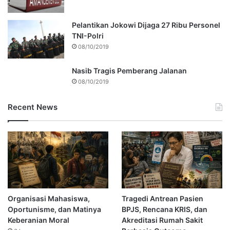
Pelantikan Jokowi Dijaga 27 Ribu Personel
TNI-Polri
08/10/2019
Nasib Tragis Pemberang Jalanan
08/10/2019
Recent News
Organisasi Mahasiswa,
Tragedi Antrean Pasien
Oportunisme, dan Matinya
BPJS, Rencana KRIS, dan
Keberanian Moral
Akreditasi Rumah Sakit