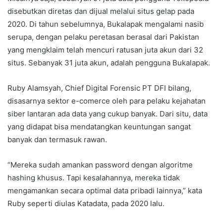
disebutkan diretas dan dijual melalui situs gelap pada
2020. Di tahun sebelumnya, Bukalapak mengalami nasib
serupa, dengan pelaku peretasan berasal dari Pakistan
yang mengklaim telah mencuri ratusan juta akun dari 32
situs. Sebanyak 31 juta akun, adalah pengguna Bukalapak.
Ruby Alamsyah, Chief Digital Forensic PT DFI bilang,
disasarnya sektor e-comerce oleh para pelaku kejahatan
siber lantaran ada data yang cukup banyak. Dari situ, data
yang didapat bisa mendatangkan keuntungan sangat
banyak dan termasuk rawan.
“Mereka sudah amankan password dengan algoritme
hashing khusus. Tapi kesalahannya, mereka tidak
mengamankan secara optimal data pribadi lainnya,” kata
Ruby seperti diulas Katadata, pada 2020 lalu.