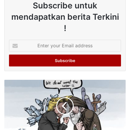
Subscribe untuk
mendapatkan berita Terkini
!
Enter
your
Email
address