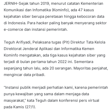
JERNIH-Sejak tahun 2019, menurut catatan Kementerian
Komunikasi dan Infomatika (Kominfo), ada 47 kasus
kejahatan siber berupa peretasan hingga kebocoran data
di Indonesia. Para
hacker
paling banyak menyerang sektor
e-comerce dan instansi pemerintah.
Teguh Arifiyadi, Pelaksana tugas (Plt) Direktur Tata Kelola
Direktorat Jenderal Aplikasi dan Informatika Kemen
Kominfo mengatakan, ada tiga kasus kejahatan siber yang
terjadi di bulan pertama tahun 2022 ini. Sementara
sepanjang tahun lalu, ada 20 serangan. Mayoritas penjahat,
mengincar data pribadi.
“Instansi publik menjadi perhatian kami, karena pemerintah
punya kewajiban yang sama dalam menjaga data
masyarakat,” kata Teguh dalam konferensi pers virtual
pada Kamis (27/1).