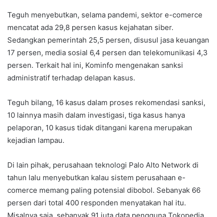
Teguh menyebutkan, selama pandemi, sektor e-comerce
mencatat ada 29,8 persen kasus kejahatan siber.
Sedangkan pemerintah 25,5 persen, disusul jasa keuangan
17 persen, media sosial 6,4 persen dan telekomunikasi 4,3
persen. Terkait hal ini, Kominfo mengenakan sanksi
administratif terhadap delapan kasus.
Teguh bilang, 16 kasus dalam proses rekomendasi sanksi,
10 lainnya masih dalam investigasi, tiga kasus hanya
pelaporan, 10 kasus tidak ditangani karena merupakan
kejadian lampau.
Di lain pihak, perusahaan teknologi Palo Alto Network di
tahun lalu menyebutkan kalau sistem perusahaan e-
comerce memang paling potensial dibobol. Sebanyak 66
persen dari total 400 responden menyatakan hal itu.
Misalnya saja, sebanyak 91 juta data pengguna Tokopedia