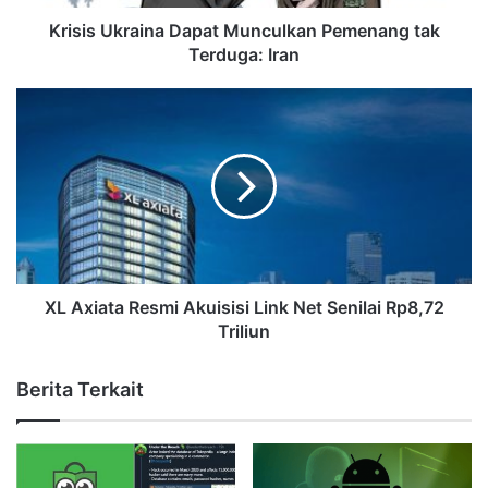
Krisis Ukraina Dapat Munculkan Pemenang tak
Terduga: Iran
XL Axiata Resmi Akuisisi Link Net Senilai Rp8,72
Triliun
Berita Terkait