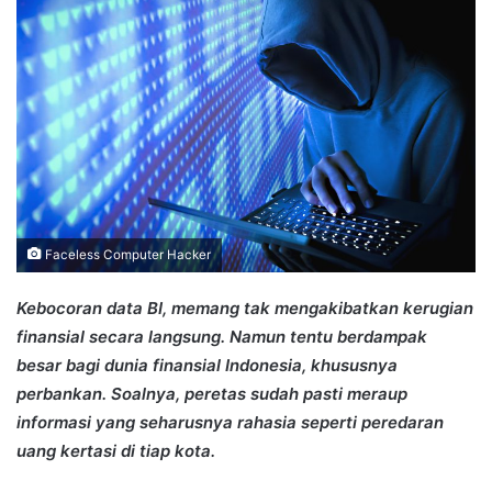
Faceless Computer Hacker
Kebocoran data BI, memang tak mengakibatkan kerugian
finansial secara langsung. Namun tentu berdampak
besar bagi dunia finansial Indonesia, khususnya
perbankan. Soalnya, peretas sudah pasti meraup
informasi yang seharusnya rahasia seperti peredaran
uang kertasi di tiap kota.