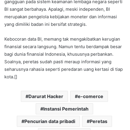
gangguan pada sistem keamanan lembaga negara seperti
BI sangat berbahaya. Apalagi, meski independen, BI
merupakan pengelola kebijakan moneter dan informasi
yang dimiliki badan ini bersifat strategis.
Kebocoran data BI, memang tak mengakibatkan kerugian
finansial secara langsung. Namun tentu berdampak besar
bagi dunia finansial Indonesia, khususnya perbankan.
Soalnya, peretas sudah pasti meraup informasi yang
seharusnya rahasia seperti peredaran uang kertasi di tiap
kota.[]
Darurat Hacker
e-comerce
Instansi Pemerintah
Pencurian data pribadi
Peretas