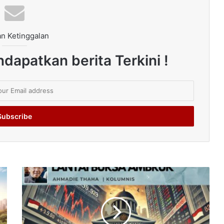
n Ketinggalan
dapatkan berita Terkini !