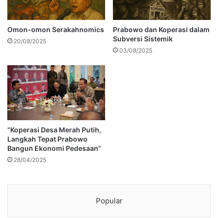
Omon-omon Serakahnomics
Prabowo dan Koperasi dalam
Subversi Sistemik
20/08/2025
03/08/2025
“Koperasi Desa Merah Putih,
Langkah Tepat Prabowo
Bangun Ekonomi Pedesaan”
28/04/2025
Popular