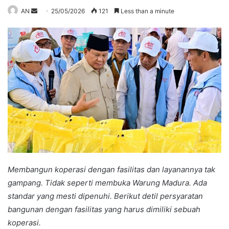
Send
AN
25/05/2026
121
Less than a minute
an
email
Membangun koperasi dengan fasilitas dan layanannya tak
gampang. Tidak seperti membuka Warung Madura. Ada
standar yang mesti dipenuhi. Berikut detil persyaratan
bangunan dengan fasilitas yang harus dimiliki sebuah
koperasi.