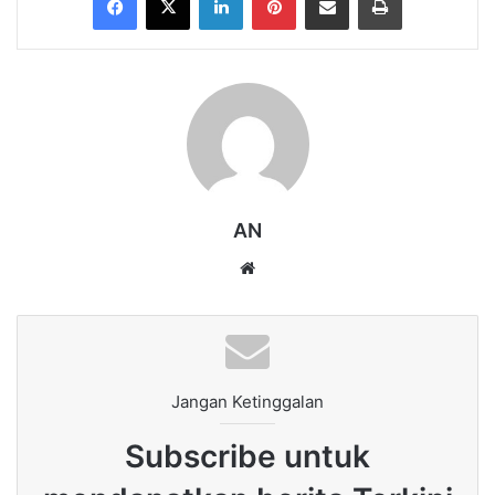
AN
Website
Jangan Ketinggalan
Subscribe untuk