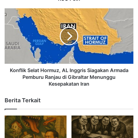
Konflik Selat Hormuz, AL Inggris Siagakan Armada
Pemburu Ranjau di Gibraltar Menunggu
Kesepakatan Iran
Berita Terkait