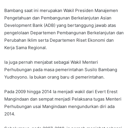
Bambang saat ini merupakan Wakil Presiden Manajemen
Pengetahuan dan Pembangunan Berkelanjutan Asian
Development Bank (ADB) yang bertanggung jawab atas
pengelolaan Departemen Pembangunan Berkelanjutan dan
Perubahan Iklim serta Departemen Riset Ekonomi dan
Kerja Sama Regional.
Ia juga pernah menjabat sebagai Wakil Menteri
Perhubungan pada masa pemerintahan Susilo Bambang
Yudhoyono. Ia bukan orang baru di pemerintahan.
Pada 2009 hingga 2014 Ia menjadi wakil dari Evert Erest
Mangindaan dan sempat menjadi Pelaksana tugas Menteri
Perhubungan usai Mangindaan mengundurkan diri ada
2014.