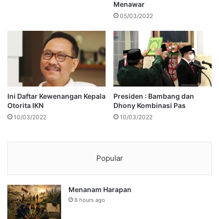
Menawar
05/03/2022
Ini Daftar Kewenangan Kepala
Presiden : Bambang dan
Otorita IKN
Dhony Kombinasi Pas
10/03/2022
10/03/2022
Popular
Menanam Harapan
8 hours ago