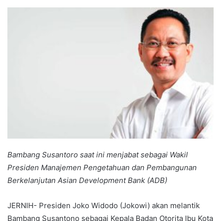
an
email
Bambang Susantoro saat ini menjabat sebagai Wakil
Presiden Manajemen Pengetahuan dan Pembangunan
Berkelanjutan Asian Development Bank (ADB)
JERNIH- Presiden Joko Widodo (Jokowi) akan melantik
Bambang Susantono sebagai Kepala Badan Otorita Ibu Kota