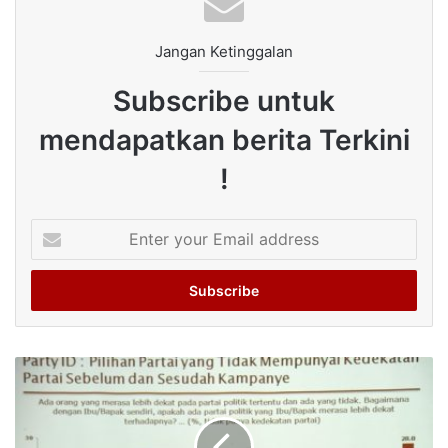
Jangan Ketinggalan
Subscribe untuk
mendapatkan berita Terkini
!
Enter
your
Email
address