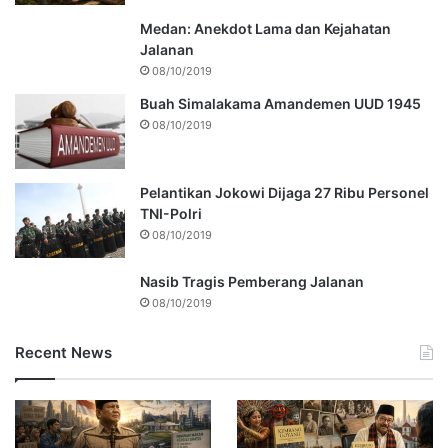
Medan: Anekdot Lama dan Kejahatan
Jalanan
08/10/2019
Buah Simalakama Amandemen UUD 1945
08/10/2019
Pelantikan Jokowi Dijaga 27 Ribu Personel
TNI-Polri
08/10/2019
Nasib Tragis Pemberang Jalanan
08/10/2019
Recent News