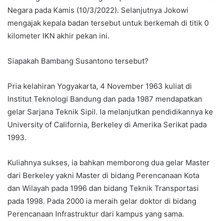
Negara pada Kamis (10/3/2022). Selanjutnya Jokowi
mengajak kepala badan tersebut untuk berkemah di titik 0
kilometer IKN akhir pekan ini.
Siapakah Bambang Susantono tersebut?
Pria kelahiran Yogyakarta, 4 November 1963 kuliat di
Institut Teknologi Bandung dan pada 1987 mendapatkan
gelar Sarjana Teknik Sipil. Ia melanjutkan pendidikannya ke
University of California, Berkeley di Amerika Serikat pada
1993.
Kuliahnya sukses, ia bahkan memborong dua gelar Master
dari Berkeley yakni Master di bidang Perencanaan Kota
dan Wilayah pada 1996 dan bidang Teknik Transportasi
pada 1998. Pada 2000 ia meraih gelar doktor di bidang
Perencanaan Infrastruktur dari kampus yang sama.