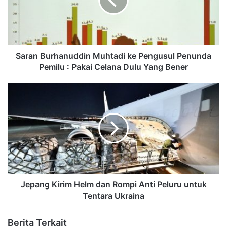
Saran Burhanuddin Muhtadi ke Pengusul Penunda
Pemilu : Pakai Celana Dulu Yang Bener
Jepang Kirim Helm dan Rompi Anti Peluru untuk
Tentara Ukraina
Berita Terkait