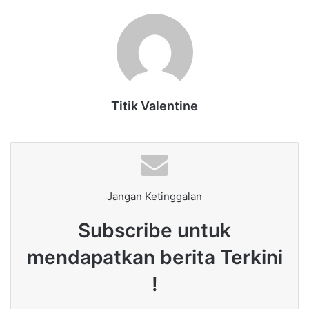
Titik Valentine
Jangan Ketinggalan
Subscribe untuk
mendapatkan berita Terkini
!