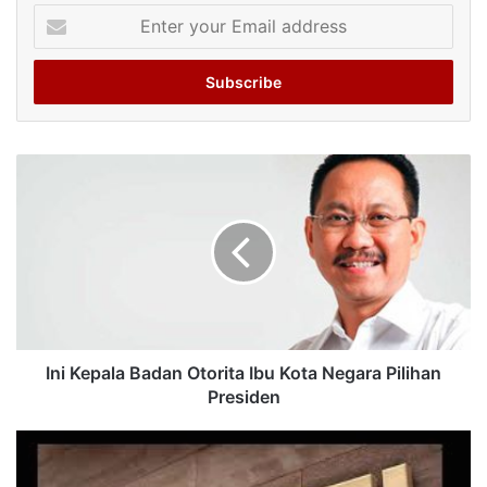
Enter
your
Email
address
Ini Kepala Badan Otorita Ibu Kota Negara Pilihan
Presiden