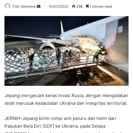
Send
Titik Valentine
10/03/2022
296
1 minute read
an
email
Jepang mengecam keras invasi Rusia, dengan mengatakan
telah merusak kedaulatan Ukraina dan integritas territorial.
JERNIH-Jepang kirim rompi anti peluru dan helm dari
Pasukan Bela Diri (SDF) ke Ukraina, pada Selasa