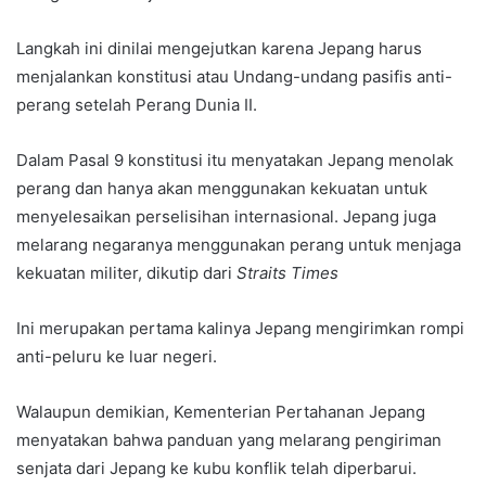
Langkah ini dinilai mengejutkan karena Jepang harus
menjalankan konstitusi atau Undang-undang pasifis anti-
perang setelah Perang Dunia II.
Dalam Pasal 9 konstitusi itu menyatakan Jepang menolak
perang dan hanya akan menggunakan kekuatan untuk
menyelesaikan perselisihan internasional. Jepang juga
melarang negaranya menggunakan perang untuk menjaga
kekuatan militer, dikutip dari
Straits Times
Ini merupakan pertama kalinya Jepang mengirimkan rompi
anti-peluru ke luar negeri.
Walaupun demikian, Kementerian Pertahanan Jepang
menyatakan bahwa panduan yang melarang pengiriman
senjata dari Jepang ke kubu konflik telah diperbarui.