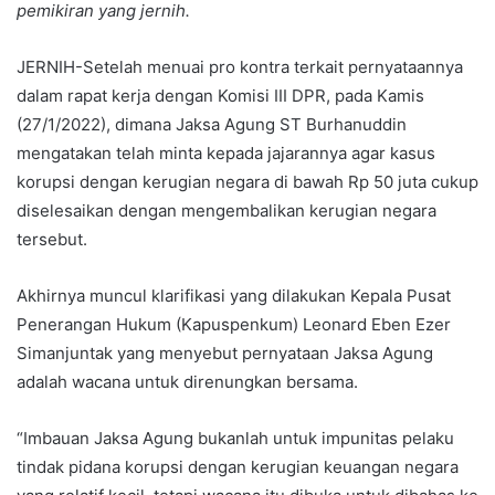
pemikiran yang jernih.
JERNIH-Setelah menuai pro kontra terkait pernyataannya
dalam rapat kerja dengan Komisi III DPR, pada Kamis
(27/1/2022), dimana Jaksa Agung ST Burhanuddin
mengatakan telah minta kepada jajarannya agar kasus
korupsi dengan kerugian negara di bawah Rp 50 juta cukup
diselesaikan dengan mengembalikan kerugian negara
tersebut.
Akhirnya muncul klarifikasi yang dilakukan Kepala Pusat
Penerangan Hukum (Kapuspenkum) Leonard Eben Ezer
Simanjuntak yang menyebut pernyataan Jaksa Agung
adalah wacana untuk direnungkan bersama.
“Imbauan Jaksa Agung bukanlah untuk impunitas pelaku
tindak pidana korupsi dengan kerugian keuangan negara