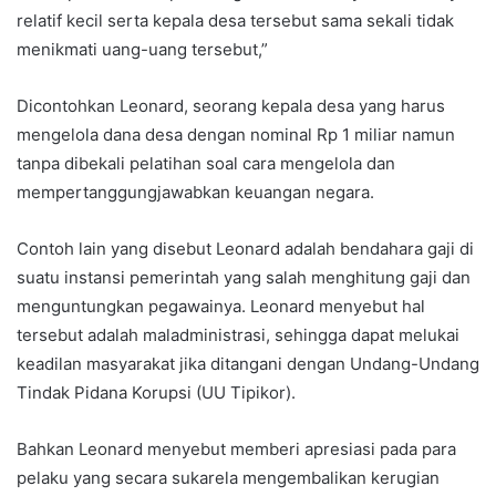
relatif kecil serta kepala desa tersebut sama sekali tidak
menikmati uang-uang tersebut,”
Dicontohkan Leonard, seorang kepala desa yang harus
mengelola dana desa dengan nominal Rp 1 miliar namun
tanpa dibekali pelatihan soal cara mengelola dan
mempertanggungjawabkan keuangan negara.
Contoh lain yang disebut Leonard adalah bendahara gaji di
suatu instansi pemerintah yang salah menghitung gaji dan
menguntungkan pegawainya. Leonard menyebut hal
tersebut adalah maladministrasi, sehingga dapat melukai
keadilan masyarakat jika ditangani dengan Undang-Undang
Tindak Pidana Korupsi (UU Tipikor).
Bahkan Leonard menyebut memberi apresiasi pada para
pelaku yang secara sukarela mengembalikan kerugian