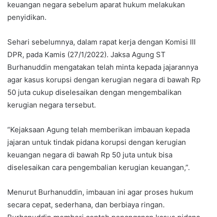
keuangan negara sebelum aparat hukum melakukan
penyidikan.
Sehari sebelumnya, dalam rapat kerja dengan Komisi III
DPR, pada Kamis (27/1/2022). Jaksa Agung ST
Burhanuddin mengatakan telah minta kepada jajarannya
agar kasus korupsi dengan kerugian negara di bawah Rp
50 juta cukup diselesaikan dengan mengembalikan
kerugian negara tersebut.
“Kejaksaan Agung telah memberikan imbauan kepada
jajaran untuk tindak pidana korupsi dengan kerugian
keuangan negara di bawah Rp 50 juta untuk bisa
diselesaikan cara pengembalian kerugian keuangan,”.
Menurut Burhanuddin, imbauan ini agar proses hukum
secara cepat, sederhana, dan berbiaya ringan.