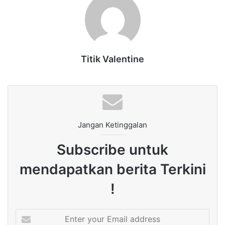
Titik Valentine
Jangan Ketinggalan
Subscribe untuk
mendapatkan berita Terkini
!
Enter
your