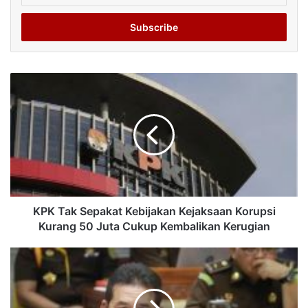
Email
address
KPK Tak Sepakat Kebijakan Kejaksaan Korupsi
Kurang 50 Juta Cukup Kembalikan Kerugian