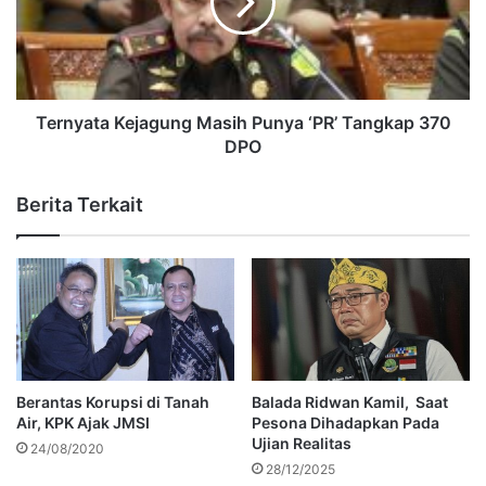
Ternyata Kejagung Masih Punya ‘PR’ Tangkap 370
DPO
Berita Terkait
Berantas Korupsi di Tanah
Balada Ridwan Kamil, Saat
Air, KPK Ajak JMSI
Pesona Dihadapkan Pada
Ujian Realitas
24/08/2020
28/12/2025