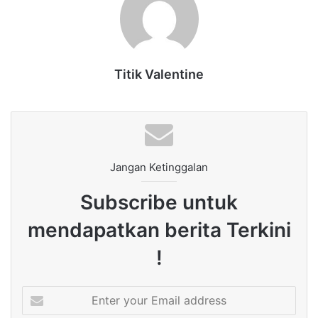
Titik Valentine
Jangan Ketinggalan
Subscribe untuk
mendapatkan berita Terkini
!
Enter
your