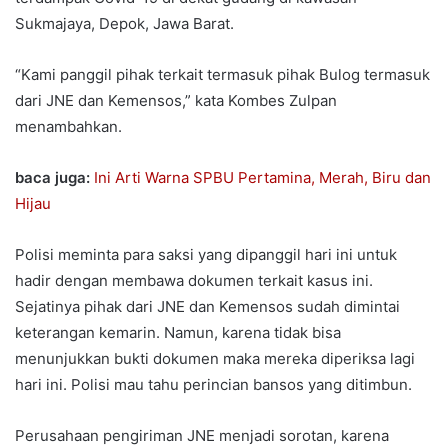
Sukmajaya, Depok, Jawa Barat.
“Kami panggil pihak terkait termasuk pihak Bulog termasuk
dari JNE dan Kemensos,” kata Kombes Zulpan
menambahkan.
baca juga:
Ini Arti Warna SPBU Pertamina, Merah, Biru dan
Hijau
Polisi meminta para saksi yang dipanggil hari ini untuk
hadir dengan membawa dokumen terkait kasus ini.
Sejatinya pihak dari JNE dan Kemensos sudah dimintai
keterangan kemarin. Namun, karena tidak bisa
menunjukkan bukti dokumen maka mereka diperiksa lagi
hari ini. Polisi mau tahu perincian bansos yang ditimbun.
Perusahaan pengiriman JNE menjadi sorotan, karena