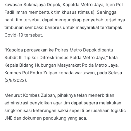
kawasan Sukmajaya Depok, Kapolda Metro Jaya, Irjen Pol
Fadil Imran membentuk tim khusus (timsus). Sehingga
nanti tim tersebut dapat mengungkap penyebab terjadinya
timbunan sembako banpres untuk masyarakat terdampak
Covid-19 tersebut.
“Kapolda percayakan ke Polres Metro Depok dibantu
Subdit III Tipikor Ditreskrimsus Polda Metro Jaya,” kata
Kepala Bidang Hubungan Masyarakat Polda Metro Jaya,
Kombes Pol Endra Zulpan kepada wartawan, pada Selasa
(2/8/2022).
Menurut Kombes Zulpan, pihaknya telah menerbitkan
adminstrasi penyidikan agar tim dapat segera melakukan
singkronisasi keterangan saksi seperti perusahaan logistic
JNE dan dokumen pendukung yang ada.