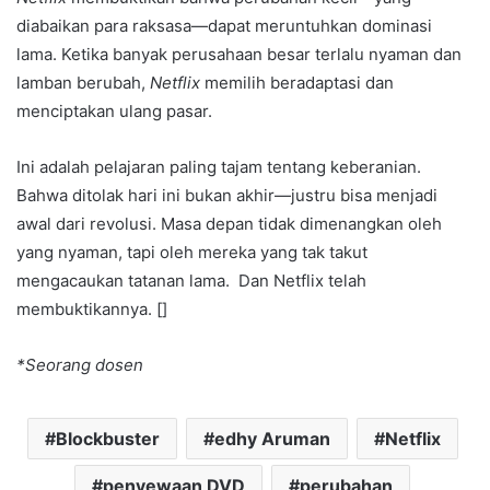
diabaikan para raksasa—dapat meruntuhkan dominasi
lama. Ketika banyak perusahaan besar terlalu nyaman dan
lamban berubah,
Netflix
memilih beradaptasi dan
menciptakan ulang pasar.
Ini adalah pelajaran paling tajam tentang keberanian.
Bahwa ditolak hari ini bukan akhir—justru bisa menjadi
awal dari revolusi. Masa depan tidak dimenangkan oleh
yang nyaman, tapi oleh mereka yang tak takut
mengacaukan tatanan lama. Dan Netflix telah
membuktikannya. []
*Seorang dosen
Blockbuster
edhy Aruman
Netflix
penyewaan DVD
perubahan