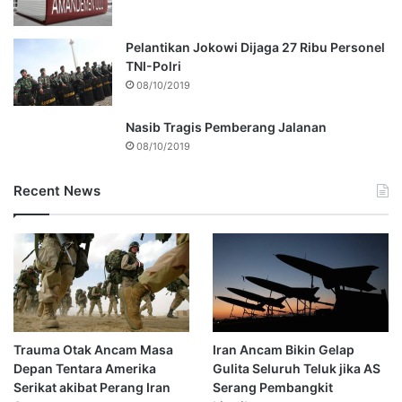
Pelantikan Jokowi Dijaga 27 Ribu Personel
TNI-Polri
08/10/2019
Nasib Tragis Pemberang Jalanan
08/10/2019
Recent News
Trauma Otak Ancam Masa
Iran Ancam Bikin Gelap
Depan Tentara Amerika
Gulita Seluruh Teluk jika AS
Serikat akibat Perang Iran
Serang Pembangkit