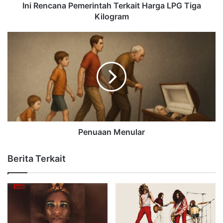
Ini Rencana Pemerintah Terkait Harga LPG Tiga
Kilogram
Penuaan Menular
Berita Terkait