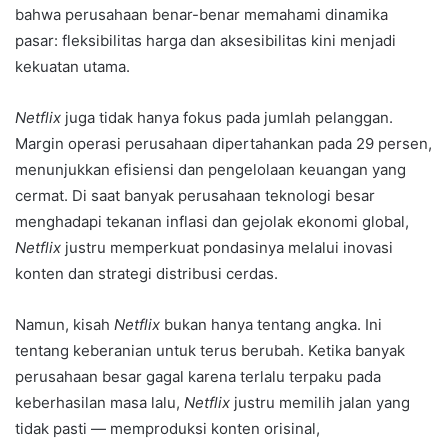
bahwa perusahaan benar-benar memahami dinamika
pasar: fleksibilitas harga dan aksesibilitas kini menjadi
kekuatan utama.
Netflix
juga tidak hanya fokus pada jumlah pelanggan.
Margin operasi perusahaan dipertahankan pada 29 persen,
menunjukkan efisiensi dan pengelolaan keuangan yang
cermat. Di saat banyak perusahaan teknologi besar
menghadapi tekanan inflasi dan gejolak ekonomi global,
Netflix
justru memperkuat pondasinya melalui inovasi
konten dan strategi distribusi cerdas.
Namun, kisah
Netflix
bukan hanya tentang angka. Ini
tentang keberanian untuk terus berubah. Ketika banyak
perusahaan besar gagal karena terlalu terpaku pada
keberhasilan masa lalu,
Netflix
justru memilih jalan yang
tidak pasti — memproduksi konten orisinal,