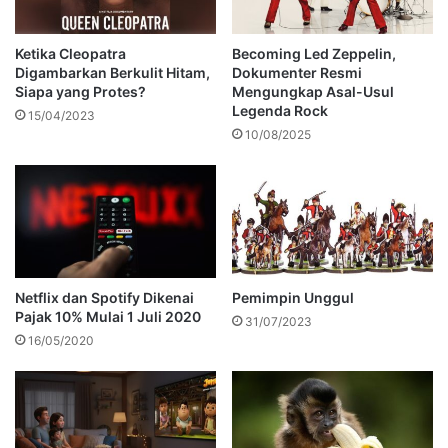
Ketika Cleopatra
Becoming Led Zeppelin,
Digambarkan Berkulit Hitam,
Dokumenter Resmi
Siapa yang Protes?
Mengungkap Asal-Usul
Legenda Rock
15/04/2023
10/08/2025
Netflix dan Spotify Dikenai
Pemimpin Unggul
Pajak 10% Mulai 1 Juli 2020
31/07/2023
16/05/2020