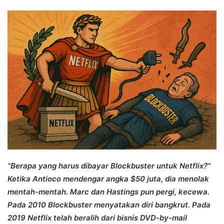
an
email
“Berapa yang harus dibayar Blockbuster untuk Netflix?”
Ketika Antioco mendengar angka $50 juta, dia menolak
mentah-mentah. Marc dan Hastings pun pergi, kecewa.
Pada 2010 Blockbuster menyatakan diri bangkrut. Pada
2019 Netflix telah beralih dari bisnis DVD-by-mail