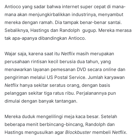
Antioco yang sadar bahwa internet super cepat di mana-
mana akan menjungkirbalikkan industrinya, menyambut
mereka dengan ramah. Dia tampak benar-benar santai.
Sebaliknya, Hastings dan Randolph gugup. Mereka merasa
tak apa-apanya dibandingkan Antioco.
Wajar saja, karena saat itu
Netflix
masih merupakan
perusahaan rintisan kecil berusia dua tahun, yang
menawarkan layanan pemesanan DVD secara
online
dan
pengiriman melalui US Postal Service. Jumlah karyawan
Netflix
hanya sekitar seratus orang, dengan basis
pelanggan sekitar tiga ratus ribu. Perjalanannya pun
dimulai dengan banyak tantangan.
Mereka duduk mengelilingi meja kaca besar. Setelah
beberapa menit berbincang-bincang, Randolph dan
Hastings mengusulkan agar
Blockbuster
membeli
Netflix
.