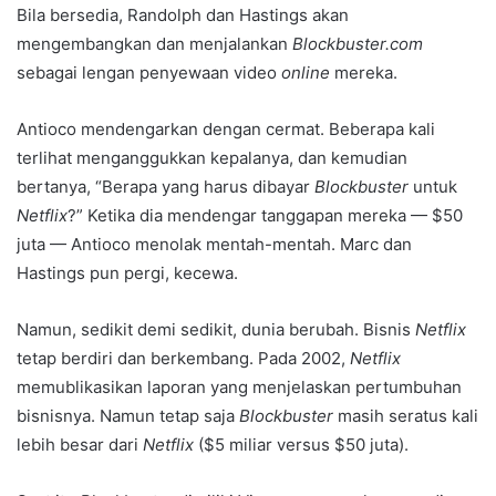
Bila bersedia, Randolph dan Hastings akan
mengembangkan dan menjalankan
Blockbuster.com
sebagai lengan penyewaan video
online
mereka.
Antioco mendengarkan dengan cermat. Beberapa kali
terlihat menganggukkan kepalanya, dan kemudian
bertanya, “Berapa yang harus dibayar
Blockbuster
untuk
Netflix
?” Ketika dia mendengar tanggapan mereka — $50
juta — Antioco menolak mentah-mentah. Marc dan
Hastings pun pergi, kecewa.
Namun, sedikit demi sedikit, dunia berubah. Bisnis
Netflix
tetap berdiri dan berkembang. Pada 2002,
Netflix
memublikasikan laporan yang menjelaskan pertumbuhan
bisnisnya. Namun tetap saja
Blockbuster
masih seratus kali
lebih besar dari
Netflix
($5 miliar versus $50 juta).