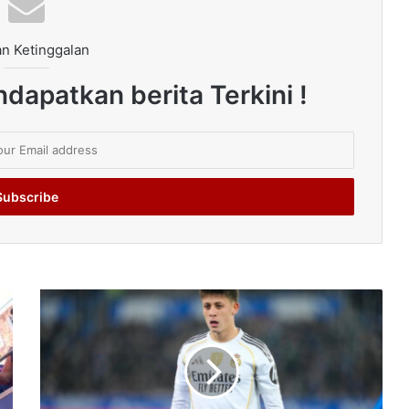
n Ketinggalan
dapatkan berita Terkini !