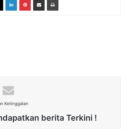
n Ketinggalan
dapatkan berita Terkini !