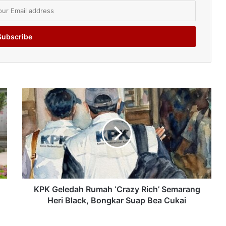
KPK Geledah Rumah ‘Crazy Rich’ Semarang
Heri Black, Bongkar Suap Bea Cukai