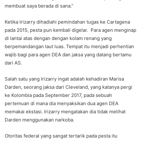
membuat saya berada di sana.”
Ketika Irizarry dihadiahi pemindahan tugas ke Cartagena
pada 2015, pesta pun kembali digelar. Para agen menginap
di lantai atas dengan dengan kolam renang yang
berpemandangan laut luas. Tempat itu menjadi perhentian
wajib bagi para agen DEA dan jaksa yang datang bertamu
dari AS.
Salah satu yang Irizarry ingat adalah kehadiran Marisa
Darden, seorang jaksa dari Cleveland, yang katanya pergi
ke Kolombia pada September 2017, pada sebuah
pertemuan di mana dia menyaksikan dua agen DEA
memakai ekstasi. Irizarry mengatakan dia tidak melihat
Darden menggunakan narkoba.
Otoritas federal yang sangat tertarik pada pesta itu