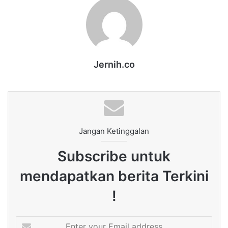
Jernih.co
Jangan Ketinggalan
Subscribe untuk
mendapatkan berita Terkini
!
Enter