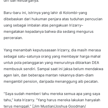
diri dan keluarganya.
Baru-baru ini, istrinya yang lahir di Kolombi–yang
dibebaskan dari hukuman penjara atas tuduhan pencucian
uang sebagai imbalan atas pengakuan Irizarry–
mengatakan kepadanya bahwa dia sedang mengurus
perceraian.
Yang menambah keputusasaan Irizarry, dia masih merasa
sebagai satu-satunya orang yang membayar harga mahal
untuk pola pelanggaran yang menurutnya dibiarkan DEA
membusuk sendiri. Sampai saat ini jaksa belum mendakwa
agen lain, dan beberapa mantan rekannya diam-diam
mengambil pension, daripada menanggung aib pecatan.
“Saya sudah memberi tahu mereka semua apa yang saya
tahu,” kata Irizarry. “Yang harus mereka lakukan hanyalah
terus menggali.” [Jim Mustian/Joshua Goodman/