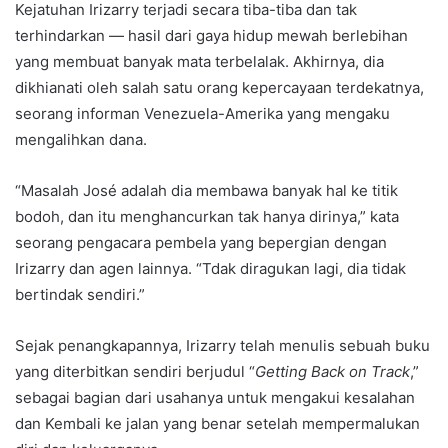
Kejatuhan Irizarry terjadi secara tiba-tiba dan tak
terhindarkan — hasil dari gaya hidup mewah berlebihan
yang membuat banyak mata terbelalak. Akhirnya, dia
dikhianati oleh salah satu orang kepercayaan terdekatnya,
seorang informan Venezuela-Amerika yang mengaku
mengalihkan dana.
“Masalah José adalah dia membawa banyak hal ke titik
bodoh, dan itu menghancurkan tak hanya dirinya,” kata
seorang pengacara pembela yang bepergian dengan
Irizarry dan agen lainnya. “Tdak diragukan lagi, dia tidak
bertindak sendiri.”
Sejak penangkapannya, Irizarry telah menulis sebuah buku
yang diterbitkan sendiri berjudul “
Getting Back on Track
,”
sebagai bagian dari usahanya untuk mengakui kesalahan
dan Kembali ke jalan yang benar setelah mempermalukan