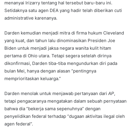
menanyai Irizarry tentang hal tersebut baru-baru ini.
Setidaknya satu agen DEA yang hadir telah diberikan cuti
administrative karenanya.
Darden kemudian menjadi mitra di firma hukum Cleveland
yang kuat, dan tahun lalu dinominasikan Presiden Joe
Biden untuk menjadi jaksa negara wanita kulit hitam
pertama di Ohio utara. Tetapi segera setelah dirinya
dikonfirmasi, Darden tiba-tiba mengundurkan diri pada
bulan Mei, hanya dengan alasan “pentingnya
memprioritaskan keluarga.”
Darden menolak untuk menjawab pertanyaan dari
AP
,
tetapi pengacaranya mengatakan dalam sebuah pernyataan
bahwa dia “bekerja sama sepenuhnya” dengan
penyelidikan federal terhadap “dugaan aktivitas ilegal oleh
agen federal”.