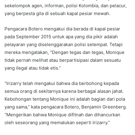
sekelompok agen, informan, polisi Kolombia, dan pelacur,
yang berpesta gila di sebuah kapal pesiar mewah.
Pengacara Botero mengakui dia berada di kapal pesiar
pada September 2015 untuk apa yang dia pikir adalah
pelayaran yang diselenggarakan polisi setempat. Tetapi
mereka mengatakan, “Dengan tegas dan tegas, Monique
tidak pernah melihat atau berpartisipasi dalam sesuatu
yang ilegal atau tidak etis.”
“Irizarry telah mengakui bahwa dia berbohong kepada
semua orang di sekitarnya karena berbagai alasan jahat.
Kebohongan tentang Monique ini adalah bagian dari pola
yang sama,” kata pengacara Botero, Benjamin Greenberg.
“Mengerikan bahwa Monique difitnah dan dihancurkan
oleh seseorang yang memalukan seperti Irizarry.”