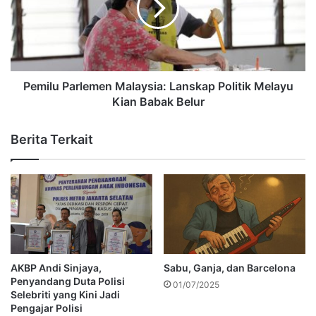
Pemilu Parlemen Malaysia: Lanskap Politik Melayu
Kian Babak Belur
Berita Terkait
AKBP Andi Sinjaya,
Sabu, Ganja, dan Barcelona
Penyandang Duta Polisi
01/07/2025
Selebriti yang Kini Jadi
Pengajar Polisi