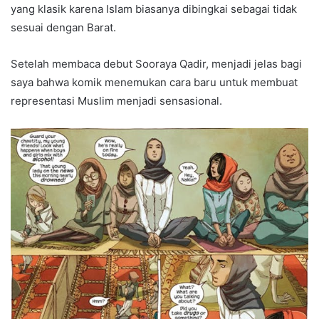
yang klasik karena Islam biasanya dibingkai sebagai tidak
sesuai dengan Barat.
Setelah membaca debut Sooraya Qadir, menjadi jelas bagi
saya bahwa komik menemukan cara baru untuk membuat
representasi Muslim menjadi sensasional.