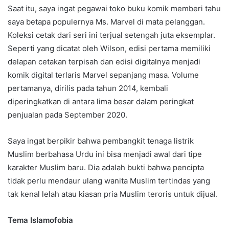
Saat itu, saya ingat pegawai toko buku komik memberi tahu
saya betapa populernya Ms. Marvel di mata pelanggan.
Koleksi cetak dari seri ini terjual setengah juta eksemplar.
Seperti yang dicatat oleh Wilson, edisi pertama memiliki
delapan cetakan terpisah dan edisi digitalnya menjadi
komik digital terlaris Marvel sepanjang masa. Volume
pertamanya, dirilis pada tahun 2014, kembali
diperingkatkan di antara lima besar dalam peringkat
penjualan pada September 2020.
Saya ingat berpikir bahwa pembangkit tenaga listrik
Muslim berbahasa Urdu ini bisa menjadi awal dari tipe
karakter Muslim baru. Dia adalah bukti bahwa pencipta
tidak perlu mendaur ulang wanita Muslim tertindas yang
tak kenal lelah atau kiasan pria Muslim teroris untuk dijual.
Tema Islamofobia