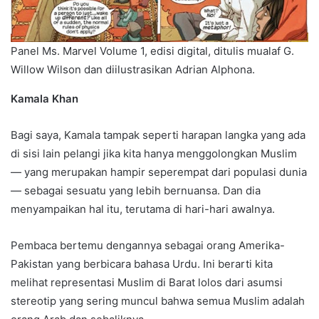
Panel Ms. Marvel Volume 1, edisi digital, ditulis mualaf G.
Willow Wilson dan diilustrasikan Adrian Alphona.
Kamala Khan
Bagi saya, Kamala tampak seperti harapan langka yang ada
di sisi lain pelangi jika kita hanya menggolongkan Muslim
— yang merupakan hampir seperempat dari populasi dunia
— sebagai sesuatu yang lebih bernuansa. Dan dia
menyampaikan hal itu, terutama di hari-hari awalnya.
Pembaca bertemu dengannya sebagai orang Amerika-
Pakistan yang berbicara bahasa Urdu. Ini berarti kita
melihat representasi Muslim di Barat lolos dari asumsi
stereotip yang sering muncul bahwa semua Muslim adalah