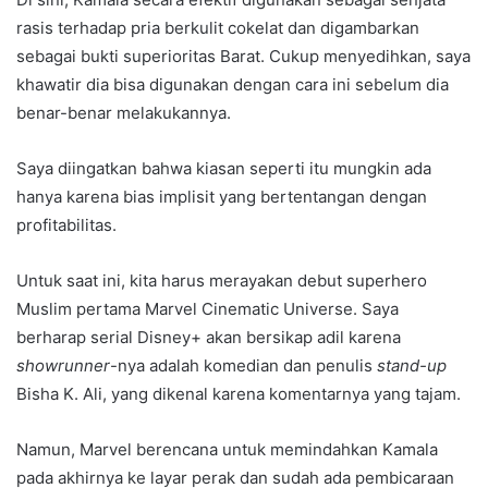
rasis terhadap pria berkulit cokelat dan digambarkan
sebagai bukti superioritas Barat. Cukup menyedihkan, saya
khawatir dia bisa digunakan dengan cara ini sebelum dia
benar-benar melakukannya.
Saya diingatkan bahwa kiasan seperti itu mungkin ada
hanya karena bias implisit yang bertentangan dengan
profitabilitas.
Untuk saat ini, kita harus merayakan debut superhero
Muslim pertama Marvel Cinematic Universe. Saya
berharap serial Disney+ akan bersikap adil karena
showrunner
-nya adalah komedian dan penulis
stand-up
Bisha K. Ali, yang dikenal karena komentarnya yang tajam.
Namun, Marvel berencana untuk memindahkan Kamala
pada akhirnya ke layar perak dan sudah ada pembicaraan