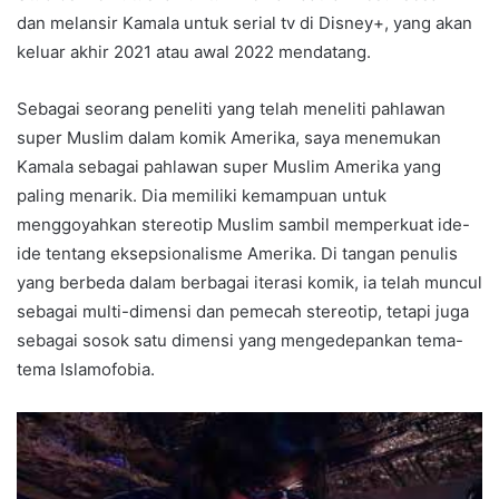
dan melansir Kamala untuk serial tv di Disney+, yang akan
keluar akhir 2021 atau awal 2022 mendatang.
Sebagai seorang peneliti yang telah meneliti pahlawan
super Muslim dalam komik Amerika, saya menemukan
Kamala sebagai pahlawan super Muslim Amerika yang
paling menarik. Dia memiliki kemampuan untuk
menggoyahkan stereotip Muslim sambil memperkuat ide-
ide tentang eksepsionalisme Amerika. Di tangan penulis
yang berbeda dalam berbagai iterasi komik, ia telah muncul
sebagai multi-dimensi dan pemecah stereotip, tetapi juga
sebagai sosok satu dimensi yang mengedepankan tema-
tema Islamofobia.