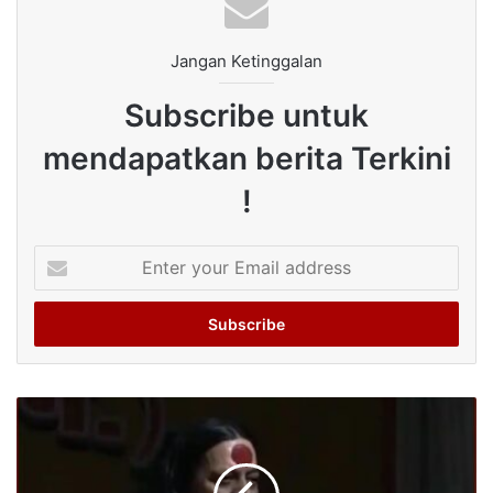
Jangan Ketinggalan
Subscribe untuk
mendapatkan berita Terkini
!
Enter
your
Email
address