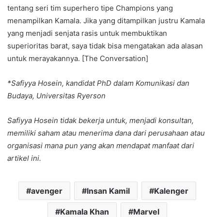
tentang seri tim superhero tipe Champions yang
menampilkan Kamala. Jika yang ditampilkan justru Kamala
yang menjadi senjata rasis untuk membuktikan
superioritas barat, saya tidak bisa mengatakan ada alasan
untuk merayakannya. [The Conversation]
*Safiyya Hosein, kandidat PhD dalam Komunikasi dan
Budaya, Universitas Ryerson
Safiyya Hosein tidak bekerja untuk, menjadi konsultan,
memiliki saham atau menerima dana dari perusahaan atau
organisasi mana pun yang akan mendapat manfaat dari
artikel ini.
avenger
Insan Kamil
Kalenger
Kamala Khan
Marvel