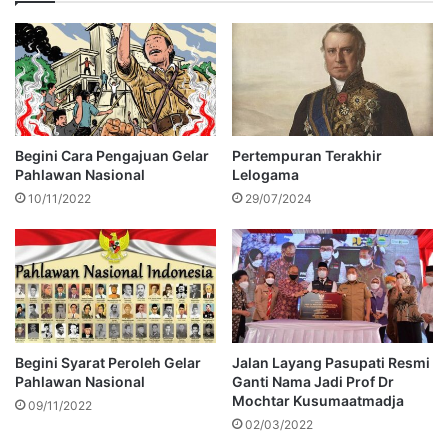
Begini Cara Pengajuan Gelar
Pertempuran Terakhir
Pahlawan Nasional
Lelogama
10/11/2022
29/07/2024
Begini Syarat Peroleh Gelar
Jalan Layang Pasupati Resmi
Pahlawan Nasional
Ganti Nama Jadi Prof Dr
Mochtar Kusumaatmadja
09/11/2022
02/03/2022