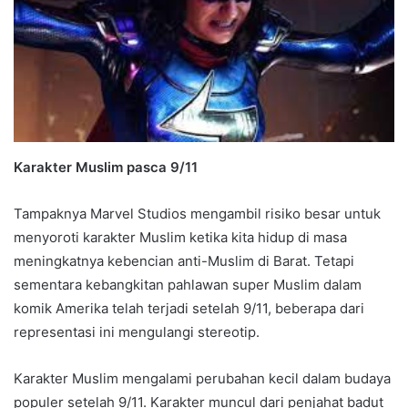
Karakter Muslim pasca 9/11
Tampaknya Marvel Studios mengambil risiko besar untuk
menyoroti karakter Muslim ketika kita hidup di masa
meningkatnya kebencian anti-Muslim di Barat. Tetapi
sementara kebangkitan pahlawan super Muslim dalam
komik Amerika telah terjadi setelah 9/11, beberapa dari
representasi ini mengulangi stereotip.
Karakter Muslim mengalami perubahan kecil dalam budaya
populer setelah 9/11. Karakter muncul dari penjahat badut