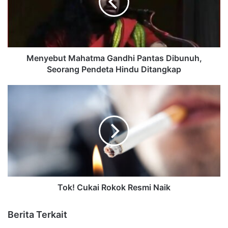
Menyebut Mahatma Gandhi Pantas Dibunuh,
Seorang Pendeta Hindu Ditangkap
Tok! Cukai Rokok Resmi Naik
Berita Terkait