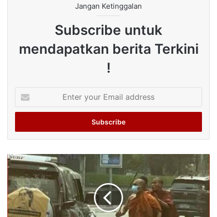
Jangan Ketinggalan
Subscribe untuk
mendapatkan berita Terkini
!
Enter
your
Email
address