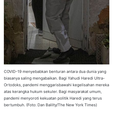
COVID-19 menyebabkan benturan antara dua dunia yang
biasanya saling mengabaikan. Bagi Yahudi Haredi Ultra-
Ortodoks, pandemi menggarisbawahi kegelisahan mereka
atas kerangka hukum sekuler. Bagi masyarakat umum,
pandemi menyoroti kekuatan politik Haredi yang terus
bertumbuh. (Foto: Dan Balilty/The New York Times)