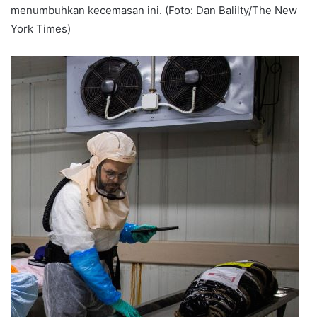
menumbuhkan kecemasan ini. (Foto: Dan Balilty/The New
York Times)