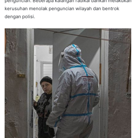
penguncian. Beberapa kalangan radikal bahkan melakukan
kerusuhan menolak penguncian wilayah dan bentrok
dengan polisi.