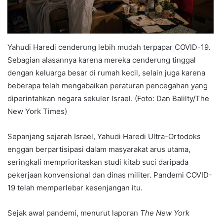
Yahudi Haredi cenderung lebih mudah terpapar COVID-19.
Sebagian alasannya karena mereka cenderung tinggal
dengan keluarga besar di rumah kecil, selain juga karena
beberapa telah mengabaikan peraturan pencegahan yang
diperintahkan negara sekuler Israel. (Foto: Dan Balilty/The
New York Times)
Sepanjang sejarah Israel, Yahudi Haredi Ultra-Ortodoks
enggan berpartisipasi dalam masyarakat arus utama,
seringkali memprioritaskan studi kitab suci daripada
pekerjaan konvensional dan dinas militer. Pandemi COVID-
19 telah memperlebar kesenjangan itu.
Sejak awal pandemi, menurut laporan
The New York