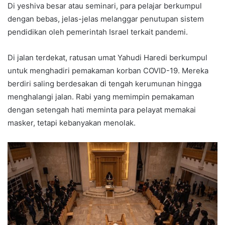
Di yeshiva besar atau seminari, para pelajar berkumpul
dengan bebas, jelas-jelas melanggar penutupan sistem
pendidikan oleh pemerintah Israel terkait pandemi.
Di jalan terdekat, ratusan umat Yahudi Haredi berkumpul
untuk menghadiri pemakaman korban COVID-19. Mereka
berdiri saling berdesakan di tengah kerumunan hingga
menghalangi jalan. Rabi yang memimpin pemakaman
dengan setengah hati meminta para pelayat memakai
masker, tetapi kebanyakan menolak.