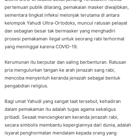
pertemuan publik dilarang, pemakaian masker diwajibkan,
sementara tingkat infeksi melonjak terutama di antara
kelompok Yahudi Ultra-Ortodoks, muncul ratusan pelayat
dan sebagian besar tak bermasker yang menghadiri
prosesi pemakaman ilegal untuk seorang rabi terhormat
yang meninggal karena COVID-19.
Kerumunan itu berputar dan saling berbenturan. Ratusan
pria mengulurkan tangan ke arah jenazah sang rabi,
mencoba menyentuh keranda jenazah sebagai bentuk
pengabdian religius.
Bagi umat Yahudi yang sangat taat tersebut, kehadiran
dalam pemakaman itu adalah tugas agama sekaligus
pribadi. Sesaat mencengkeram keranda jenazah rabi,
secara simbolis membantu kepergiannya dari dunia, adalah
isyarat penghormatan mendalam kepada orang yang