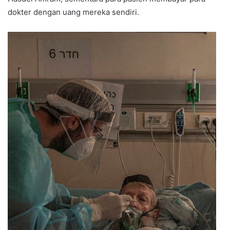
dokter dengan uang mereka sendiri.