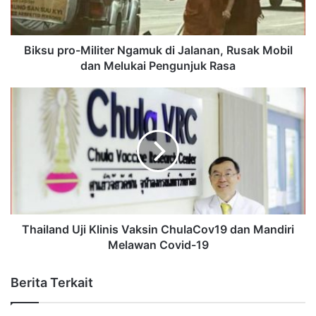
Biksu pro-Militer Ngamuk di Jalanan, Rusak Mobil
dan Melukai Pengunjuk Rasa
Thailand Uji Klinis Vaksin ChulaCov19 dan Mandiri
Melawan Covid-19
Berita Terkait