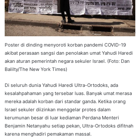
Poster di dinding menyoroti korban pandemi COVID-19
akibat perasaan sangsi dan penolakan umat Yahudi Haredi
akan aturan pemerintah negara sekuler Israel. (Foto: Dan
Balilty/The New York Times)
Di seluruh dunia Yahudi Haredi Ultra-Ortodoks, ada
kesalahpahaman yang tersebar luas. Banyak umat merasa
mereka adalah korban dari standar ganda. Ketika orang
Israel sekuler diizinkan menggelar protes dalam
kerumunan besar di luar kediaman Perdana Menteri
Benjamin Netanyahu setiap pekan, Ultra-Ortodoks difitnah
karena menghadiri pemakaman massal.