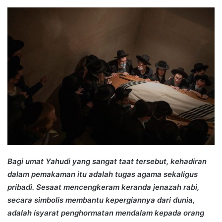
an
email
Bagi umat Yahudi yang sangat taat tersebut, kehadiran
dalam pemakaman itu adalah tugas agama sekaligus
pribadi. Sesaat mencengkeram keranda jenazah rabi,
secara simbolis membantu kepergiannya dari dunia,
adalah isyarat penghormatan mendalam kepada orang