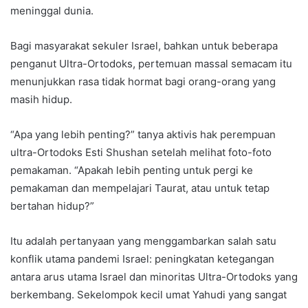
meninggal dunia.
Bagi masyarakat sekuler Israel, bahkan untuk beberapa
penganut Ultra-Ortodoks, pertemuan massal semacam itu
menunjukkan rasa tidak hormat bagi orang-orang yang
masih hidup.
“Apa yang lebih penting?” tanya aktivis hak perempuan
ultra-Ortodoks Esti Shushan setelah melihat foto-foto
pemakaman. “Apakah lebih penting untuk pergi ke
pemakaman dan mempelajari Taurat, atau untuk tetap
bertahan hidup?”
Itu adalah pertanyaan yang menggambarkan salah satu
konflik utama pandemi Israel: peningkatan ketegangan
antara arus utama Israel dan minoritas Ultra-Ortodoks yang
berkembang. Sekelompok kecil umat Yahudi yang sangat