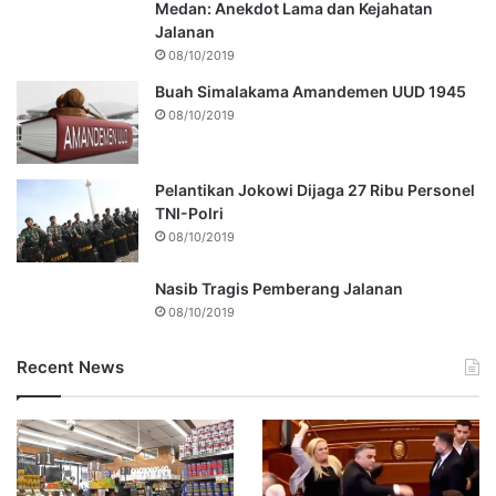
Medan: Anekdot Lama dan Kejahatan
Jalanan
08/10/2019
Buah Simalakama Amandemen UUD 1945
08/10/2019
Pelantikan Jokowi Dijaga 27 Ribu Personel
TNI-Polri
08/10/2019
Nasib Tragis Pemberang Jalanan
08/10/2019
Recent News