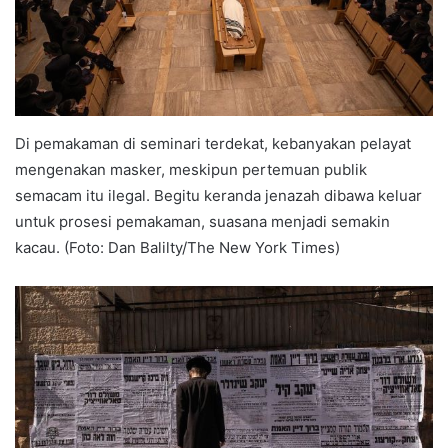
Di pemakaman di seminari terdekat, kebanyakan pelayat
mengenakan masker, meskipun pertemuan publik
semacam itu ilegal. Begitu keranda jenazah dibawa keluar
untuk prosesi pemakaman, suasana menjadi semakin
kacau. (Foto: Dan Balilty/The New York Times)