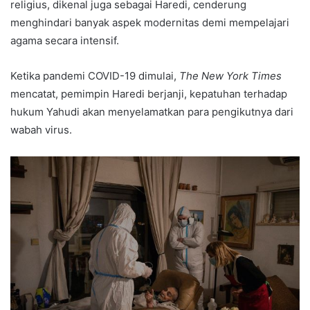
religius, dikenal juga sebagai Haredi, cenderung
menghindari banyak aspek modernitas demi mempelajari
agama secara intensif.
Ketika pandemi COVID-19 dimulai,
The New York Times
mencatat, pemimpin Haredi berjanji, kepatuhan terhadap
hukum Yahudi akan menyelamatkan para pengikutnya dari
wabah virus.