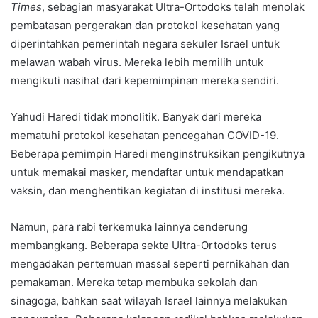
Times
, sebagian masyarakat Ultra-Ortodoks telah menolak
pembatasan pergerakan dan protokol kesehatan yang
diperintahkan pemerintah negara sekuler Israel untuk
melawan wabah virus. Mereka lebih memilih untuk
mengikuti nasihat dari kepemimpinan mereka sendiri.
Yahudi Haredi tidak monolitik. Banyak dari mereka
mematuhi protokol kesehatan pencegahan COVID-19.
Beberapa pemimpin Haredi menginstruksikan pengikutnya
untuk memakai masker, mendaftar untuk mendapatkan
vaksin, dan menghentikan kegiatan di institusi mereka.
Namun, para rabi terkemuka lainnya cenderung
membangkang. Beberapa sekte Ultra-Ortodoks terus
mengadakan pertemuan massal seperti pernikahan dan
pemakaman. Mereka tetap membuka sekolah dan
sinagoga, bahkan saat wilayah Israel lainnya melakukan