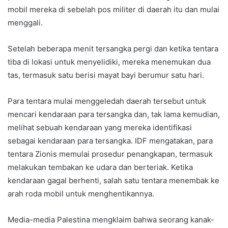
mobil mereka di sebelah pos militer di daerah itu dan mulai
menggali.
Setelah beberapa menit tersangka pergi dan ketika tentara
tiba di lokasi untuk menyelidiki, mereka menemukan dua
tas, termasuk satu berisi mayat bayi berumur satu hari.
Para tentara mulai menggeledah daerah tersebut untuk
mencari kendaraan para tersangka dan, tak lama kemudian,
melihat sebuah kendaraan yang mereka identifikasi
sebagai kendaraan para tersangka. IDF mengatakan, para
tentara Zionis memulai prosedur penangkapan, termasuk
melakukan tembakan ke udara dan berteriak. Ketika
kendaraan gagal berhenti, salah satu tentara menembak ke
arah roda mobil untuk menghentikannya.
Media-media Palestina mengklaim bahwa seorang kanak-