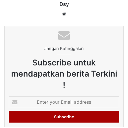
Dsy
Website
Jangan Ketinggalan
Subscribe untuk
mendapatkan berita Terkini
!
Enter
your
Email
address