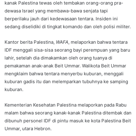
kanak Palestina tewas oleh tembakan orang-orang pra-
dewasa Israel yang membawa-bawa senjata tapi
berperilaku jauh dari kedewasaan tentara. Insiden ini
sedang diselidiki di tingkat komando dan oleh polisi militer.
Kantor berita Palestina,
WAFA
, melaporkan bahwa tentara
IDF menggali sisa-sisa seorang bayi perempuan yang baru
lahir, setelah dia dimakamkan oleh orang tuanya di
pemakaman anak-anak Beit Ummar. Walikota Beit Ummar
mengklaim bahwa tentara menyerbu kuburan, menggali
kuburan gadis itu dan melemparkan tubuhnya ke samping
kuburan.
Kementerian Kesehatan Palestina melaporkan pada Rabu
malam bahwa seorang kanak-kanak Palestina ditembak dan
dibunuh personel IDF di pintu masuk ke kota Palestina Beit
Ummar, utara Hebron.