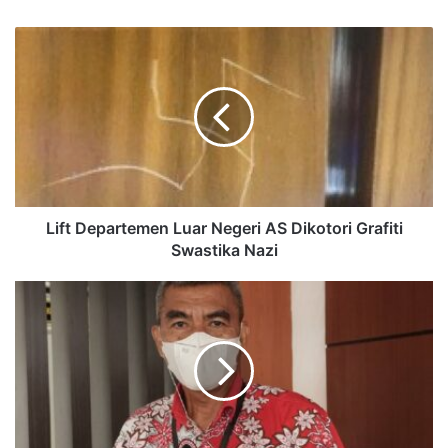
Lift Departemen Luar Negeri AS Dikotori Grafiti
Swastika Nazi