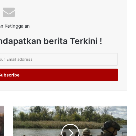
n Ketinggalan
dapatkan berita Terkini !