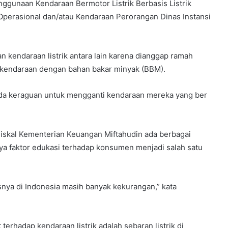
ggunaan Kendaraan Bermotor Listrik Berbasis Listrik
 Operasional dan/atau Kendaraan Perorangan Dinas Instansi
 kendaraan listrik antara lain karena dianggap ramah
n kendaraan dengan bahan bakar minyak (BBM).
da keraguan untuk mengganti kendaraan mereka yang ber
iskal Kementerian Keuangan Miftahudin ada berbagai
ya faktor edukasi terhadap konsumen menjadi salah satu
nya di Indonesia masih banyak kekurangan,” kata
erhadap kendaraan listrik adalah sebaran listrik di