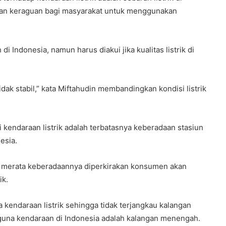
an keraguan bagi masyarakat untuk menggunakan
i Indonesia, namun harus diakui jika kualitas listrik di
idak stabil,” kata Miftahudin membandingkan kondisi listrik
kendaraan listrik adalah terbatasnya keberadaan stasiun
esia.
n merata keberadaannya diperkirakan konsumen akan
ik.
 kendaraan listrik sehingga tidak terjangkau kalangan
una kendaraan di Indonesia adalah kalangan menengah.