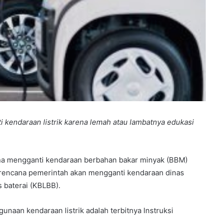
kendaraan listrik karena lemah atau lambatnya edukasi
a mengganti kendaraan berbahan bakar minyak (BBM)
ri rencana pemerintah akan mengganti kendaraan dinas
s baterai (KBLBB).
unaan kendaraan listrik adalah terbitnya Instruksi