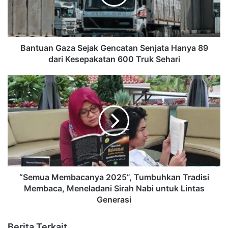
Bantuan Gaza Sejak Gencatan Senjata Hanya 89
dari Kesepakatan 600 Truk Sehari
“Semua Membacanya 2025”, Tumbuhkan Tradisi
Membaca, Meneladani Sirah Nabi untuk Lintas
Generasi
Berita Terkait