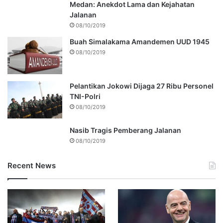
Medan: Anekdot Lama dan Kejahatan
Jalanan
08/10/2019
Buah Simalakama Amandemen UUD 1945
08/10/2019
Pelantikan Jokowi Dijaga 27 Ribu Personel
TNI-Polri
08/10/2019
Nasib Tragis Pemberang Jalanan
08/10/2019
Recent News