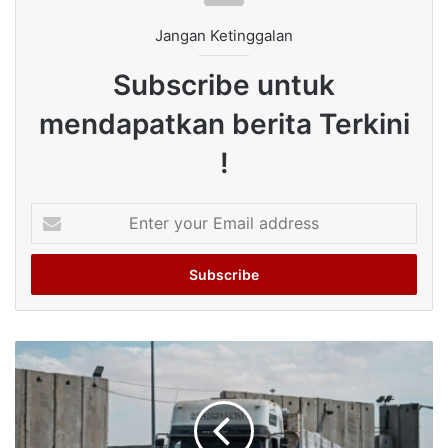
Jangan Ketinggalan
Subscribe untuk
mendapatkan berita Terkini
!
Enter
your
Email
address