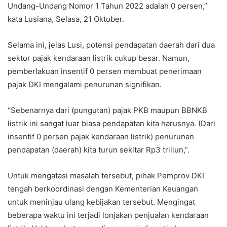
Undang-Undang Nomor 1 Tahun 2022 adalah 0 persen,”
kata Lusiana, Selasa, 21 Oktober.
Selama ini, jelas Lusi, potensi pendapatan daerah dari dua
sektor pajak kendaraan listrik cukup besar. Namun,
pemberlakuan insentif 0 persen membuat penerimaan
pajak DKI mengalami penurunan signifikan.
“Sebenarnya dari (pungutan) pajak PKB maupun BBNKB
listrik ini sangat luar biasa pendapatan kita harusnya. (Dari
insentif 0 persen pajak kendaraan listrik) penurunan
pendapatan (daerah) kita turun sekitar Rp3 triliun,”.
Untuk mengatasi masalah tersebut, pihak Pemprov DKI
tengah berkoordinasi dengan Kementerian Keuangan
untuk meninjau ulang kebijakan tersebut. Mengingat
beberapa waktu ini terjadi lonjakan penjualan kendaraan