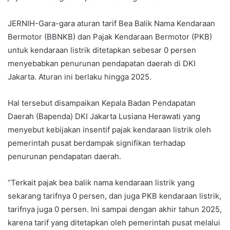
JERNIH-Gara-gara aturan tarif Bea Balik Nama Kendaraan
Bermotor (BBNKB) dan Pajak Kendaraan Bermotor (PKB)
untuk kendaraan listrik ditetapkan sebesar 0 persen
menyebabkan penurunan pendapatan daerah di DKI
Jakarta. Aturan ini berlaku hingga 2025.
Hal tersebut disampaikan Kepala Badan Pendapatan
Daerah (Bapenda) DKI Jakarta Lusiana Herawati yang
menyebut kebijakan insentif pajak kendaraan listrik oleh
pemerintah pusat berdampak signifikan terhadap
penurunan pendapatan daerah.
“Terkait pajak bea balik nama kendaraan listrik yang
sekarang tarifnya 0 persen, dan juga PKB kendaraan listrik,
tarifnya juga 0 persen. Ini sampai dengan akhir tahun 2025,
karena tarif yang ditetapkan oleh pemerintah pusat melalui