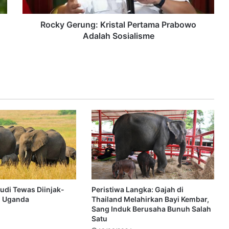
Rocky Gerung: Kristal Pertama Prabowo
Adalah Sosialisme
udi Tewas Diinjak-
Peristiwa Langka: Gajah di
di Uganda
Thailand Melahirkan Bayi Kembar,
Sang Induk Berusaha Bunuh Salah
Satu