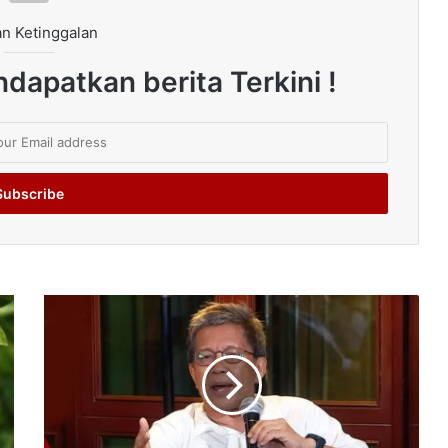
n Ketinggalan
dapatkan berita Terkini !