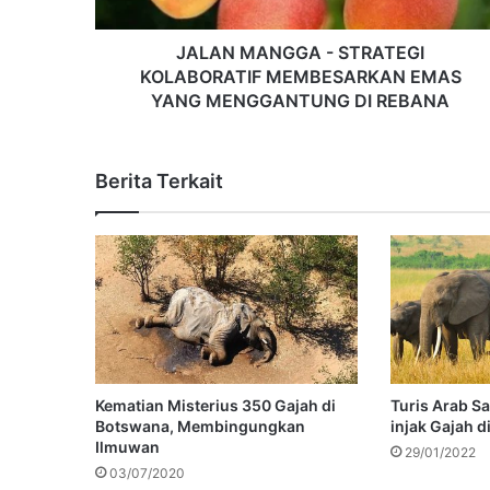
JALAN MANGGA - STRATEGI
KOLABORATIF MEMBESARKAN EMAS
YANG MENGGANTUNG DI REBANA
Berita Terkait
Kematian Misterius 350 Gajah di
Turis Arab Sa
Botswana, Membingungkan
injak Gajah 
Ilmuwan
29/01/2022
03/07/2020