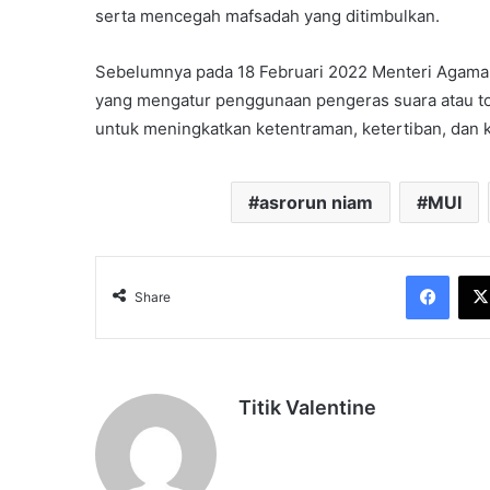
serta mencegah mafsadah yang ditimbulkan.
Sebelumnya pada 18 Februari 2022 Menteri Agama 
yang mengatur penggunaan pengeras suara atau toa 
untuk meningkatkan ketentraman, ketertiban, dan k
asrorun niam
MUI
Face
Share
Titik Valentine