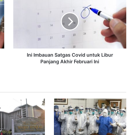
Ini Imbauan Satgas Covid untuk Libur
Panjang Akhir Februari Ini