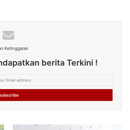
n Ketinggalan
dapatkan berita Terkini !