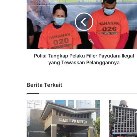
Polisi Tangkap Pelaku Filler Payudara Ilegal
yang Tewaskan Pelanggannya
Berita Terkait