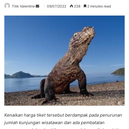
Send
Titik Valentine
09/07/2022
238
2 minutes read
an
email
Kenaikan harga tiket tersebut berdampak pada penurunan
jumlah kunjungan wisatawan dan ada pembatalan