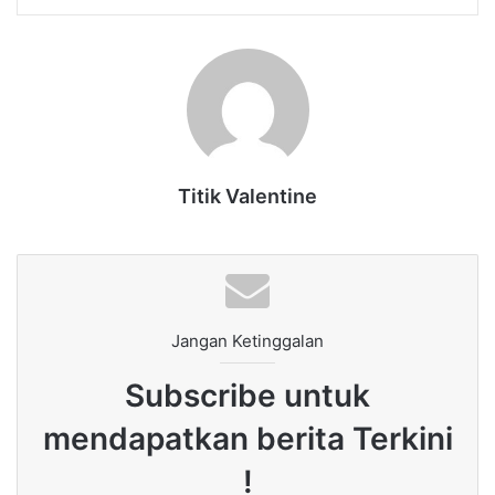
Titik Valentine
Jangan Ketinggalan
Subscribe untuk
mendapatkan berita Terkini
!