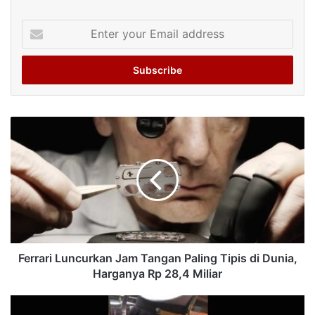
Enter
your
Email
address
Ferrari Luncurkan Jam Tangan Paling Tipis di Dunia,
Harganya Rp 28,4 Miliar