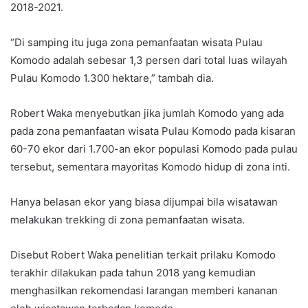
2018-2021.
“Di samping itu juga zona pemanfaatan wisata Pulau
Komodo adalah sebesar 1,3 persen dari total luas wilayah
Pulau Komodo 1.300 hektare,” tambah dia.
Robert Waka menyebutkan jika jumlah Komodo yang ada
pada zona pemanfaatan wisata Pulau Komodo pada kisaran
60-70 ekor dari 1.700-an ekor populasi Komodo pada pulau
tersebut, sementara mayoritas Komodo hidup di zona inti.
Hanya belasan ekor yang biasa dijumpai bila wisatawan
melakukan trekking di zona pemanfaatan wisata.
Disebut Robert Waka penelitian terkait prilaku Komodo
terakhir dilakukan pada tahun 2018 yang kemudian
menghasilkan rekomendasi larangan memberi kananan