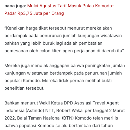
baca juga:
Mulai Agustus Tarif Masuk Pulau Komodo-
Padar Rp3,75 Juta per Orang
“Kenaikan harga tiket tersebut menurut mereka akan
berdampak pada penurunan jumlah kunjungan wisatawan
bahkan yang lebih buruk lagi adalah pembatalan
pemesanan oleh calon klien agen perjalanan di daerah itu”.
Mereka juga menolak anggapan bahwa peningkatan jumlah
kunjungan wisatawan berdampak pada penurunan jumlah
populasi Komodo. Mereka tidak pernah melihat bukti
penelitian tersebut.
Bahkan menurut Wakil Ketua DPD Asosiasi Travel Agent
Indonesia (Astindo) NTT, Robert Waka, per tanggal 2 Maret
2022, Balai Taman Nasional (BTN) Komodo telah merilis
bahwa populasi Komodo selalu bertambah dari tahun