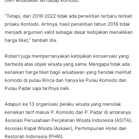
oleh wisatawan terhadap komodo.
“Tetapi, dari 2018-2022 tidak ada penelitian terbaru terkait
prilaku Komodo. Artinya, hasil penelitian tahun 2018 tidak
menjadi argumen valid sebagai dasar kebijakan menaikkan
harga tiket,” tambah dia.
Robert juga mempertanyakan kebijakan konservasi yang
berbeda atas objek wisata yang sama. Mengapa tidak ada
kenaikan harga tiket bagii wisatawan yang hendak melihat
komodo di pulau Rinca dan hanya ke Pulau Komodo dan
Pulau Padar saja tarifnya naik.
Adapun ke 13 organisasi pelaku wisata yang menolak
kenaikan tarif masuk P. Komodo dan P. Padar di antaranya
Asosiasi Perusahaan Perjalanan Wisata Indonesia (ASITA),
Asosiasi Kapal Wisata (Askawi), Perhimpunan Hotel dan
Restoran Indonesia (PHRI).