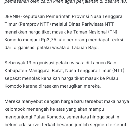
pemesanan oleh calon klien agen perjalanan di daerah itu.
JERNIH-Keputusan Pemerintah Provinsi Nusa Tenggara
Timur (Pemprov NTT) melalui Dinas Pariwisata NTT
menaikkan harga tiket masuk ke Taman Nasional (TN)
Komodo menjadi Rp3,75 juta per orang mendapat reaksi
dari organisasi pelaku wisata di Labuan Bajo.
Sebanyak 13 organisasi pelaku wisata di Labuan Bajo,
Kabupaten Manggarai Barat, Nusa Tenggara Timur (NTT)
sepakat menolak kenaikan harga tiket masuk ke Pulau
Komodo karena dirasakan merugikan mereka.
Mereka menyebut dengan harga baru tersebut maka hanya
kelompok menengah ke atas yang akan mampu
mengunjungi Pulau Komodo, sementara hingga saat ini
belum ada survei terkait besaran jumlah segmen tersebut.