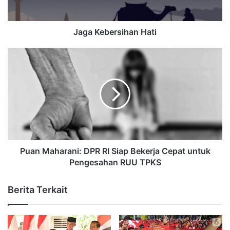
Jaga Kebersihan Hati
Puan Maharani: DPR RI Siap Bekerja Cepat untuk
Pengesahan RUU TPKS
Berita Terkait