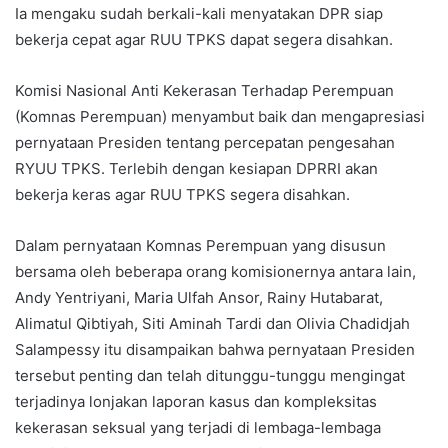
Ia mengaku sudah berkali-kali menyatakan DPR siap
bekerja cepat agar RUU TPKS dapat segera disahkan.
Komisi Nasional Anti Kekerasan Terhadap Perempuan
(Komnas Perempuan) menyambut baik dan mengapresiasi
pernyataan Presiden tentang percepatan pengesahan
RYUU TPKS. Terlebih dengan kesiapan DPRRI akan
bekerja keras agar RUU TPKS segera disahkan.
Dalam pernyataan Komnas Perempuan yang disusun
bersama oleh beberapa orang komisionernya antara lain,
Andy Yentriyani, Maria Ulfah Ansor, Rainy Hutabarat,
Alimatul Qibtiyah, Siti Aminah Tardi dan Olivia Chadidjah
Salampessy itu disampaikan bahwa pernyataan Presiden
tersebut penting dan telah ditunggu-tunggu mengingat
terjadinya lonjakan laporan kasus dan kompleksitas
kekerasan seksual yang terjadi di lembaga-lembaga