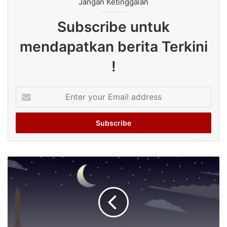
Jangan Ketinggalan
Subscribe untuk
mendapatkan berita Terkini
!
Enter
your
Email
address