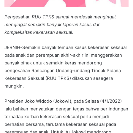
Pengesahan RUU TPKS sangat mendesak mengingat
mengingat semakin banyak laporan kasus dan
kompleksitas kekerasan seksual.
JERNIH-Semakin banyak temuan kasus kekerasan seksual
pada anak dan perempuan akhir-akhir ini menggerakkan
banyak pihak untuk semakin keras mendorong
pengesahan Rancangan Undang-undang Tindak Pidana
Kekerasan Seksual (RUU TPKS) dilakukan sesegera
mungkin.
Presiden Joko Widodo (Jokowi), pada Selasa (4/1/2022)
lalu bahkan menyatakan dengan tegas bahwa perlindungan
terhadap korban kekerasan seksual perlu menjadi
perhatian bersama, terutama kekerasan seksual pada
perempuan dan anak. Untuk itu Jokowi mendorong