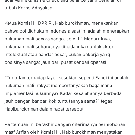
tubuh Korps Adhyaksa.
Ketua Komisi III DPR RI, Habiburokhman, menekankan
bahwa politik hukum Indonesia saat ini adalah menerapkan
hukuman mati secara sangat selektif. Menurutnya,
hukuman mati seharusnya dicadangkan untuk aktor
intelektual atau bandar besar, bukan pekerja yang
posisinya sangat jauh dari pusat kendali operasi.
“Tuntutan terhadap layer kesekian seperti Fandi ini adalah
hukuman mati, rakyat mempertanyakan bagaimana
implementasi hukumnya? Kadar kesalahannya berbeda
jauh dengan bandar, kok tuntutannya sama?” tegas
Habiburokhman dalam rapat tersebut.
Pertemuan ini berakhir dengan diterimanya permohonan
maaf Arfian oleh Komisi III. Habiburokhman menyatakan