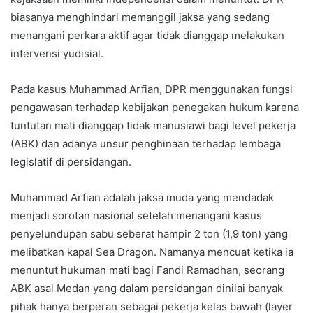
biasanya menghindari memanggil jaksa yang sedang
menangani perkara aktif agar tidak dianggap melakukan
intervensi yudisial.
Pada kasus Muhammad Arfian, DPR menggunakan fungsi
pengawasan terhadap kebijakan penegakan hukum karena
tuntutan mati dianggap tidak manusiawi bagi level pekerja
(ABK) dan adanya unsur penghinaan terhadap lembaga
legislatif di persidangan.
Muhammad Arfian adalah jaksa muda yang mendadak
menjadi sorotan nasional setelah menangani kasus
penyelundupan sabu seberat hampir 2 ton (1,9 ton) yang
melibatkan kapal Sea Dragon. Namanya mencuat ketika ia
menuntut hukuman mati bagi Fandi Ramadhan, seorang
ABK asal Medan yang dalam persidangan dinilai banyak
pihak hanya berperan sebagai pekerja kelas bawah (layer