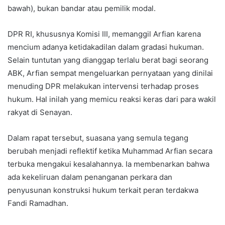
bawah), bukan bandar atau pemilik modal.
DPR RI, khususnya Komisi III, memanggil Arfian karena
mencium adanya ketidakadilan dalam gradasi hukuman.
Selain tuntutan yang dianggap terlalu berat bagi seorang
ABK, Arfian sempat mengeluarkan pernyataan yang dinilai
menuding DPR melakukan intervensi terhadap proses
hukum. Hal inilah yang memicu reaksi keras dari para wakil
rakyat di Senayan.
Dalam rapat tersebut, suasana yang semula tegang
berubah menjadi reflektif ketika Muhammad Arfian secara
terbuka mengakui kesalahannya. Ia membenarkan bahwa
ada kekeliruan dalam penanganan perkara dan
penyusunan konstruksi hukum terkait peran terdakwa
Fandi Ramadhan.