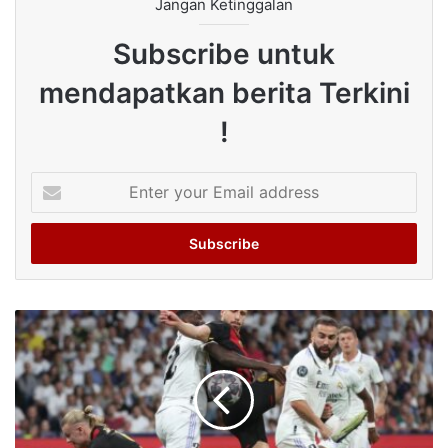
Jangan Ketinggalan
Subscribe untuk
mendapatkan berita Terkini
!
Enter
your
Email
address