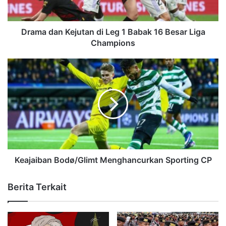
Drama dan Kejutan di Leg 1 Babak 16 Besar Liga
Champions
Keajaiban Bodø/Glimt Menghancurkan Sporting CP
Berita Terkait