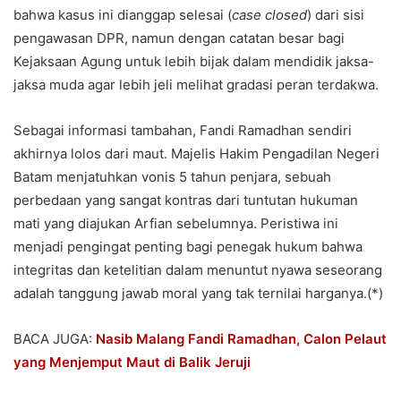
bahwa kasus ini dianggap selesai (
case closed
) dari sisi
pengawasan DPR, namun dengan catatan besar bagi
Kejaksaan Agung untuk lebih bijak dalam mendidik jaksa-
jaksa muda agar lebih jeli melihat gradasi peran terdakwa.
Sebagai informasi tambahan, Fandi Ramadhan sendiri
akhirnya lolos dari maut. Majelis Hakim Pengadilan Negeri
Batam menjatuhkan vonis 5 tahun penjara, sebuah
perbedaan yang sangat kontras dari tuntutan hukuman
mati yang diajukan Arfian sebelumnya. Peristiwa ini
menjadi pengingat penting bagi penegak hukum bahwa
integritas dan ketelitian dalam menuntut nyawa seseorang
adalah tanggung jawab moral yang tak ternilai harganya.(*)
BACA JUGA:
Nasib Malang Fandi Ramadhan, Calon Pelaut
yang Menjemput Maut di Balik Jeruji