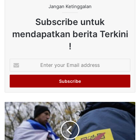
Jangan Ketinggalan
Subscribe untuk
mendapatkan berita Terkini
!
Enter
your
Email
address