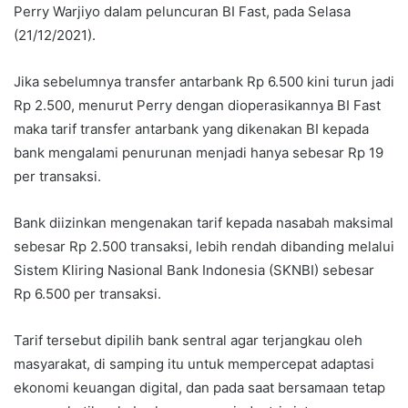
Perry Warjiyo dalam peluncuran BI Fast, pada Selasa
(21/12/2021).
Jika sebelumnya transfer antarbank Rp 6.500 kini turun jadi
Rp 2.500, menurut Perry dengan dioperasikannya BI Fast
maka tarif transfer antarbank yang dikenakan BI kepada
bank mengalami penurunan menjadi hanya sebesar Rp 19
per transaksi.
Bank diizinkan mengenakan tarif kepada nasabah maksimal
sebesar Rp 2.500 transaksi, lebih rendah dibanding melalui
Sistem Kliring Nasional Bank Indonesia (SKNBI) sebesar
Rp 6.500 per transaksi.
Tarif tersebut dipilih bank sentral agar terjangkau oleh
masyarakat, di samping itu untuk mempercepat adaptasi
ekonomi keuangan digital, dan pada saat bersamaan tetap