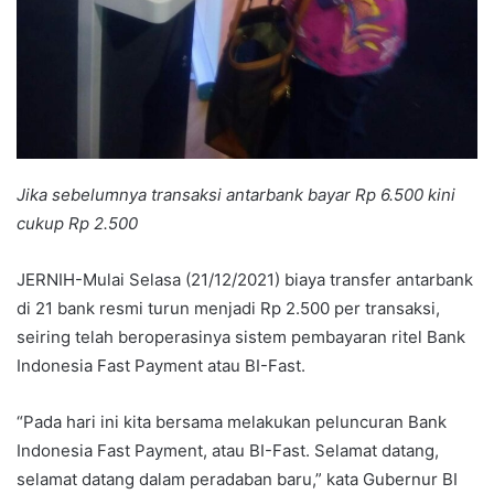
Jika sebelumnya transaksi antarbank bayar Rp 6.500 kini
cukup Rp 2.500
JERNIH-Mulai Selasa (21/12/2021) biaya transfer antarbank
di 21 bank resmi turun menjadi Rp 2.500 per transaksi,
seiring telah beroperasinya sistem pembayaran ritel Bank
Indonesia Fast Payment atau BI-Fast.
“Pada hari ini kita bersama melakukan peluncuran Bank
Indonesia Fast Payment, atau BI-Fast. Selamat datang,
selamat datang dalam peradaban baru,” kata Gubernur BI