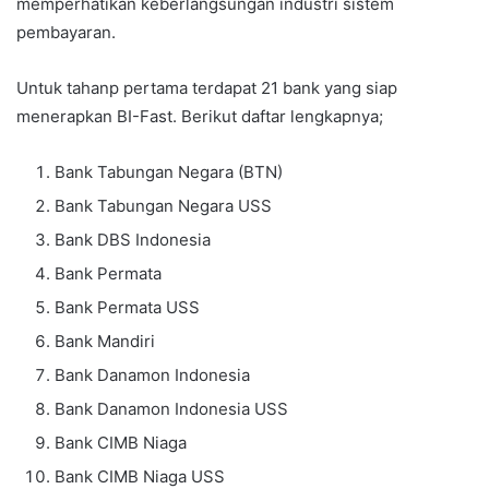
memperhatikan keberlangsungan industri sistem
pembayaran.
Untuk tahanp pertama terdapat 21 bank yang siap
menerapkan BI-Fast. Berikut daftar lengkapnya;
Bank Tabungan Negara (BTN)
Bank Tabungan Negara USS
Bank DBS Indonesia
Bank Permata
Bank Permata USS
Bank Mandiri
Bank Danamon Indonesia
Bank Danamon Indonesia USS
Bank CIMB Niaga
Bank CIMB Niaga USS