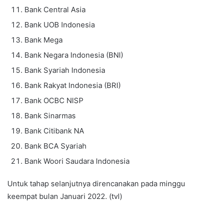
Bank Central Asia
Bank UOB Indonesia
Bank Mega
Bank Negara Indonesia (BNI)
Bank Syariah Indonesia
Bank Rakyat Indonesia (BRI)
Bank OCBC NISP
Bank Sinarmas
Bank Citibank NA
Bank BCA Syariah
Bank Woori Saudara Indonesia
Untuk tahap selanjutnya direncanakan pada minggu
keempat bulan Januari 2022. (tvl)