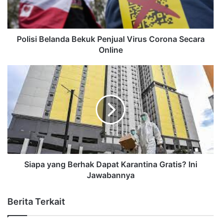
Polisi Belanda Bekuk Penjual Virus Corona Secara
Online
Siapa yang Berhak Dapat Karantina Gratis? Ini
Jawabannya
Berita Terkait