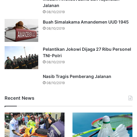
Jalanan
08/10/2019
Buah Simalakama Amandemen UUD 1945
08/10/2019
Pelantikan Jokowi Dijaga 27 Ribu Personel
TNI-Polri
08/10/2019
Nasib Tragis Pemberang Jalanan
08/10/2019
Recent News