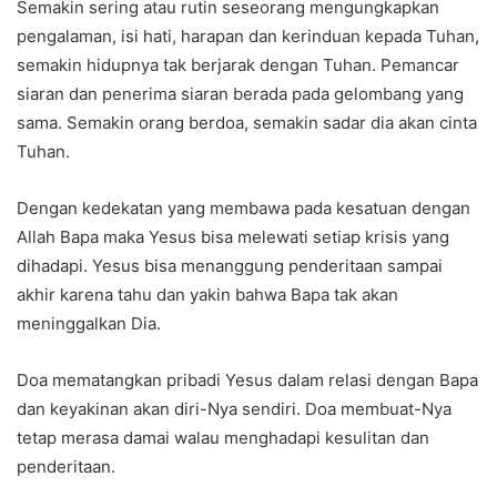
Semakin sering atau rutin seseorang mengungkapkan
pengalaman, isi hati, harapan dan kerinduan kepada Tuhan,
semakin hidupnya tak berjarak dengan Tuhan. Pemancar
siaran dan penerima siaran berada pada gelombang yang
sama. Semakin orang berdoa, semakin sadar dia akan cinta
Tuhan.
Dengan kedekatan yang membawa pada kesatuan dengan
Allah Bapa maka Yesus bisa melewati setiap krisis yang
dihadapi. Yesus bisa menanggung penderitaan sampai
akhir karena tahu dan yakin bahwa Bapa tak akan
meninggalkan Dia.
Doa mematangkan pribadi Yesus dalam relasi dengan Bapa
dan keyakinan akan diri-Nya sendiri. Doa membuat-Nya
tetap merasa damai walau menghadapi kesulitan dan
penderitaan.