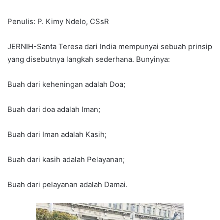
Penulis: P. Kimy Ndelo, CSsR
JERNIH-Santa Teresa dari India mempunyai sebuah prinsip
yang disebutnya langkah sederhana. Bunyinya:
Buah dari keheningan adalah Doa;
Buah dari doa adalah Iman;
Buah dari Iman adalah Kasih;
Buah dari kasih adalah Pelayanan;
Buah dari pelayanan adalah Damai.