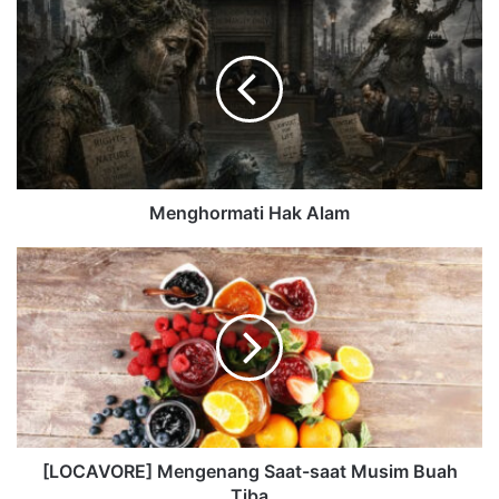
Menghormati Hak Alam
[LOCAVORE] Mengenang Saat-saat Musim Buah
Tiba