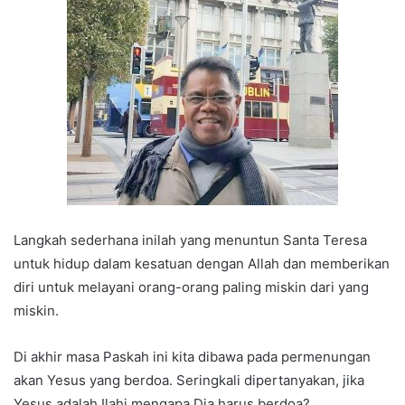
Langkah sederhana inilah yang menuntun Santa Teresa
untuk hidup dalam kesatuan dengan Allah dan memberikan
diri untuk melayani orang-orang paling miskin dari yang
miskin.
Di akhir masa Paskah ini kita dibawa pada permenungan
akan Yesus yang berdoa. Seringkali dipertanyakan, jika
Yesus adalah Ilahi mengapa Dia harus berdoa?