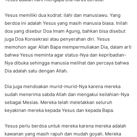
Yesus memiliki dua kodrat: ilahi dan manusiawu. Yang
berdoa ini adalah Yesus yang masih manusia biasa. Inilah
doa yang disebur Doa Imam Agung, bahkan bisa disebut
juga Doa Konsekrasi atau penyerahan diri. Yesus
memohon agar Allah Bapa mempermuliakan Dia, dalam arti
bahwa Yesus meminta agar status-Nya dan kepribadian-
Nya dibuka sehingga manusia melihat dan percaya bahwa
Dia adalah satu dengan Allah.
Dia juga mendoakan murid-murid-Nya karena mereka
sudah menerima sabda Allah dan mengakui keilahian-Nya
sebagai Mesias. Mereka telah meletakkan seluruh
keyakinan mereka kepada Yesus dan kepada Bapa.
Yesus perlu berdoa untuk mereka karena mereka adalah
kawanan yang masih rapuh dan mudah goyah. Mereka