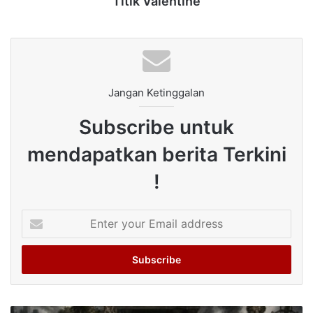
Titik Valentine
Jangan Ketinggalan
Subscribe untuk
mendapatkan berita Terkini
!
Enter
your
Email
address