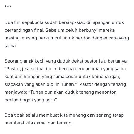
***
Dua tim sepakbola sudah bersiap-siap di lapangan untuk
pertandingan final. Sebelum peluit berbunyi mereka
masing-masing berkumpul untuk berdoa dengan cara yang
sama.
Seorang anak kecil yang duduk dekat pastor lalu bertanya:
“Pastor, jika kedua tim ini berdoa dengan iman yang sama
kuat dan harapan yang sama besar untuk kemenangan,
siapakah yang akan dipilih Tuhan?” Pastor dengan tenang
menjawab: “Tuhan pun akan duduk tenang menonton
pertandingan yang seru”.
Doa tidak selalu membuat kita menang dan senang tetapi
membuat kita damai dan tenang.