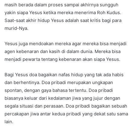
masih berada dalam proses sampai akhirnya sungguh
yakin siapa Yesus ketika mereka menerima Roh Kudus.
Saat-saat akhir hidup Yesus adalah saat kritis bagi para
murid-Nya.
Yesus juga mendoakan mereka agar mereka bisa menjadi
agen kebenaran dan kasih di dalam dunia. Mereka bisa
menjadi pewarta tentang kebenaran akan siapa Yesus.
Bagi Yesus doa bagaikan nafas hidup yang tak ada habis
dan berhentinya. Doa pribadi merupakan ungkapan
spontan, dengan gaya bahasa tertentu. Doa pribadi
biasanya keluar dari kedalaman jiwa yang jujur dengan
segala situasi dan perasaan. Doa pribadi bagaikan sebuah
percakapan jiwa antar kedua pribadi yang dekat satu sama
lain.