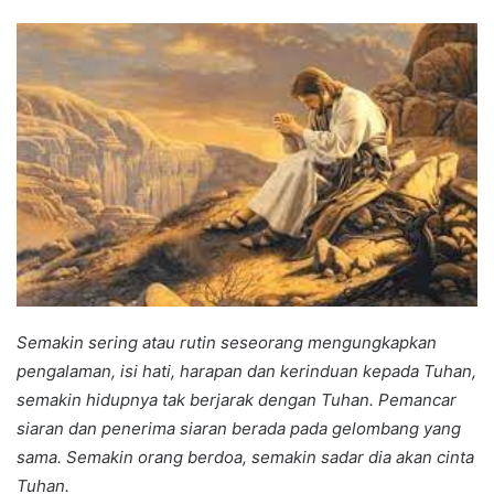
an
email
Semakin sering atau rutin seseorang mengungkapkan
pengalaman, isi hati, harapan dan kerinduan kepada Tuhan,
semakin hidupnya tak berjarak dengan Tuhan. Pemancar
siaran dan penerima siaran berada pada gelombang yang
sama. Semakin orang berdoa, semakin sadar dia akan cinta
Tuhan.