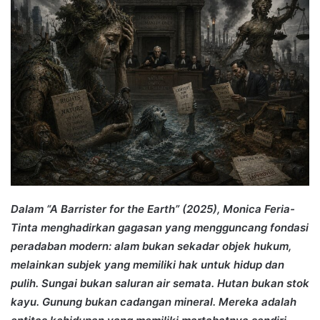
Dalam “A Barrister for the Earth” (2025), Monica Feria-
Tinta menghadirkan gagasan yang mengguncang fondasi
peradaban modern: alam bukan sekadar objek hukum,
melainkan subjek yang memiliki hak untuk hidup dan
pulih. Sungai bukan saluran air semata. Hutan bukan stok
kayu. Gunung bukan cadangan mineral. Mereka adalah