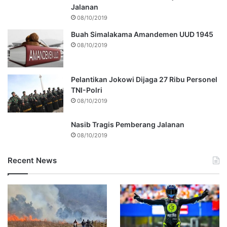
Jalanan
08/10/2019
Buah Simalakama Amandemen UUD 1945
08/10/2019
Pelantikan Jokowi Dijaga 27 Ribu Personel
TNI-Polri
08/10/2019
Nasib Tragis Pemberang Jalanan
08/10/2019
Recent News