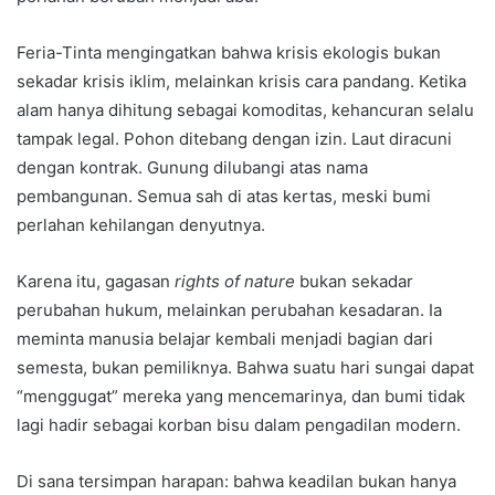
Feria-Tinta mengingatkan bahwa krisis ekologis bukan
sekadar krisis iklim, melainkan krisis cara pandang. Ketika
alam hanya dihitung sebagai komoditas, kehancuran selalu
tampak legal. Pohon ditebang dengan izin. Laut diracuni
dengan kontrak. Gunung dilubangi atas nama
pembangunan. Semua sah di atas kertas, meski bumi
perlahan kehilangan denyutnya.
Karena itu, gagasan
rights of nature
bukan sekadar
perubahan hukum, melainkan perubahan kesadaran. Ia
meminta manusia belajar kembali menjadi bagian dari
semesta, bukan pemiliknya. Bahwa suatu hari sungai dapat
“menggugat” mereka yang mencemarinya, dan bumi tidak
lagi hadir sebagai korban bisu dalam pengadilan modern.
Di sana tersimpan harapan: bahwa keadilan bukan hanya