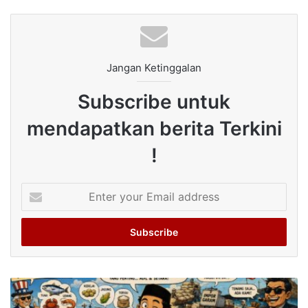
Jangan Ketinggalan
Subscribe untuk
mendapatkan berita Terkini
!
Enter
your
Email
address