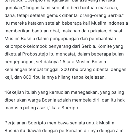
gunakan,”Jangan kami seolah diberi bantuan makanan,
dana, tetapi setelah gemuk dibantai orang-orang Serbia.”
Itu mereka katakan setelah beberapa kali Muslim Indonesia
memberikan bantuan obat, makanan dan pakaian, di saat
Muslim Bosnia dalam pengepungan dan pembantaian
kelompok-kelompok penyerang dari Serbia. Komite yang
diketuai Probosutejo itu mencatat, dalam beberapa bulan
pengepungan, setidaknya 1,5 juta Muslim Bosnia
kehilangan tempat tinggal, 200 ribu orang dibantai dengan
keji, dan 800 ribu lainnya hilang tanpa kejelasan.
“Kekejian itulah yang kemudian menegaskan, yang paling
diperlukan warga Bosnia adalah membela diri, dan itu hak
manusia paling asasi,” kata Soeripto.
Perjalanan Soeripto membawa senjata untuk Muslim
Bosnia itu diawali dengan perkenalan dirinya dengan alm