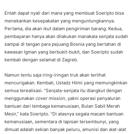
Entah dapat nyali dari mana yang membuat Soeripto bisa
menekankan kesepakatan yang menguntungkannya.
Pertama, dia akan ikut dalam pengiriman barang. Kedua,
pembayaran hanya akan dilakukan manakala senjata sudah
sampai di tangan para pejuang Bosnia yang bertahan di
kawasan Igman yang berbukit-bukit, dan Soeripto sudah
kembali dengan selamat di Zagreb.
Namun tentu saja iring-iringan truk akan terlihat
mencurigakan. Kembali, Ustadz Hilmi yang memungkinkan
semua terealisasi. “Senjata-senjata itu diangkut dengan
menggunakan
cover mission
, yakni operasi penyaluran
bantuan dari lembaga kemanusiaan, Bulan Sabit Merah
Mesir,” kata Soeripto. “Di atasnya segala macam bantuan
kemanusiaan, sementara di lapisan tersembunyi, yang
dimuat adalah sekian banyak peluru, amunisi dan alat-alat