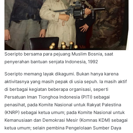
Soeripto bersama para pejuang Muslim Bosnia, saat
penyerahan bantuan senjata Indonesia, 1992
Soeripto memang layak dikagumi. Bukan hanya karena
aktivitasnya yang masih pepak di usia sepuh. Ia masih aktif
di berbagai kegiatan beberapa organisasi, seperti
Persatuan Iman Tionghoa Indonesia (PITI) sebagai
penasihat, pada Komite Nasional untuk Rakyat Palestina
(KNRP) sebagai ketua umum; pada Komite Nasional untuk
Kemanusiaan dan Demokrasi Mesir (Komnas KDM) sebagai
ketua umum; selain pembina Pengelolaan Sumber Daya