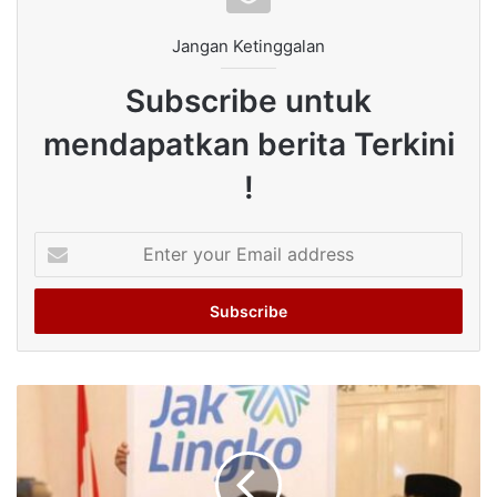
Jangan Ketinggalan
Subscribe untuk
mendapatkan berita Terkini
!
Enter
your
Email
address