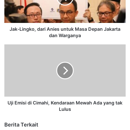
Jak-Lingko, dari Anies untuk Masa Depan Jakarta
dan Warganya
Uji Emisi di Cimahi, Kendaraan Mewah Ada yang tak
Lulus
Berita Terkait