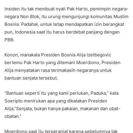
Insiden itu tak membuat nyali Pak Harto, pemimpin negara-
negara Non Blok, itu urung mengunjungi komunitas Muslim
Bosnia. Padahal, untuk tetap mendapatkan izin berangkat
pun, Indonesia saat itu harus berdebat panjang dengan
PBB.
Konon, manakala Presiden Bosnia Alija Izetbegovic
bertemu Pak Harto yang ditemani Moerdiono, Presiden
Alija menyatakan rasa terimakasih negaranya untuk
bantuan senjata tersebut.
“Bantuan seperti itu yang kami perlukan, Paduka,” kata
Soeripto menirukan apa yang dikatakan Presiden
Alija,”Senjata, bukan hanya pakaian, makanan dan obat-
obatan.”
Moerdiono saat itu terperanjat karena sebelumnya tak