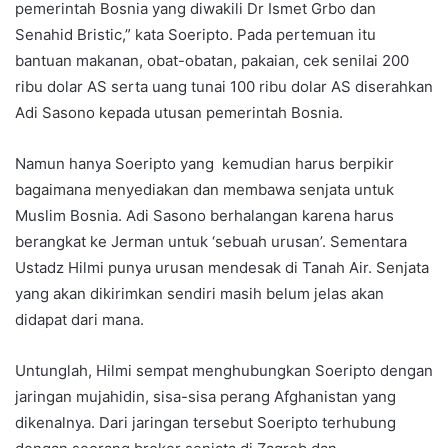
pemerintah Bosnia yang diwakili Dr Ismet Grbo dan
Senahid Bristic,” kata Soeripto. Pada pertemuan itu
bantuan makanan, obat-obatan, pakaian, cek senilai 200
ribu dolar AS serta uang tunai 100 ribu dolar AS diserahkan
Adi Sasono kepada utusan pemerintah Bosnia.
Namun hanya Soeripto yang kemudian harus berpikir
bagaimana menyediakan dan membawa senjata untuk
Muslim Bosnia. Adi Sasono berhalangan karena harus
berangkat ke Jerman untuk ‘sebuah urusan’. Sementara
Ustadz Hilmi punya urusan mendesak di Tanah Air. Senjata
yang akan dikirimkan sendiri masih belum jelas akan
didapat dari mana.
Untunglah, Hilmi sempat menghubungkan Soeripto dengan
jaringan mujahidin, sisa-sisa perang Afghanistan yang
dikenalnya. Dari jaringan tersebut Soeripto terhubung