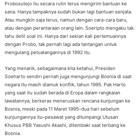
Probosutejo itu secara rutin terus mengirim bantuan ke
sana. Hanya tampaknya sudah bukan lagi bantuan senjata.
Atau mungkin saja terus, namun dengan cara-cara baru,
atau dengan perantaraan orang lain. Soeripto mengaku tak
tahu detil soal ini. Hanya dari sekian kali pertemuannya
dengan Probo, tak pernah lagi ada tantangan untuk
mengulang petualangannya di 1992 itu.
Yang menarik, sebagaimana kita ketahui, Presiden
Soeharto sendiri pernah juga mengunjungi Bosnia di saat
negara itu masih diamuk konflik, tahun 1995. Pak Harto
yang saat itu sudah berada di Eropa dalam rangkaian
lawatannya, berkeras meneruskan rencana kunjungan ke
Bosnia, meski pada 11 Maret 1995–dua hari sebelum
kunjungannya itu–pesawat yang ditumpangi Utusan
Khusus PBB Yasushi Akashi, ditembaki saat terbang ke
Bosnia.