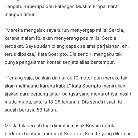
Tengah. Beberapa dari kalangan Muslim Eropa, barat
maupun timur.
“Mereka mengajak saya turun menyergap milisi Serbia,
karena malam itu akan menyerang pos milisi Serbia
terdekat. Saya sudah bilang capek selama perjalanan, eh,
terus dipaksa,” kata Soeripto. Dia sendiri mengaku tak
punya pengalaman kontak senjata alias bertempur.
“Tenang saja, bahkan dari jarak 10 meter pun mereka tak
akan melihatmu karena kabut,” kata Soeripto menirukan
ajakan para pejuang antar-bangsa yang menurutnya masih
muda-muda, antara 18-25 tahunan. Dia sendiri saat itu
sudah berusia 53 tahun.
Meski tak pernah lagi dimintai masuk Bosnia untuk
berkirim bantuan, menurut Soeripto, Komite yang diketuai