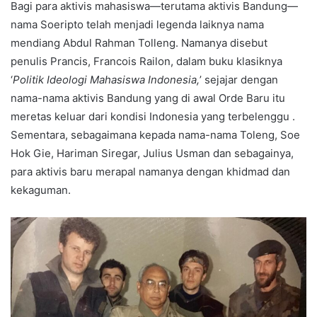
Bagi para aktivis mahasiswa—terutama aktivis Bandung—
nama Soeripto telah menjadi legenda laiknya nama
mendiang Abdul Rahman Tolleng. Namanya disebut
penulis Prancis, Francois Railon, dalam buku klasiknya
‘
Politik Ideologi Mahasiswa Indonesia,
’ sejajar dengan
nama-nama aktivis Bandung yang di awal Orde Baru itu
meretas keluar dari kondisi Indonesia yang terbelenggu .
Sementara, sebagaimana kepada nama-nama Toleng, Soe
Hok Gie, Hariman Siregar, Julius Usman dan sebagainya,
para aktivis baru merapal namanya dengan khidmad dan
kekaguman.