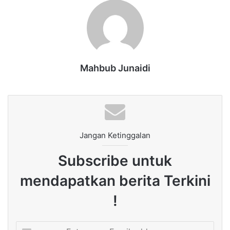
Mahbub Junaidi
Jangan Ketinggalan
Subscribe untuk
mendapatkan berita Terkini
!
Enter