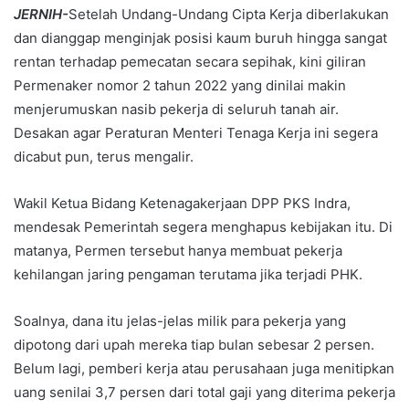
JERNIH-
Setelah Undang-Undang Cipta Kerja diberlakukan
dan dianggap menginjak posisi kaum buruh hingga sangat
rentan terhadap pemecatan secara sepihak, kini giliran
Permenaker nomor 2 tahun 2022 yang dinilai makin
menjerumuskan nasib pekerja di seluruh tanah air.
Desakan agar Peraturan Menteri Tenaga Kerja ini segera
dicabut pun, terus mengalir.
Wakil Ketua Bidang Ketenagakerjaan DPP PKS Indra,
mendesak Pemerintah segera menghapus kebijakan itu. Di
matanya, Permen tersebut hanya membuat pekerja
kehilangan jaring pengaman terutama jika terjadi PHK.
Soalnya, dana itu jelas-jelas milik para pekerja yang
dipotong dari upah mereka tiap bulan sebesar 2 persen.
Belum lagi, pemberi kerja atau perusahaan juga menitipkan
uang senilai 3,7 persen dari total gaji yang diterima pekerja