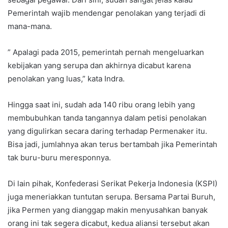
Pemerintah wajib mendengar penolakan yang terjadi di
mana-mana.
” Apalagi pada 2015, pemerintah pernah mengeluarkan
kebijakan yang serupa dan akhirnya dicabut karena
penolakan yang luas,” kata Indra.
Hingga saat ini, sudah ada 140 ribu orang lebih yang
membubuhkan tanda tangannya dalam petisi penolakan
yang digulirkan secara daring terhadap Permenaker itu.
Bisa jadi, jumlahnya akan terus bertambah jika Pemerintah
tak buru-buru meresponnya.
Di lain pihak, Konfederasi Serikat Pekerja Indonesia (KSPI)
juga meneriakkan tuntutan serupa. Bersama Partai Buruh,
jika Permen yang dianggap makin menyusahkan banyak
orang ini tak segera dicabut, kedua aliansi tersebut akan