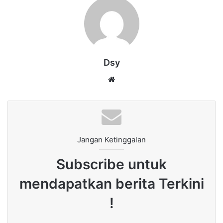
Dsy
Website
Jangan Ketinggalan
Subscribe untuk
mendapatkan berita Terkini
!