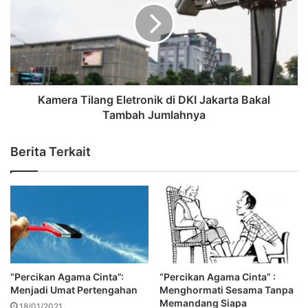
Kamera Tilang Eletronik di DKI Jakarta Bakal
Tambah Jumlahnya
Berita Terkait
“Percikan Agama Cinta”:
“Percikan Agama Cinta” :
Menjadi Umat Pertengahan
Menghormati Sesama Tanpa
Memandang Siapa
18/01/2021