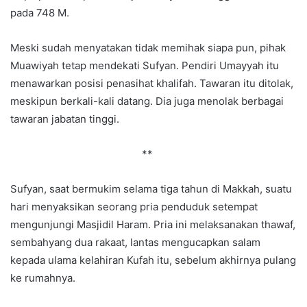
pada 748 M.
Meski sudah menyatakan tidak memihak siapa pun, pihak
Muawiyah tetap mendekati Sufyan. Pendiri Umayyah itu
menawarkan posisi penasihat khalifah. Tawaran itu ditolak,
meskipun berkali-kali datang. Dia juga menolak berbagai
tawaran jabatan tinggi.
**
Sufyan, saat bermukim selama tiga tahun di Makkah, suatu
hari menyaksikan seorang pria penduduk setempat
mengunjungi Masjidil Haram. Pria ini melaksanakan thawaf,
sembahyang dua rakaat, lantas mengucapkan salam
kepada ulama kelahiran Kufah itu, sebelum akhirnya pulang
ke rumahnya.