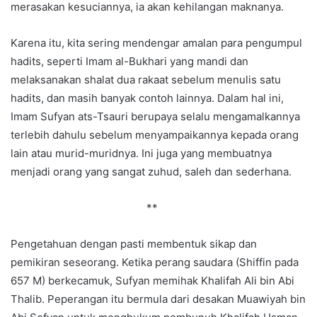
merasakan kesuciannya, ia akan kehilangan maknanya.
Karena itu, kita sering mendengar amalan para pengumpul
hadits, seperti Imam al-Bukhari yang mandi dan
melaksanakan shalat dua rakaat sebelum menulis satu
hadits, dan masih banyak contoh lainnya. Dalam hal ini,
Imam Sufyan ats-Tsauri berupaya selalu mengamalkannya
terlebih dahulu sebelum menyampaikannya kepada orang
lain atau murid-muridnya. Ini juga yang membuatnya
menjadi orang yang sangat zuhud, saleh dan sederhana.
**
Pengetahuan dengan pasti membentuk sikap dan
pemikiran seseorang. Ketika perang saudara (Shiffin pada
657 M) berkecamuk, Sufyan memihak Khalifah Ali bin Abi
Thalib. Peperangan itu bermula dari desakan Muawiyah bin