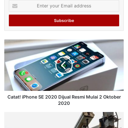
Enter
your
Email
address
Catat! iPhone SE 2020 Dijual Resmi Mulai 2 Oktober
2020