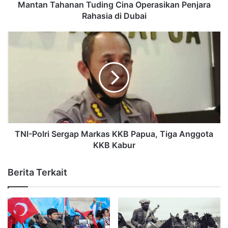
Mantan Tahanan Tuding Cina Operasikan Penjara
Rahasia di Dubai
TNI-Polri Sergap Markas KKB Papua, Tiga Anggota
KKB Kabur
Berita Terkait