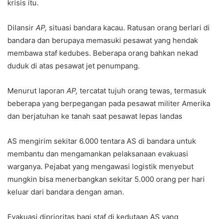
krisis itu.
Dilansir
AP,
situasi bandara kacau. Ratusan orang berlari di
bandara dan berupaya memasuki pesawat yang hendak
membawa staf kedubes. Beberapa orang bahkan nekad
duduk di atas pesawat jet penumpang.
Menurut laporan
AP,
tercatat tujuh orang tewas, termasuk
beberapa yang berpegangan pada pesawat militer Amerika
dan berjatuhan ke tanah saat pesawat lepas landas
AS mengirim sekitar 6.000 tentara AS di bandara untuk
membantu dan mengamankan pelaksanaan evakuasi
warganya. Pejabat yang mengawasi logistik menyebut
mungkin bisa menerbangkan sekitar 5.000 orang per hari
keluar dari bandara dengan aman.
Evakuasi diprioritas bagi staf di kedutaan AS yang