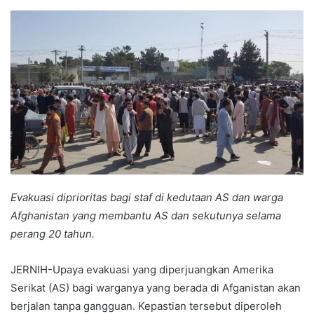
an
email
Evakuasi diprioritas bagi staf di kedutaan AS dan warga
Afghanistan yang membantu AS dan sekutunya selama
perang 20 tahun.
JERNIH-Upaya evakuasi yang diperjuangkan Amerika
Serikat (AS) bagi warganya yang berada di Afganistan akan
berjalan tanpa gangguan. Kepastian tersebut diperoleh