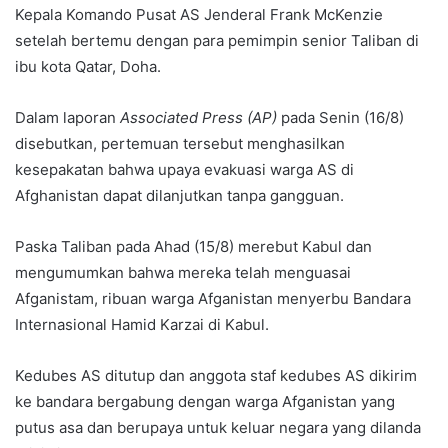
Kepala Komando Pusat AS Jenderal Frank McKenzie
setelah bertemu dengan para pemimpin senior Taliban di
ibu kota Qatar, Doha.
Dalam laporan
Associated Press (AP)
pada Senin (16/8)
disebutkan, pertemuan tersebut menghasilkan
kesepakatan bahwa upaya evakuasi warga AS di
Afghanistan dapat dilanjutkan tanpa gangguan.
Paska Taliban pada Ahad (15/8) merebut Kabul dan
mengumumkan bahwa mereka telah menguasai
Afganistam, ribuan warga Afganistan menyerbu Bandara
Internasional Hamid Karzai di Kabul.
Kedubes AS ditutup dan anggota staf kedubes AS dikirim
ke bandara bergabung dengan warga Afganistan yang
putus asa dan berupaya untuk keluar negara yang dilanda