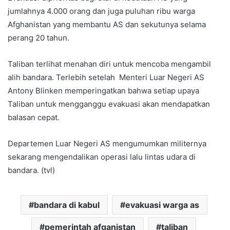
jumlahnya 4.000 orang dan juga puluhan ribu warga
Afghanistan yang membantu AS dan sekutunya selama
perang 20 tahun.
Taliban terlihat menahan diri untuk mencoba mengambil
alih bandara. Terlebih setelah Menteri Luar Negeri AS
Antony Blinken memperingatkan bahwa setiap upaya
Taliban untuk mengganggu evakuasi akan mendapatkan
balasan cepat.
Departemen Luar Negeri AS mengumumkan militernya
sekarang mengendalikan operasi lalu lintas udara di
bandara. (tvl)
bandara di kabul
evakuasi warga as
pemerintah afganistan
taliban