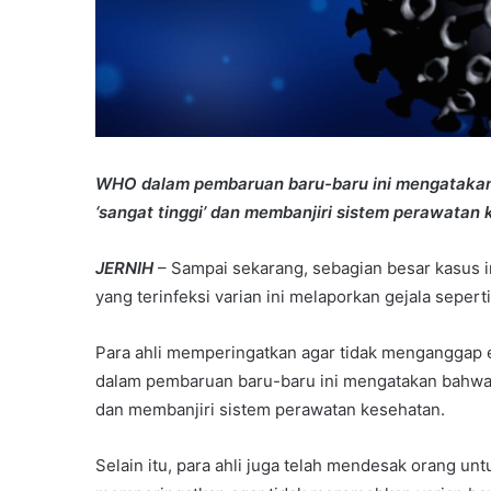
WHO dalam pembaruan baru-baru ini mengatakan
‘sangat tinggi’ dan membanjiri sistem perawatan 
JERNIH
– Sampai sekarang, sebagian besar kasus i
yang terinfeksi varian ini melaporkan gejala seper
Para ahli memperingatkan agar tidak menganggap e
dalam pembaruan baru-baru ini mengatakan bahwa v
dan membanjiri sistem perawatan kesehatan.
Selain itu, para ahli juga telah mendesak orang 