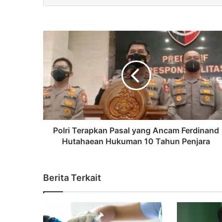
Polri Terapkan Pasal yang Ancam Ferdinand
Hutahaean Hukuman 10 Tahun Penjara
Berita Terkait