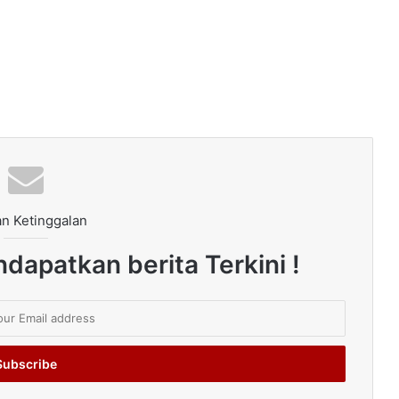
n Ketinggalan
dapatkan berita Terkini !