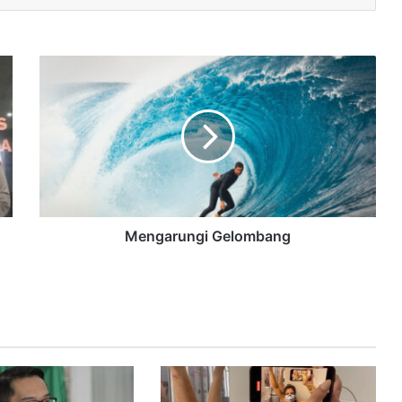
Mengarungi Gelombang