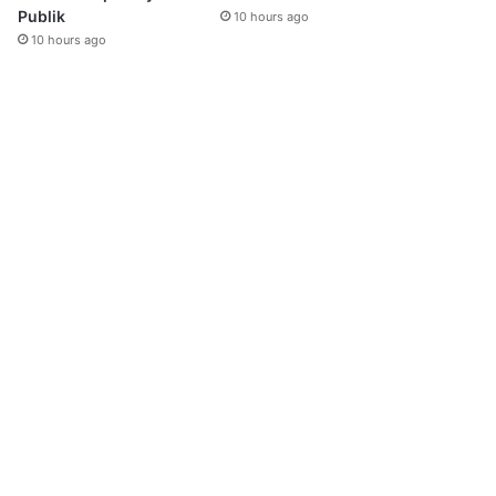
Publik
10 hours ago
10 hours ago