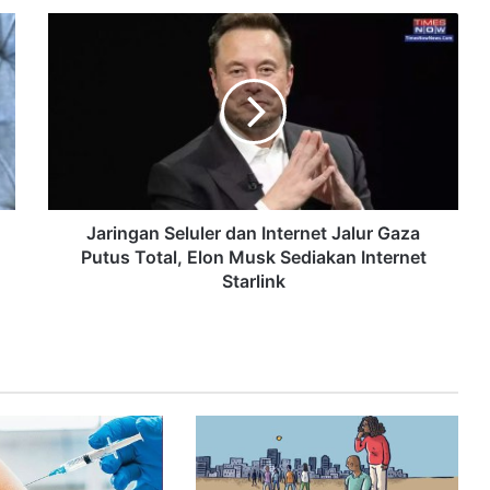
Jaringan Seluler dan Internet Jalur Gaza
Putus Total, Elon Musk Sediakan Internet
Starlink