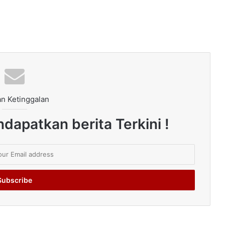
n Ketinggalan
dapatkan berita Terkini !