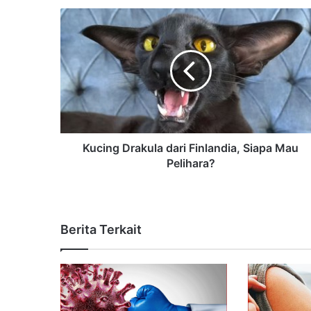
Kucing Drakula dari Finlandia, Siapa Mau
Pelihara?
Berita Terkait