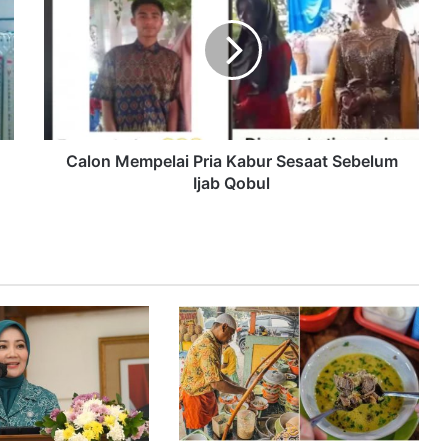
Calon Mempelai Pria Kabur Sesaat Sebelum
Ijab Qobul