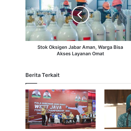
Stok Oksigen Jabar Aman, Warga Bisa
Akses Layanan Omat
Berita Terkait