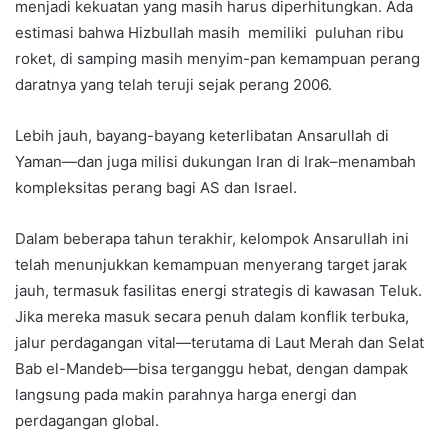
menjadi kekuatan yang masih harus diperhitungkan. Ada
estimasi bahwa Hizbullah masih memiliki puluhan ribu
roket, di samping masih menyim-pan kemampuan perang
daratnya yang telah teruji sejak perang 2006.
Lebih jauh, bayang-bayang keterlibatan Ansarullah di
Yaman—dan juga milisi dukungan Iran di Irak–menambah
kompleksitas perang bagi AS dan Israel.
Dalam beberapa tahun terakhir, kelompok Ansarullah ini
telah menunjukkan kemampuan menyerang target jarak
jauh, termasuk fasilitas energi strategis di kawasan Teluk.
Jika mereka masuk secara penuh dalam konflik terbuka,
jalur perdagangan vital—terutama di Laut Merah dan Selat
Bab el-Mandeb—bisa terganggu hebat, dengan dampak
langsung pada makin parahnya harga energi dan
perdagangan global.