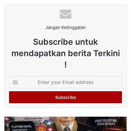
Jangan Ketinggalan
Subscribe untuk
mendapatkan berita Terkini
!
Enter
your
Email
address