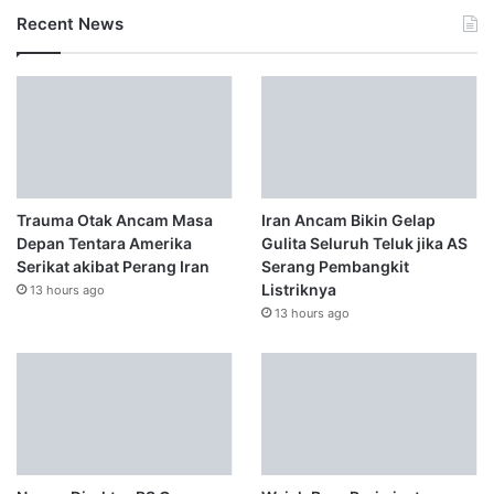
Recent News
Trauma Otak Ancam Masa
Iran Ancam Bikin Gelap
Depan Tentara Amerika
Gulita Seluruh Teluk jika AS
Serikat akibat Perang Iran
Serang Pembangkit
Listriknya
13 hours ago
13 hours ago