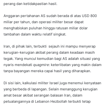
perang dan ketidakpastian hasil.
Anggaran pertahanan AS sudah berada di atas USD 800
miliar per tahun, dan operasi militer besar dapat
menghabiskan puluhan hingga ratusan miliar dolar
tambahan dalam waktu relatif singkat.
Iran, di pihak lain, terbukti sejauh ini mampu menyerap
kerugian-kerugian akibat perang dalam keadaan masih
tegak. Yang muncul kemudian bagi AS adalah situasi yang
nyaris mendekati
quagmire
: keterlibatan yang makin dalam
tanpa bayangan mereka capai hasil yang diharapkan.
Di sisi lain, kalkulasi militer Israel juga menemui kenyataan
yang berbeda di lapangan. Selain menanggung kerugian
amat besar akibat serangan balasan Iran, dalam
petualangannya di Lebanon Hezbollah terbukti tetap