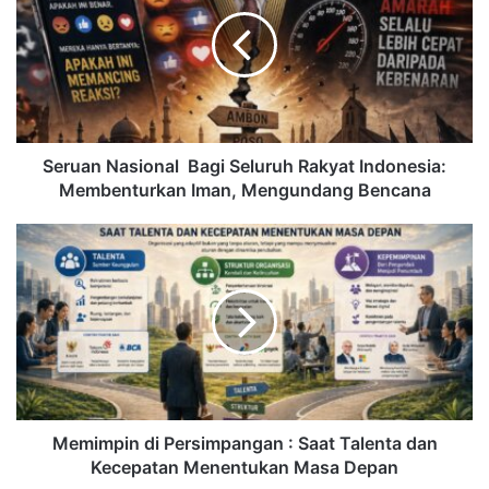
Seruan Nasional Bagi Seluruh Rakyat Indonesia:
Membenturkan Iman, Mengundang Bencana
Memimpin di Persimpangan : Saat Talenta dan
Kecepatan Menentukan Masa Depan