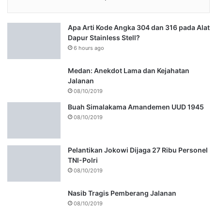
Apa Arti Kode Angka 304 dan 316 pada Alat
Dapur Stainless Stell?
6 hours ago
Medan: Anekdot Lama dan Kejahatan
Jalanan
08/10/2019
Buah Simalakama Amandemen UUD 1945
08/10/2019
Pelantikan Jokowi Dijaga 27 Ribu Personel
TNI-Polri
08/10/2019
Nasib Tragis Pemberang Jalanan
08/10/2019