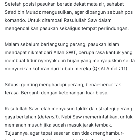
Setelah posisi pasukan berada dekat mata air, sahabat
Sa’ad bin Mu’adz mengusulkan, agar dibangun sebuah pos
komando. Untuk ditempati Rasulullah Saw dalam
mengendalikan pasukan sekaligus tempat perlindungan.
Malam sebelum berlangsung perang, pasukan Islam
mendapat nikmat dari Allah SWT, berupa rasa kantuk yang
membuat tidur nyenyak dan hujan yang menyejukkan serta
menyucikan kotoran dari tubuh mereka (Q.sAl Anfal : 11).
Situasi genting menghadapi perang, benar-benar tak
terasa. Berganti dengan ketenangan luar biasa.
Rasulullah Saw telah menyusun taktik dan strategi perang
gaya bertahan (
defensif
). Nabi Saw memerintahkan, untuk
memanah musuh jika sudah masuk jarak tembak.
Tujuannya, agar tepat sasaran dan tidak menghambur-