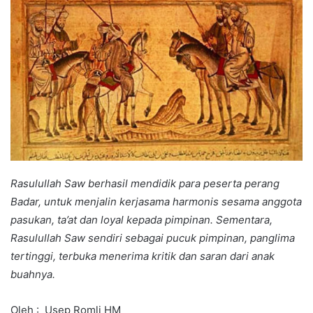
Rasulullah Saw berhasil mendidik para peserta perang
Badar, untuk menjalin kerjasama harmonis sesama anggota
pasukan, ta’at dan loyal kepada pimpinan. Sementara,
Rasulullah Saw sendiri sebagai pucuk pimpinan, panglima
tertinggi, terbuka menerima kritik dan saran dari anak
buahnya.
Oleh : Usep Romli HM