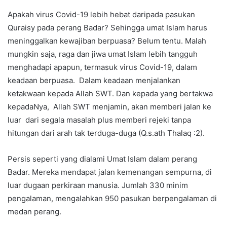
Apakah virus Covid-19 lebih hebat daripada pasukan
Quraisy pada perang Badar? Sehingga umat Islam harus
meninggalkan kewajiban berpuasa? Belum tentu. Malah
mungkin saja, raga dan jiwa umat Islam lebih tangguh
menghadapi apapun, termasuk virus Covid-19, dalam
keadaan berpuasa. Dalam keadaan menjalankan
ketakwaan kepada Allah SWT. Dan kepada yang bertakwa
kepadaNya, Allah SWT menjamin, akan memberi jalan ke
luar dari segala masalah plus memberi rejeki tanpa
hitungan dari arah tak terduga-duga (Q.s.ath Thalaq :2).
Persis seperti yang dialami Umat Islam dalam perang
Badar. Mereka mendapat jalan kemenangan sempurna, di
luar dugaan perkiraan manusia. Jumlah 330 minim
pengalaman, mengalahkan 950 pasukan berpengalaman di
medan perang.