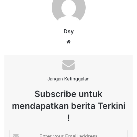
Dsy
Website
Jangan Ketinggalan
Subscribe untuk
mendapatkan berita Terkini
!
Enter