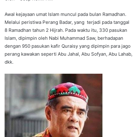
Awal kejayaan umat Islam muncul pada bulan Ramadhan.
Melalui peristiwa Perang Badar, yang terjadi pada tanggal
8 Ramadhan tahun 2 Hijrah. Pada waktu itu, 330 pasukan
Islam, dipimpin oleh Nabi Muhammad Saw, berhadapan
dengan 950 pasukan kafir Quraisy yang dipimpin para jago
perang kawakan seperti Abu Jahal, Abu Sofyan, Abu Lahab,
dkk.