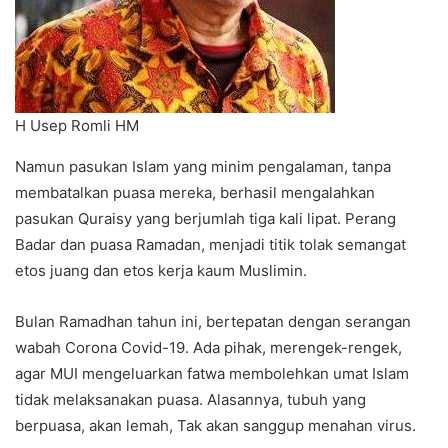
H Usep Romli HM
Namun pasukan Islam yang minim pengalaman, tanpa
membatalkan puasa mereka, berhasil mengalahkan
pasukan Quraisy yang berjumlah tiga kali lipat. Perang
Badar dan puasa Ramadan, menjadi titik tolak semangat
etos juang dan etos kerja kaum Muslimin.
Bulan Ramadhan tahun ini, bertepatan dengan serangan
wabah Corona Covid-19. Ada pihak, merengek-rengek,
agar MUI mengeluarkan fatwa membolehkan umat Islam
tidak melaksanakan puasa. Alasannya, tubuh yang
berpuasa, akan lemah, Tak akan sanggup menahan virus.