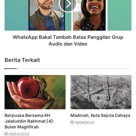
WhatsApp Bakal Tambah Batas Panggilan Grup
Audio dan Video
Berita Terkait
Berpuasa Bersama KH
Madinah, Kota Sejuta Cahaya
Jalaluddin Rakhmat [4]:
19/06/2020
Bulan Maghfirah
06/04/2022