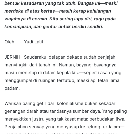
bentuk kesadaran yang tak utuh. Bangsa ini—meski
merdeka di atas kertas—masih kerap kehilangan
wajahnya di cermin. Kita sering lupa diri, ragu pada
kemampuan, dan gentar untuk berdiri sendiri.
Oleh : Yudi Latif
JERNIH– Saudaraku, delapan dekade sudah penjajah
menyingkir dari tanah ini. Namun, bayang-bayangnya
masih menetap di dalam kepala kita—seperti asap yang
menggumpal di ruangan tertutup, meski api telah lama
padam.
Warisan paling getir dari kolonialisme bukan sekadar
genangan darah atau tandasnya sumber daya. Yang paling
menyakitkan justru yang tak kasat mata: perbudakan jiwa.
Penjajahan senyap yang menyusup ke relung terdalam—