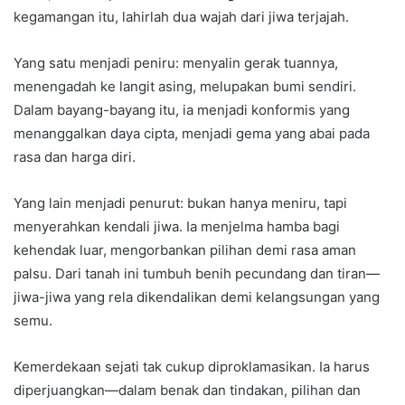
kegamangan itu, lahirlah dua wajah dari jiwa terjajah.
Yang satu menjadi peniru: menyalin gerak tuannya,
menengadah ke langit asing, melupakan bumi sendiri.
Dalam bayang-bayang itu, ia menjadi konformis yang
menanggalkan daya cipta, menjadi gema yang abai pada
rasa dan harga diri.
Yang lain menjadi penurut: bukan hanya meniru, tapi
menyerahkan kendali jiwa. Ia menjelma hamba bagi
kehendak luar, mengorbankan pilihan demi rasa aman
palsu. Dari tanah ini tumbuh benih pecundang dan tiran—
jiwa-jiwa yang rela dikendalikan demi kelangsungan yang
semu.
Kemerdekaan sejati tak cukup diproklamasikan. Ia harus
diperjuangkan—dalam benak dan tindakan, pilihan dan