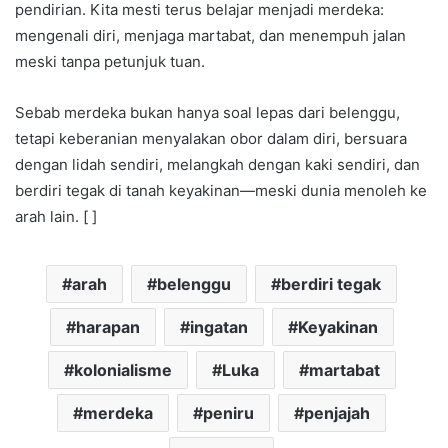
pendirian. Kita mesti terus belajar menjadi merdeka:
mengenali diri, menjaga martabat, dan menempuh jalan
meski tanpa petunjuk tuan.
Sebab merdeka bukan hanya soal lepas dari belenggu,
tetapi keberanian menyalakan obor dalam diri, bersuara
dengan lidah sendiri, melangkah dengan kaki sendiri, dan
berdiri tegak di tanah keyakinan—meski dunia menoleh ke
arah lain. [ ]
arah
belenggu
berdiri tegak
harapan
ingatan
Keyakinan
kolonialisme
Luka
martabat
merdeka
peniru
penjajah