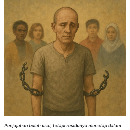
Penjajahan boleh usai, tetapi residunya menetap dalam