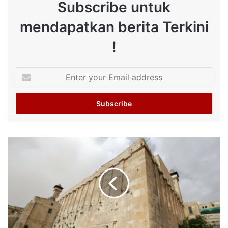
Subscribe untuk
mendapatkan berita Terkini
!
Enter
your
Email
address