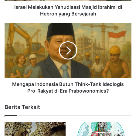
Israel Melakukan Yahudisasi Masjid Ibrahimi di
Hebron yang Bersejarah
Mengapa Indonesia Butuh Think-Tank Ideologis
Pro-Rakyat di Era Prabowonomics?
Berita Terkait