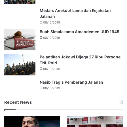
Medan: Anekdot Lama dan Kejahatan
Jalanan
08/10/2019
Buah Simalakama Amandemen UUD 1945
08/10/2019
Pelantikan Jokowi Dijaga 27 Ribu Personel
TNI-Polri
08/10/2019
Nasib Tragis Pemberang Jalanan
08/10/2019
Recent News