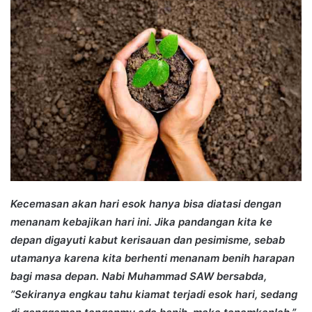
Kecemasan akan hari esok hanya bisa diatasi dengan
menanam kebajikan hari ini. Jika pandangan kita ke
depan digayuti kabut kerisauan dan pesimisme, sebab
utamanya karena kita berhenti menanam benih harapan
bagi masa depan.
Nabi Muhammad SAW bersabda,
”Sekiranya engkau tahu kiamat terjadi esok hari, sedang