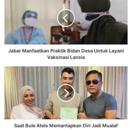
Jabar Manfaatkan Praktik Bidan Desa Untuk Layani
Vaksinasi Lansia
Saat Bule Ateis Memantapkan Diri Jadi Mualaf