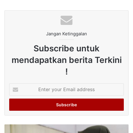
Jangan Ketinggalan
Subscribe untuk
mendapatkan berita Terkini
!
Enter
your
Email
address