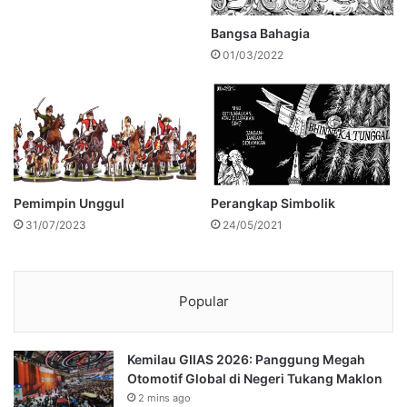
Bangsa Bahagia
01/03/2022
Pemimpin Unggul
Perangkap Simbolik
31/07/2023
24/05/2021
Popular
Kemilau GIIAS 2026: Panggung Megah
Otomotif Global di Negeri Tukang Maklon
2 mins ago