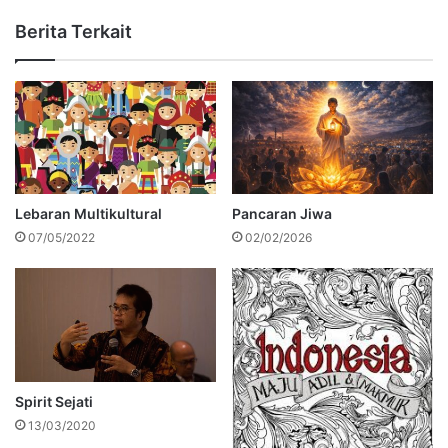
Berita Terkait
Lebaran Multikultural
Pancaran Jiwa
07/05/2022
02/02/2026
Spirit Sejati
13/03/2020