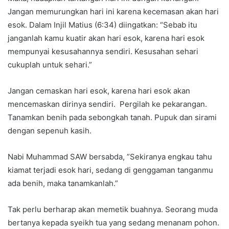
Jangan memurungkan hari ini karena kecemasan akan hari
esok. Dalam Injil Matius (6:34) diingatkan: “Sebab itu
janganlah kamu kuatir akan hari esok, karena hari esok
mempunyai kesusahannya sendiri. Kesusahan sehari
cukuplah untuk sehari.”
Jangan cemaskan hari esok, karena hari esok akan
mencemaskan dirinya sendiri. Pergilah ke pekarangan.
Tanamkan benih pada sebongkah tanah. Pupuk dan sirami
dengan sepenuh kasih.
Nabi Muhammad SAW bersabda, ”Sekiranya engkau tahu
kiamat terjadi esok hari, sedang di genggaman tanganmu
ada benih, maka tanamkanlah.”
Tak perlu berharap akan memetik buahnya. Seorang muda
bertanya kepada syeikh tua yang sedang menanam pohon.