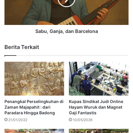
Sabu, Ganja, dan Barcelona
Berita Terkait
Penangkal Perselingkuhan di
Kupas Sindikat Judi Online
Zaman Majapahit : dari
Hayam Wuruk dan Magnet
Paradara Hingga Badong
Gaji Fantastis
21/01/2022
10/05/2026