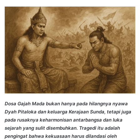
an
email
Dosa Gajah Mada bukan hanya pada hilangnya nyawa
Dyah Pitaloka dan keluarga Kerajaan Sunda, tetapi juga
pada rusaknya keharmonisan antarbangsa dan luka
sejarah yang sulit disembuhkan. Tragedi itu adalah
pengingat bahwa kekuasaan harus dilandasi oleh