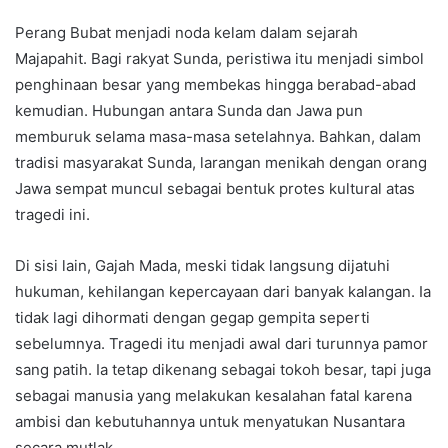
Perang Bubat menjadi noda kelam dalam sejarah
Majapahit. Bagi rakyat Sunda, peristiwa itu menjadi simbol
penghinaan besar yang membekas hingga berabad-abad
kemudian. Hubungan antara Sunda dan Jawa pun
memburuk selama masa-masa setelahnya. Bahkan, dalam
tradisi masyarakat Sunda, larangan menikah dengan orang
Jawa sempat muncul sebagai bentuk protes kultural atas
tragedi ini.
Di sisi lain, Gajah Mada, meski tidak langsung dijatuhi
hukuman, kehilangan kepercayaan dari banyak kalangan. Ia
tidak lagi dihormati dengan gegap gempita seperti
sebelumnya. Tragedi itu menjadi awal dari turunnya pamor
sang patih. Ia tetap dikenang sebagai tokoh besar, tapi juga
sebagai manusia yang melakukan kesalahan fatal karena
ambisi dan kebutuhannya untuk menyatukan Nusantara
secara mutlak.