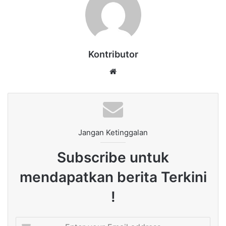
Kontributor
Website
Jangan Ketinggalan
Subscribe untuk
mendapatkan berita Terkini
!
Enter