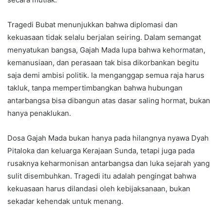
Tragedi Bubat menunjukkan bahwa diplomasi dan
kekuasaan tidak selalu berjalan seiring. Dalam semangat
menyatukan bangsa, Gajah Mada lupa bahwa kehormatan,
kemanusiaan, dan perasaan tak bisa dikorbankan begitu
saja demi ambisi politik. Ia menganggap semua raja harus
takluk, tanpa mempertimbangkan bahwa hubungan
antarbangsa bisa dibangun atas dasar saling hormat, bukan
hanya penaklukan.
Dosa Gajah Mada bukan hanya pada hilangnya nyawa Dyah
Pitaloka dan keluarga Kerajaan Sunda, tetapi juga pada
rusaknya keharmonisan antarbangsa dan luka sejarah yang
sulit disembuhkan. Tragedi itu adalah pengingat bahwa
kekuasaan harus dilandasi oleh kebijaksanaan, bukan
sekadar kehendak untuk menang.