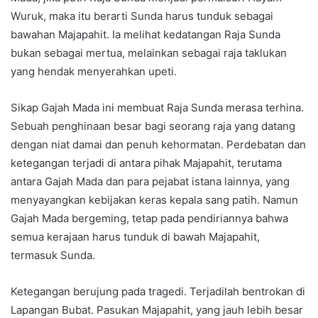
Wuruk, maka itu berarti Sunda harus tunduk sebagai
bawahan Majapahit. Ia melihat kedatangan Raja Sunda
bukan sebagai mertua, melainkan sebagai raja taklukan
yang hendak menyerahkan upeti.
Sikap Gajah Mada ini membuat Raja Sunda merasa terhina.
Sebuah penghinaan besar bagi seorang raja yang datang
dengan niat damai dan penuh kehormatan. Perdebatan dan
ketegangan terjadi di antara pihak Majapahit, terutama
antara Gajah Mada dan para pejabat istana lainnya, yang
menyayangkan kebijakan keras kepala sang patih. Namun
Gajah Mada bergeming, tetap pada pendiriannya bahwa
semua kerajaan harus tunduk di bawah Majapahit,
termasuk Sunda.
Ketegangan berujung pada tragedi. Terjadilah bentrokan di
Lapangan Bubat. Pasukan Majapahit, yang jauh lebih besar