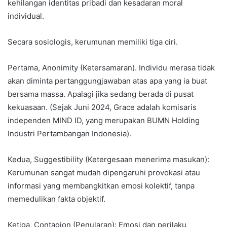
kehilangan identitas pribadi dan kesadaran moral
individual.
Secara sosiologis, kerumunan memiliki tiga ciri.
Pertama, Anonimity (Ketersamaran). Individu merasa tidak
akan diminta pertanggungjawaban atas apa yang ia buat
bersama massa. Apalagi jika sedang berada di pusat
kekuasaan. (Sejak Juni 2024, Grace adalah komisaris
independen MIND ID, yang merupakan BUMN Holding
Industri Pertambangan Indonesia).
Kedua, Suggestibility (Ketergesaan menerima masukan):
Kerumunan sangat mudah dipengaruhi provokasi atau
informasi yang membangkitkan emosi kolektif, tanpa
memedulikan fakta objektif.
Ketiga, Contagion (Penularan): Emosi dan perilaku