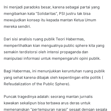
Ini menjadi paradoks besar, karena sebagai partai yang
mengibarkan kata “Solidaritas”, PSI justru tak bisa
mewujudkan konsep itu kepada mantan Ketua Umum
mereka sendiri.
Dari sisi analisis ruang publik Teori Habermas,
memperlihatkan kian menguatnya public sphere kita yang
semakin terdistorsi oleh intensi propaganda dan
manipulasi informasi untuk mempengaruhi opini publik.
Bagi Habermas, ini menunjukkan keruntuhan ruang publik
yang sehat karena dibajak oleh kepentingan elite politik (
Refeudalization of the Public Sphere).
Puncak tragedinya adalah: seorang mantan jurnalis
kawakan sekalipun bisa terbawa arus deras untuk
memenangkan “pertempuran narasi” sesaat dengan segala