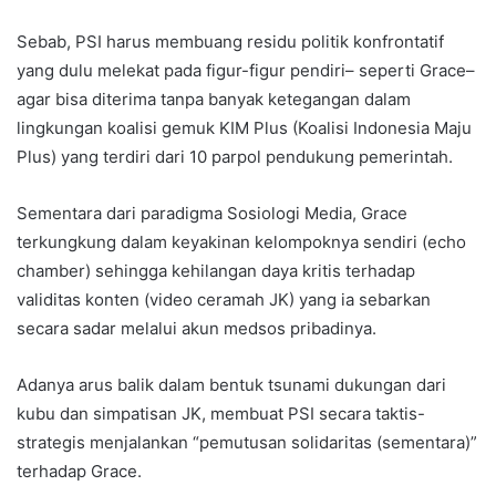
Sebab, PSI harus membuang residu politik konfrontatif
yang dulu melekat pada figur-figur pendiri– seperti Grace–
agar bisa diterima tanpa banyak ketegangan dalam
lingkungan koalisi gemuk KIM Plus (Koalisi Indonesia Maju
Plus) yang terdiri dari 10 parpol pendukung pemerintah.
Sementara dari paradigma Sosiologi Media, Grace
terkungkung dalam keyakinan kelompoknya sendiri (echo
chamber) sehingga kehilangan daya kritis terhadap
validitas konten (video ceramah JK) yang ia sebarkan
secara sadar melalui akun medsos pribadinya.
Adanya arus balik dalam bentuk tsunami dukungan dari
kubu dan simpatisan JK, membuat PSI secara taktis-
strategis menjalankan “pemutusan solidaritas (sementara)”
terhadap Grace.