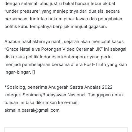
dengan selamat, atau justru bakal hancur lebur akibat
“under pressure” yang menjepitnya dari dua sisi secara
bersamaan: tuntutan hukum pihak lawan dan pengabaian
politik kubu tempatnya berpijak menjual gagasan.
Apapun hasil akhirnya nanti, sejarah akan mencatat kasus
“Grace Natalie vs Potongan Video Ceramah JK” ini sebagai
diskursus politik Indonesia kontemporer yang perlu
menjadi pembelajaran bersama di era Post-Truth yang kian
ingar-bingar. []
*Sosiolog, penerima Anugerah Sastra Andalas 2022
kategori Seniman/Budayawan Nasional. Tanggapan untuk
tulisan ini bisa dikirimkan ke e-mail:
akmal.n.basral@gmail.com