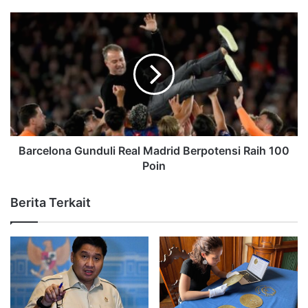
Barcelona Gunduli Real Madrid Berpotensi Raih 100
Poin
Berita Terkait