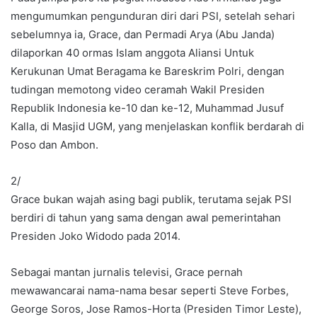
mengumumkan pengunduran diri dari PSI, setelah sehari
sebelumnya ia, Grace, dan Permadi Arya (Abu Janda)
dilaporkan 40 ormas Islam anggota Aliansi Untuk
Kerukunan Umat Beragama ke Bareskrim Polri, dengan
tudingan memotong video ceramah Wakil Presiden
Republik Indonesia ke-10 dan ke-12, Muhammad Jusuf
Kalla, di Masjid UGM, yang menjelaskan konflik berdarah di
Poso dan Ambon.
2/
Grace bukan wajah asing bagi publik, terutama sejak PSI
berdiri di tahun yang sama dengan awal pemerintahan
Presiden Joko Widodo pada 2014.
Sebagai mantan jurnalis televisi, Grace pernah
mewawancarai nama-nama besar seperti Steve Forbes,
George Soros, Jose Ramos-Horta (Presiden Timor Leste),