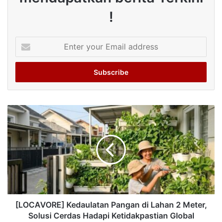
!
Enter
your
Email
address
[LOCAVORE] Kedaulatan Pangan di Lahan 2 Meter,
Solusi Cerdas Hadapi Ketidakpastian Global