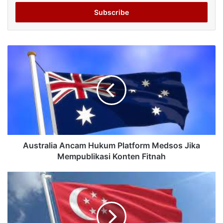
Email
address
Australia Ancam Hukum Platform Medsos Jika
Mempublikasi Konten Fitnah