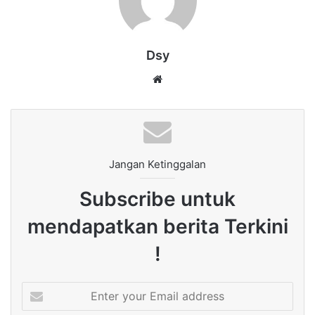
Dsy
Website
Jangan Ketinggalan
Subscribe untuk
mendapatkan berita Terkini
!
Enter
your