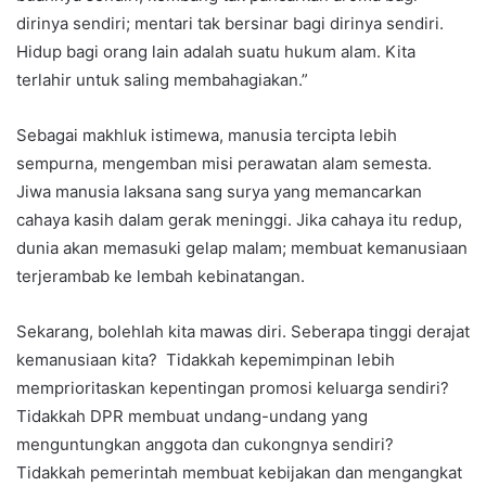
dirinya sendiri; mentari tak bersinar bagi dirinya sendiri.
Hidup bagi orang lain adalah suatu hukum alam. Kita
terlahir untuk saling membahagiakan.”
Sebagai makhluk istimewa, manusia tercipta lebih
sempurna, mengemban misi perawatan alam semesta.
Jiwa manusia laksana sang surya yang memancarkan
cahaya kasih dalam gerak meninggi. Jika cahaya itu redup,
dunia akan memasuki gelap malam; membuat kemanusiaan
terjerambab ke lembah kebinatangan.
Sekarang, bolehlah kita mawas diri. Seberapa tinggi derajat
kemanusiaan kita? Tidakkah kepemimpinan lebih
memprioritaskan kepentingan promosi keluarga sendiri?
Tidakkah DPR membuat undang-undang yang
menguntungkan anggota dan cukongnya sendiri?
Tidakkah pemerintah membuat kebijakan dan mengangkat