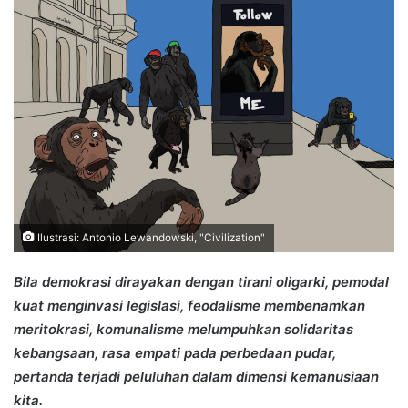
Ilustrasi: Antonio Lewandowski, "Civilization"
Bila demokrasi dirayakan dengan tirani oligarki, pemodal
kuat menginvasi legislasi, feodalisme membenamkan
meritokrasi, komunalisme melumpuhkan solidaritas
kebangsaan, rasa empati pada perbedaan pudar,
pertanda terjadi peluluhan dalam dimensi kemanusiaan
kita.