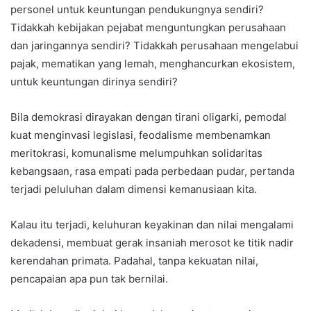
personel untuk keuntungan pendukungnya sendiri?
Tidakkah kebijakan pejabat menguntungkan perusahaan
dan jaringannya sendiri? Tidakkah perusahaan mengelabui
pajak, mematikan yang lemah, menghancurkan ekosistem,
untuk keuntungan dirinya sendiri?
Bila demokrasi dirayakan dengan tirani oligarki, pemodal
kuat menginvasi legislasi, feodalisme membenamkan
meritokrasi, komunalisme melumpuhkan solidaritas
kebangsaan, rasa empati pada perbedaan pudar, pertanda
terjadi peluluhan dalam dimensi kemanusiaan kita.
Kalau itu terjadi, keluhuran keyakinan dan nilai mengalami
dekadensi, membuat gerak insaniah merosot ke titik nadir
kerendahan primata. Padahal, tanpa kekuatan nilai,
pencapaian apa pun tak bernilai.