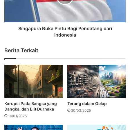
Singapura Buka Pintu Bagi Pendatang dari
Indonesia
Berita Terkait
Korupsi Pada Bangsa yang
Terang dalam Gelap
Dangkal dan Elit Durhaka
20/03/2025
16/01/2025