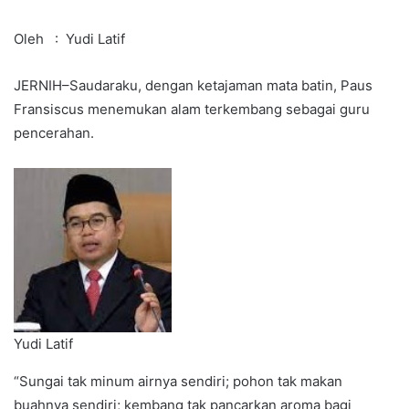
Oleh : Yudi Latif
JERNIH–Saudaraku, dengan ketajaman mata batin, Paus
Fransiscus menemukan alam terkembang sebagai guru
pencerahan.
Yudi Latif
“Sungai tak minum airnya sendiri; pohon tak makan
buahnya sendiri; kembang tak pancarkan aroma bagi