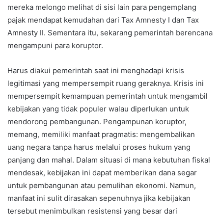
mereka melongo melihat di sisi lain para pengemplang
pajak mendapat kemudahan dari Tax Amnesty I dan Tax
Amnesty II. Sementara itu, sekarang pemerintah berencana
mengampuni para koruptor.
Harus diakui pemerintah saat ini menghadapi krisis
legitimasi yang mempersempit ruang geraknya. Krisis ini
mempersempit kemampuan pemerintah untuk mengambil
kebijakan yang tidak populer walau diperlukan untuk
mendorong pembangunan. Pengampunan koruptor,
memang, memiliki manfaat pragmatis: mengembalikan
uang negara tanpa harus melalui proses hukum yang
panjang dan mahal. Dalam situasi di mana kebutuhan fiskal
mendesak, kebijakan ini dapat memberikan dana segar
untuk pembangunan atau pemulihan ekonomi. Namun,
manfaat ini sulit dirasakan sepenuhnya jika kebijakan
tersebut menimbulkan resistensi yang besar dari