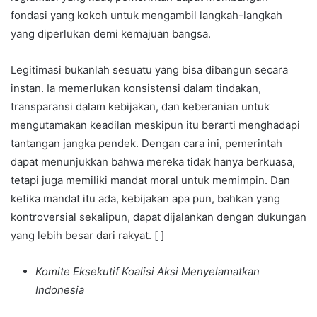
fondasi yang kokoh untuk mengambil langkah-langkah
yang diperlukan demi kemajuan bangsa.
Legitimasi bukanlah sesuatu yang bisa dibangun secara
instan. Ia memerlukan konsistensi dalam tindakan,
transparansi dalam kebijakan, dan keberanian untuk
mengutamakan keadilan meskipun itu berarti menghadapi
tantangan jangka pendek. Dengan cara ini, pemerintah
dapat menunjukkan bahwa mereka tidak hanya berkuasa,
tetapi juga memiliki mandat moral untuk memimpin. Dan
ketika mandat itu ada, kebijakan apa pun, bahkan yang
kontroversial sekalipun, dapat dijalankan dengan dukungan
yang lebih besar dari rakyat. [ ]
Komite Eksekutif Koalisi Aksi Menyelamatkan
Indonesia