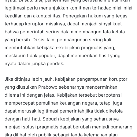
legitimasi perlu menunjukkan komitmen terhadap nilai-nilai
keadilan dan akuntabilitas. Penegakan hukum yang tegas
terhadap koruptor, misalnya, dapat menjadi sinyal kuat
bahwa pemerintah serius dalam membangun tata kelola
yang bersih. Di sisi lain, pembangunan sering kali
membutuhkan kebijakan-kebijakan pragmatis yang,
meskipun tidak populer, dapat memberikan hasil yang
nyata dalam jangka pendek.
Jika ditinjau lebih jauh, kebijakan pengampunan koruptor
yang diusulkan Prabowo sebenarnya mencerminkan
dilema ini dengan jelas. Kebijakan tersebut berpotensi
mempercepat pemulihan keuangan negara, tetapi juga
dapat merusak legitimasi pemerintah jika tidak dikelola
dengan hati-hati. Sebuah kebijakan yang seharusnya
menjadi solusi pragmatis dapat berubah menjadi bumerang
jika dilihat oleh publik sebagai tanda kelemahan atau