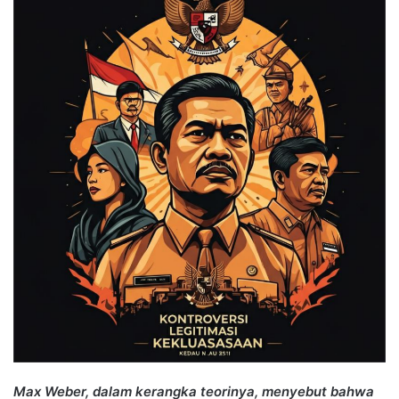
Max Weber, dalam kerangka teorinya, menyebut bahwa