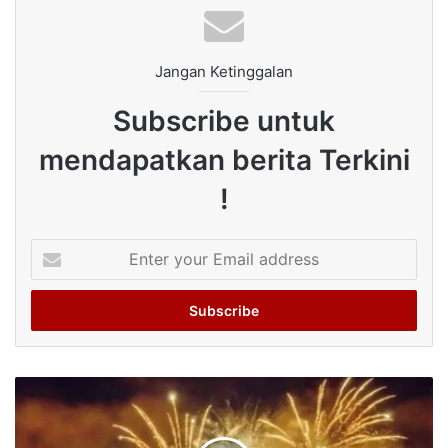
Jangan Ketinggalan
Subscribe untuk
mendapatkan berita Terkini
!
Enter
your
Email
address