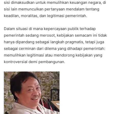
sisi dimaksudkan untuk memulihkan keuangan negara, di
sisi lain memunculkan pertanyaan mendalam tentang
keadilan, moralitas, dan legitimasi pemerintah.
Dalam situasi di mana kepercayaan publik terhadap
pemerintah sedang merosot, kebijakan semacam ini tidak
hanya dipandang sebagai langkah pragmatis, tetapi juga
sebagai cerminan dari dilema yang dihadapi pemerintah:
memulihkan legitimasi atau mendorong kebijakan yang
kontroversial demi pembangunan.