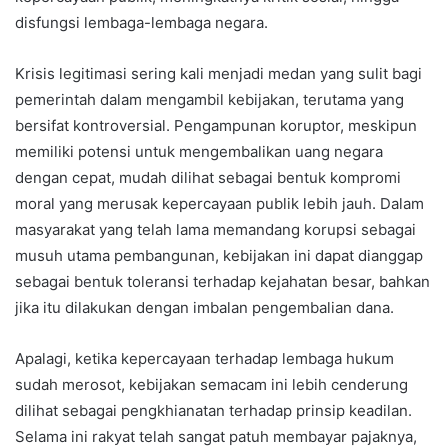
disfungsi lembaga-lembaga negara.
Krisis legitimasi sering kali menjadi medan yang sulit bagi
pemerintah dalam mengambil kebijakan, terutama yang
bersifat kontroversial. Pengampunan koruptor, meskipun
memiliki potensi untuk mengembalikan uang negara
dengan cepat, mudah dilihat sebagai bentuk kompromi
moral yang merusak kepercayaan publik lebih jauh. Dalam
masyarakat yang telah lama memandang korupsi sebagai
musuh utama pembangunan, kebijakan ini dapat dianggap
sebagai bentuk toleransi terhadap kejahatan besar, bahkan
jika itu dilakukan dengan imbalan pengembalian dana.
Apalagi, ketika kepercayaan terhadap lembaga hukum
sudah merosot, kebijakan semacam ini lebih cenderung
dilihat sebagai pengkhianatan terhadap prinsip keadilan.
Selama ini rakyat telah sangat patuh membayar pajaknya,