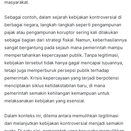
masyarakat.
Sebagai contoh, dalam sejarah kebijakan kontroversial di
berbagai negara, langkah-langkah seperti pengampunan
pajak atau pengampunan koruptor sering kali dilakukan
sebagai bagian dari strategi fiskal. Namun, keberhasilannya
sangat bergantung pada sejauh mana pemerintah mampu
mempertahankan kepercayaan publik. Tanpa legitimasi,
kebijakan tersebut tidak hanya gagal mencapai tujuannya,
tetapi juga memperburuk persepsi publik terhadap
pemerintah. Krisis kepercayaan yang terjadi berpotensi
menciptakan siklus ketidakstabilan baru, di mana
pemerintah semakin kehilangan kemampuan untuk
melaksanakan kebijakan yang esensial.
Dalam konteks ini, dilema antara memulihkan legitimasi
dan melanjutkan kebijakan kontroversial menjadi semakin
nyata. Di satu sisi, pemerintah yang berusaha memulihkan