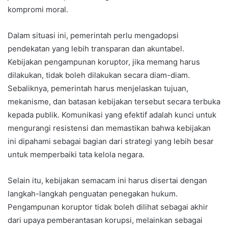
kompromi moral.
Dalam situasi ini, pemerintah perlu mengadopsi
pendekatan yang lebih transparan dan akuntabel.
Kebijakan pengampunan koruptor, jika memang harus
dilakukan, tidak boleh dilakukan secara diam-diam.
Sebaliknya, pemerintah harus menjelaskan tujuan,
mekanisme, dan batasan kebijakan tersebut secara terbuka
kepada publik. Komunikasi yang efektif adalah kunci untuk
mengurangi resistensi dan memastikan bahwa kebijakan
ini dipahami sebagai bagian dari strategi yang lebih besar
untuk memperbaiki tata kelola negara.
Selain itu, kebijakan semacam ini harus disertai dengan
langkah-langkah penguatan penegakan hukum.
Pengampunan koruptor tidak boleh dilihat sebagai akhir
dari upaya pemberantasan korupsi, melainkan sebagai