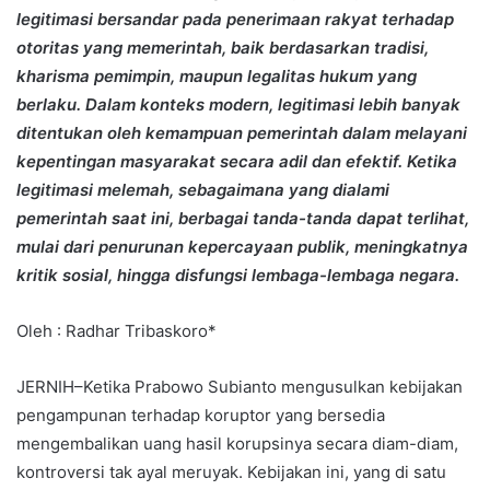
legitimasi bersandar pada penerimaan rakyat terhadap
otoritas yang memerintah, baik berdasarkan tradisi,
kharisma pemimpin, maupun legalitas hukum yang
berlaku. Dalam konteks modern, legitimasi lebih banyak
ditentukan oleh kemampuan pemerintah dalam melayani
kepentingan masyarakat secara adil dan efektif. Ketika
legitimasi melemah, sebagaimana yang dialami
pemerintah saat ini, berbagai tanda-tanda dapat terlihat,
mulai dari penurunan kepercayaan publik, meningkatnya
kritik sosial, hingga disfungsi lembaga-lembaga negara.
Oleh : Radhar Tribaskoro*
JERNIH–Ketika Prabowo Subianto mengusulkan kebijakan
pengampunan terhadap koruptor yang bersedia
mengembalikan uang hasil korupsinya secara diam-diam,
kontroversi tak ayal meruyak. Kebijakan ini, yang di satu