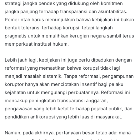
strategi jangka pendek yang didukung oleh komitmen
jangka panjang terhadap transparansi dan akuntabilitas.
Pemerintah harus menunjukkan bahwa kebijakan ini bukan
bentuk toleransi terhadap korupsi, tetapi langkah
pragmatis untuk memulihkan kerugian negara sambil terus
memperkuat institusi hukum.
Lebih jauh lagi, kebijakan ini juga perlu dipadukan dengan
reformasi yang memastikan bahwa korupsi tidak lagi
menjadi masalah sistemik. Tanpa reformasi, pengampunan
koruptor hanya akan menciptakan insentif bagi pelaku
kejahatan untuk mengulangi perbuatannya. Reformasi ini
mencakup peningkatan transparansi anggaran,
pengawasan yang lebih ketat terhadap pejabat publik, dan
pendidikan antikorupsi yang lebih luas di masyarakat.
Namun, pada akhirnya, pertanyaan besar tetap ada: mana