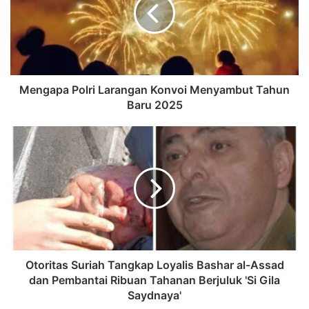
Mengapa Polri Larangan Konvoi Menyambut Tahun
Baru 2025
Otoritas Suriah Tangkap Loyalis Bashar al-Assad
dan Pembantai Ribuan Tahanan Berjuluk 'Si Gila
Saydnaya'