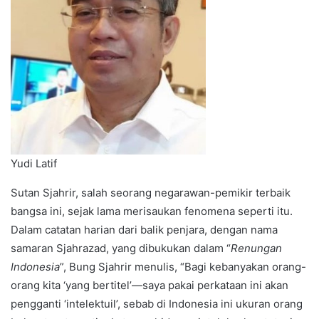
Yudi Latif
Sutan Sjahrir, salah seorang negarawan-pemikir terbaik
bangsa ini, sejak lama merisaukan fenomena seperti itu.
Dalam catatan harian dari balik penjara, dengan nama
samaran Sjahrazad, yang dibukukan dalam “
Renungan
Indonesia
”, Bung Sjahrir menulis, “Bagi kebanyakan orang-
orang kita ‘yang bertitel’—saya pakai perkataan ini akan
pengganti ‘intelektuil’, sebab di Indonesia ini ukuran orang