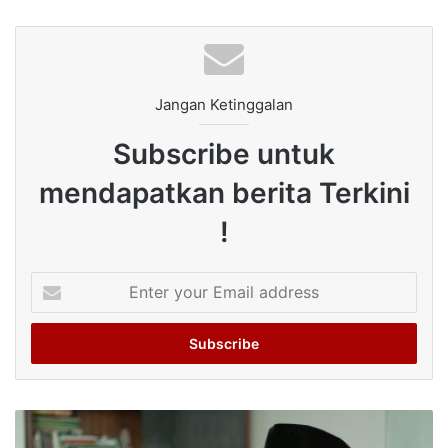
Jangan Ketinggalan
Subscribe untuk
mendapatkan berita Terkini
!
Enter
your
Email
address