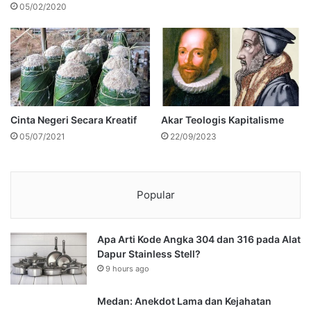
05/02/2020
Cinta Negeri Secara Kreatif
Akar Teologis Kapitalisme
05/07/2021
22/09/2023
Popular
Apa Arti Kode Angka 304 dan 316 pada Alat
Dapur Stainless Stell?
9 hours ago
Medan: Anekdot Lama dan Kejahatan