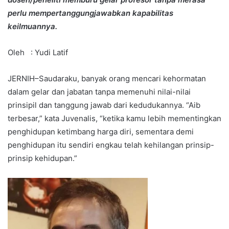
perlu mempertanggungjawabkan kapabilitas
keilmuannya.
Oleh : Yudi Latif
JERNIH–Saudaraku, banyak orang mencari kehormatan
dalam gelar dan jabatan tanpa memenuhi nilai-nilai
prinsipil dan tanggung jawab dari kedudukannya. “Aib
terbesar,” kata Juvenalis, “ketika kamu lebih mementingkan
penghidupan ketimbang harga diri, sementara demi
penghidupan itu sendiri engkau telah kehilangan prinsip-
prinsip kehidupan.”