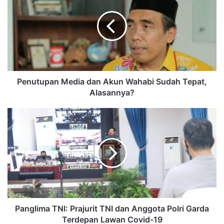
Penutupan Media dan Akun Wahabi Sudah Tepat,
Alasannya?
Panglima TNI: Prajurit TNI dan Anggota Polri Garda
Terdepan Lawan Covid-19