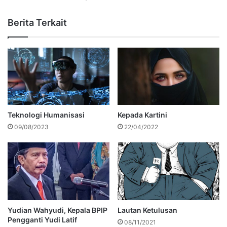
Berita Terkait
Teknologi Humanisasi
Kepada Kartini
09/08/2023
22/04/2022
Yudian Wahyudi, Kepala BPIP
Lautan Ketulusan
Pengganti Yudi Latif
08/11/2021