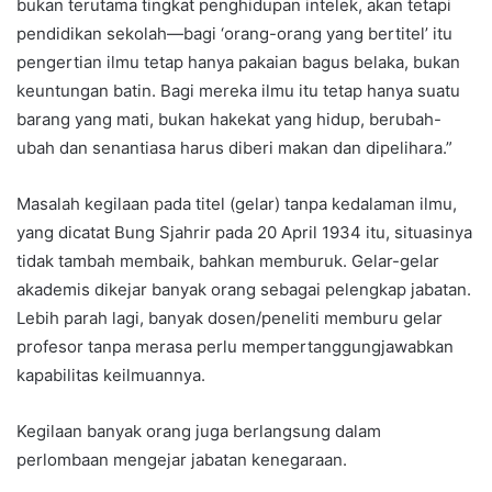
bukan terutama tingkat penghidupan intelek, akan tetapi
pendidikan sekolah—bagi ‘orang-orang yang bertitel’ itu
pengertian ilmu tetap hanya pakaian bagus belaka, bukan
keuntungan batin. Bagi mereka ilmu itu tetap hanya suatu
barang yang mati, bukan hakekat yang hidup, berubah-
ubah dan senantiasa harus diberi makan dan dipelihara.”
Masalah kegilaan pada titel (gelar) tanpa kedalaman ilmu,
yang dicatat Bung Sjahrir pada 20 April 1934 itu, situasinya
tidak tambah membaik, bahkan memburuk. Gelar-gelar
akademis dikejar banyak orang sebagai pelengkap jabatan.
Lebih parah lagi, banyak dosen/peneliti memburu gelar
profesor tanpa merasa perlu mempertanggungjawabkan
kapabilitas keilmuannya.
Kegilaan banyak orang juga berlangsung dalam
perlombaan mengejar jabatan kenegaraan.