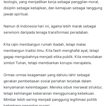
teologis, yang menjadikan kerja sebagai panggilan moral,
disiplin sebagai kebajikan, dan kemajuan sebagai tanggung
jawab spiritual.
Namun di Indonesia hari ini, agama lebih marak sebagai
seremoni daripada tenaga transformasi peradaban.
Kita rajin membangun rumah ibadah, tetapi malas
membangun tradisi ilmu. Kita fasih menghafal ayat, tetapi
gagap mengubahnya menjadi etika publik. Kita memuliakan
simbol Tuhan, tetapi membiarkan korupsi merajalela.
Ormas-ormas keagamaan yang dahulu lahir sebagai
gerakan pembebasan sosial perlahan terjebak dalam
kenyamanan kelembagaan. Mereka sibuk merawat struktur,
tetapi kehilangan keberanian mengguncang kebekuan.
Mimbar lebih sering menjadi panggung legitimasi politik
ketimbang pengobar nurani.