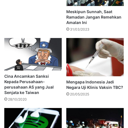
Meskipun Sunnah, Saat
Ramadan Jangan Remehkan
Amalan Ini
31/03/2023
Cina Ancamkan Sanksi
Kepada Perusahaan-
Mengapa Indonesia Jadi
perusahaan AS yang Jual
Negara Uji Klinis Vaksin TBC?
Senjata ke Taiwan
20/05/2025
28/10/2020