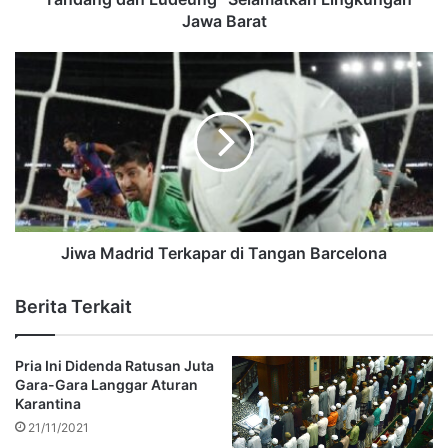
Jawa Barat
Jiwa Madrid Terkapar di Tangan Barcelona
Berita Terkait
Pria Ini Didenda Ratusan Juta
Gara-Gara Langgar Aturan
Karantina
21/11/2021