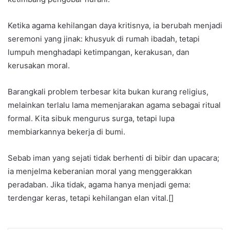
Ketika agama kehilangan daya kritisnya, ia berubah menjadi
seremoni yang jinak: khusyuk di rumah ibadah, tetapi
lumpuh menghadapi ketimpangan, kerakusan, dan
kerusakan moral.
Barangkali problem terbesar kita bukan kurang religius,
melainkan terlalu lama memenjarakan agama sebagai ritual
formal. Kita sibuk mengurus surga, tetapi lupa
membiarkannya bekerja di bumi.
Sebab iman yang sejati tidak berhenti di bibir dan upacara;
ia menjelma keberanian moral yang menggerakkan
peradaban. Jika tidak, agama hanya menjadi gema:
terdengar keras, tetapi kehilangan elan vital.[]