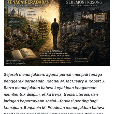
Sejarah menunjukkan: agama pernah menjadi tenaga
penggerak peradaban. Rachel M. McCleary & Robert J.
Barro menunjukkan bahwa keyakinan keagamaan
membentuk disiplin, etika kerja, tradisi literasi, dan
jaringan kepercayaan sosial—fondasi penting bagi
kemajuan, Benjamin M. Friedman menunjukkan bahwa