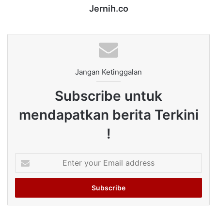
Jernih.co
Jangan Ketinggalan
Subscribe untuk
mendapatkan berita Terkini
!
Enter
your
Email
address