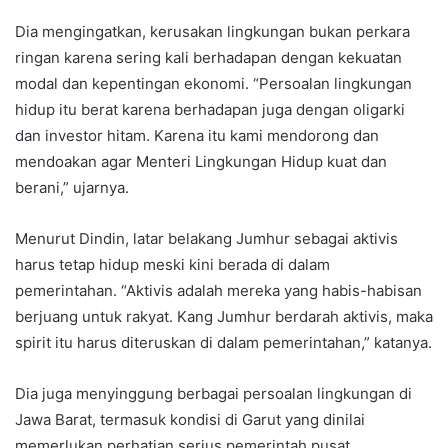
Dia mengingatkan, kerusakan lingkungan bukan perkara
ringan karena sering kali berhadapan dengan kekuatan
modal dan kepentingan ekonomi. “Persoalan lingkungan
hidup itu berat karena berhadapan juga dengan oligarki
dan investor hitam. Karena itu kami mendorong dan
mendoakan agar Menteri Lingkungan Hidup kuat dan
berani,” ujarnya.
Menurut Dindin, latar belakang Jumhur sebagai aktivis
harus tetap hidup meski kini berada di dalam
pemerintahan. “Aktivis adalah mereka yang habis-habisan
berjuang untuk rakyat. Kang Jumhur berdarah aktivis, maka
spirit itu harus diteruskan di dalam pemerintahan,” katanya.
Dia juga menyinggung berbagai persoalan lingkungan di
Jawa Barat, termasuk kondisi di Garut yang dinilai
memerlukan perhatian serius pemerintah pusat.