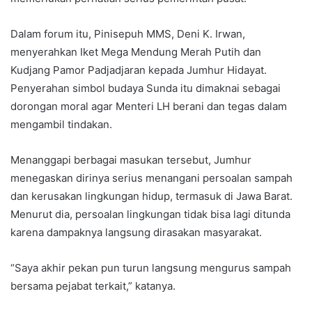
Dalam forum itu, Pinisepuh MMS, Deni K. Irwan,
menyerahkan Iket Mega Mendung Merah Putih dan
Kudjang Pamor Padjadjaran kepada Jumhur Hidayat.
Penyerahan simbol budaya Sunda itu dimaknai sebagai
dorongan moral agar Menteri LH berani dan tegas dalam
mengambil tindakan.
Menanggapi berbagai masukan tersebut, Jumhur
menegaskan dirinya serius menangani persoalan sampah
dan kerusakan lingkungan hidup, termasuk di Jawa Barat.
Menurut dia, persoalan lingkungan tidak bisa lagi ditunda
karena dampaknya langsung dirasakan masyarakat.
“Saya akhir pekan pun turun langsung mengurus sampah
bersama pejabat terkait,” katanya.