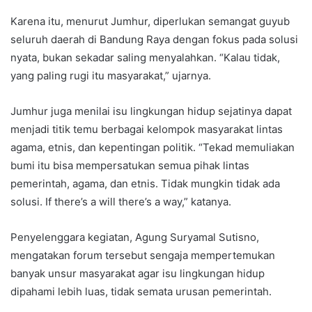
Karena itu, menurut Jumhur, diperlukan semangat guyub
seluruh daerah di Bandung Raya dengan fokus pada solusi
nyata, bukan sekadar saling menyalahkan. “Kalau tidak,
yang paling rugi itu masyarakat,” ujarnya.
Jumhur juga menilai isu lingkungan hidup sejatinya dapat
menjadi titik temu berbagai kelompok masyarakat lintas
agama, etnis, dan kepentingan politik. “Tekad memuliakan
bumi itu bisa mempersatukan semua pihak lintas
pemerintah, agama, dan etnis. Tidak mungkin tidak ada
solusi. If there’s a will there’s a way,” katanya.
Penyelenggara kegiatan, Agung Suryamal Sutisno,
mengatakan forum tersebut sengaja mempertemukan
banyak unsur masyarakat agar isu lingkungan hidup
dipahami lebih luas, tidak semata urusan pemerintah.