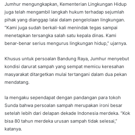
Jumhur mengungkapkan, Kementerian Lingkungan Hidup
juga telah mengambil langkah hukum terhadap sejumlah
pihak yang dianggap lalai dalam pengelolaan lingkungan.
“Kami juga sudah berkali-kali menindak tegas sampai
menetapkan tersangka salah satu kepala dinas. Kami
benar-benar serius mengurus lingkungan hidup,” ujarnya.
Khusus untuk persoalan Bandung Raya, Jumhur menyebut
kondisi darurat sampah yang sempat memicu keresahan
masyarakat ditargetkan mulai tertangani dalam dua pekan
mendatang.
Ia mengaku sependapat dengan pandangan para tokoh
Sunda bahwa persoalan sampah merupakan ironi besar
setelah lebih dari delapan dekade Indonesia merdeka. “Kok
bisa 80 tahun merdeka urusan sampah tidak selesai,”
katanya.