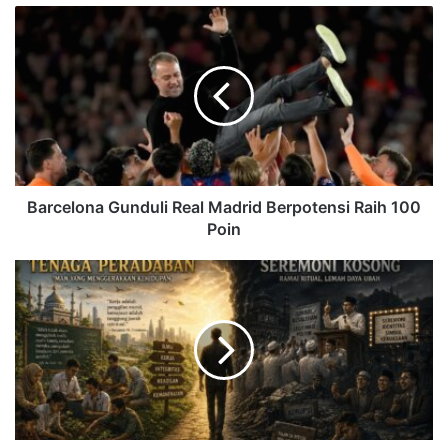
Barcelona Gunduli Real Madrid Berpotensi Raih 100
Poin