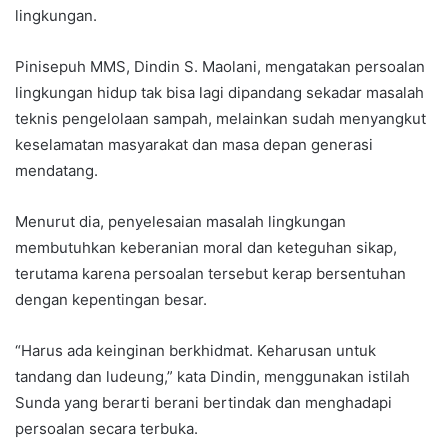
lingkungan.
Pinisepuh MMS, Dindin S. Maolani, mengatakan persoalan
lingkungan hidup tak bisa lagi dipandang sekadar masalah
teknis pengelolaan sampah, melainkan sudah menyangkut
keselamatan masyarakat dan masa depan generasi
mendatang.
Menurut dia, penyelesaian masalah lingkungan
membutuhkan keberanian moral dan keteguhan sikap,
terutama karena persoalan tersebut kerap bersentuhan
dengan kepentingan besar.
“Harus ada keinginan berkhidmat. Keharusan untuk
tandang dan ludeung,” kata Dindin, menggunakan istilah
Sunda yang berarti berani bertindak dan menghadapi
persoalan secara terbuka.