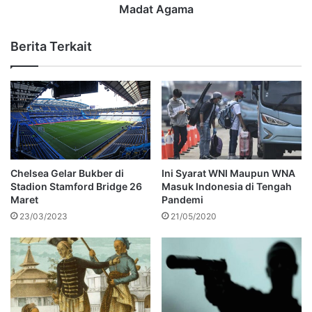
Madat Agama
Berita Terkait
Chelsea Gelar Bukber di
Ini Syarat WNI Maupun WNA
Stadion Stamford Bridge 26
Masuk Indonesia di Tengah
Maret
Pandemi
23/03/2023
21/05/2020