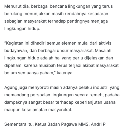
Menurut dia, berbagai bencana lingkungan yang terus
berulang menunjukkan masih rendahnya kesadaran
sebagian masyarakat terhadap pentingnya menjaga
lingkungan hidup.
“Kegiatan ini dihadiri semua elemen mulai dari aktivis,
budayawan, dan berbagai unsur masyarakat. Masalah
lingkungan hidup adalah hal yang perlu dijelaskan dan
dipahami karena musibah terus terjadi akibat masyarakat
belum semuanya paham,” katanya.
Agung juga menyoroti masih adanya pelaku industri yang
memandang persoalan lingkungan secara remeh, padahal
dampaknya sangat besar terhadap keberlanjutan usaha
maupun keselamatan masyarakat.
Sementara itu, Ketua Badan Pagawe MMS, Andri P.