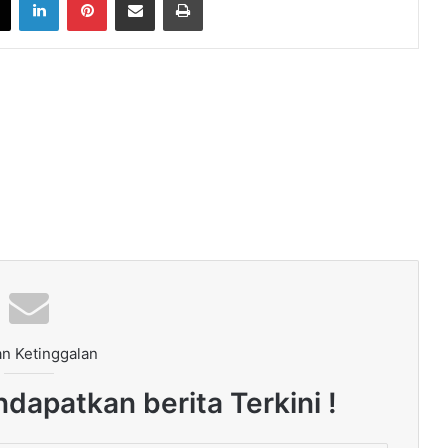
n Ketinggalan
dapatkan berita Terkini !