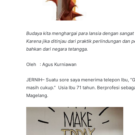
Budaya kita menghargai para lansia dengan sangat
Karena jika ditinjau dari praktik perlindungan dan 
bahkan dari negara tetangga.
Oleh : Agus Kurniawan
JERNIH– Suatu sore saya menerima telepon Ibu, “G
masih cukup.” Usia Ibu 71 tahun. Berprofesi seba
Magelang.