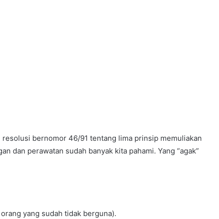
resolusi bernomor 46/91 tentang lima prinsip memuliakan
dungan dan perawatan sudah banyak kita pahami. Yang “agak”
 orang yang sudah tidak berguna).