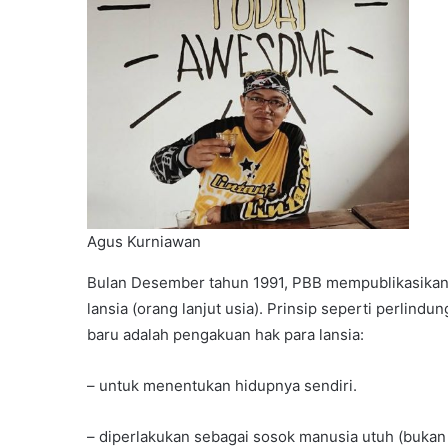
Agus Kurniawan
Bulan Desember tahun 1991, PBB mempublikasikan 
lansia (orang lanjut usia). Prinsip seperti perlin
baru adalah pengakuan hak para lansia:
– untuk menentukan hidupnya sendiri.
– diperlakukan sebagai sosok manusia utuh (bukan