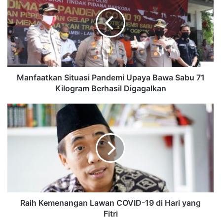
Manfaatkan Situasi Pandemi Upaya Bawa Sabu 71
Kilogram Berhasil Digagalkan
Raih Kemenangan Lawan COVID-19 di Hari yang
Fitri