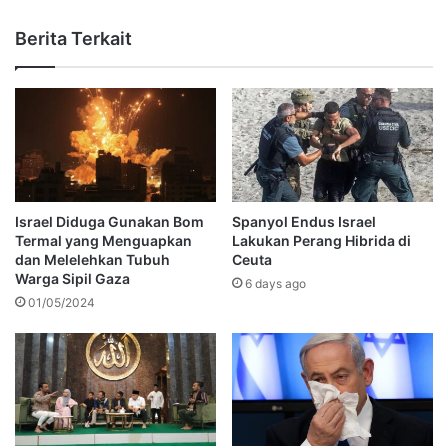
Berita Terkait
Israel Diduga Gunakan Bom
Spanyol Endus Israel
Termal yang Menguapkan
Lakukan Perang Hibrida di
dan Melelehkan Tubuh
Ceuta
Warga Sipil Gaza
6 days ago
01/05/2024