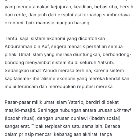
yang mengutamakan kejujuran, keadilan, bebas riba, bersih
dari rente, dan jauh dari eksploitasi terhadap sumberdaya
ekonomi, baik manusia maupun barang.
Tentu saja, sistem ekonomi yang dicontohkan
Abdurahman bin Auf, segera menarik perhatian semua
pihak. Umat Islam yang merasa diuntungkan, berbondong-
bondong menyambut sistem itu di seluruh Yatsrib.
Sedangkan umat Yahudi merasa terhina, karena sistem
kapitalisme-liberalisme ekonomi yang mereka kendalikan,
mulai terancam dan meredupkan reputasi mereka.
Pasar-pasar milik umat Islam Yatsrib, berdiri di dekat
masjid-masjid. Sehingga hubungan antara urusan
ukhrawi
(ibadah ritual), dengan urusan duniawi (ibadah sosial)
sangat erat. Tidak terpisahkan satu sama lain. Berada
dalam prinsip mencari kebahagiaan akhirat, tanpa