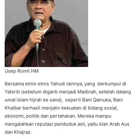
Usep Romli HM
Bersama etnis-etnis Yahudi lainnya, yang berkumpul di
Yatsrib (sebelum diganti menjadi Madinah, setelah datang
umat Islam hijrah ke sana), seperti Bani Qainuka, Bani
Khaibar berhasil menjalin kekuatan di bidang sosial,
ekonomi, politik dan pertahanan. Mereka mampu
mengalahkan reputasi penduduk asli, yaitu klan Arab Aus
dan Khajraz.