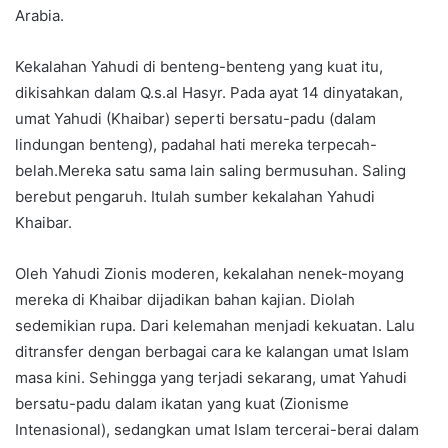
Arabia.
Kekalahan Yahudi di benteng-benteng yang kuat itu,
dikisahkan dalam Q.s.al Hasyr. Pada ayat 14 dinyatakan,
umat Yahudi (Khaibar) seperti bersatu-padu (dalam
lindungan benteng), padahal hati mereka terpecah-
belah.Mereka satu sama lain saling bermusuhan. Saling
berebut pengaruh. Itulah sumber kekalahan Yahudi
Khaibar.
Oleh Yahudi Zionis moderen, kekalahan nenek-moyang
mereka di Khaibar dijadikan bahan kajian. Diolah
sedemikian rupa. Dari kelemahan menjadi kekuatan. Lalu
ditransfer dengan berbagai cara ke kalangan umat Islam
masa kini. Sehingga yang terjadi sekarang, umat Yahudi
bersatu-padu dalam ikatan yang kuat (Zionisme
Intenasional), sedangkan umat Islam tercerai-berai dalam