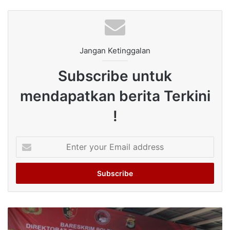
Jangan Ketinggalan
Subscribe untuk
mendapatkan berita Terkini
!
Enter
your
Email
address