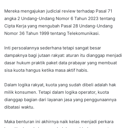
Mereka mengajukan judicial review terhadap Pasal 71
angka 2 Undang-Undang Nomor 6 Tahun 2023 tentang
Cipta Kerja yang mengubah Pasal 28 Undang-Undang
Nomor 36 Tahun 1999 tentang Telekomunikasi.
Inti persoalannya sederhana tetapi sangat besar
dampaknya bagi jutaan rakyat: aturan itu dianggap menjadi
dasar hukum praktik paket data prabayar yang membuat
sisa kuota hangus ketika masa aktif habis.
Dalam logika rakyat, kuota yang sudah dibeli adalah hak
milik konsumen. Tetapi dalam logika operator, kuota
dianggap bagian dari layanan jasa yang penggunaannya
dibatasi waktu.
Maka benturan ini akhirnya naik kelas menjadi perkara