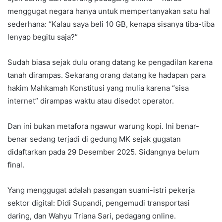
menggugat negara hanya untuk mempertanyakan satu hal
sederhana: “Kalau saya beli 10 GB, kenapa sisanya tiba-tiba
lenyap begitu saja?”
Sudah biasa sejak dulu orang datang ke pengadilan karena
tanah dirampas. Sekarang orang datang ke hadapan para
hakim Mahkamah Konstitusi yang mulia karena “sisa
internet” dirampas waktu atau disedot operator.
Dan ini bukan metafora ngawur warung kopi. Ini benar-
benar sedang terjadi di gedung MK sejak gugatan
didaftarkan pada 29 Desember 2025. Sidangnya belum
final.
Yang menggugat adalah pasangan suami-istri pekerja
sektor digital: Didi Supandi, pengemudi transportasi
daring, dan Wahyu Triana Sari, pedagang online.