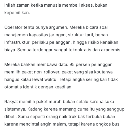
Inilah zaman ketika manusia membeli akses, bukan
kepemilikan.
Operator tentu punya argumen. Mereka bicara soal
manajemen kapasitas jaringan, struktur tarif, beban
infrastruktur, perilaku pelanggan, hingga risiko kenaikan
biaya. Semua terdengar sangat teknokratis dan akademis.
Mereka bahkan membawa data: 95 persen pelanggan
memilih paket non-rollover, paket yang sisa koutanya
hangus kalau lewat waktu. Tetapi angka sering kali tidak
otomatis identik dengan keadilan.
Rakyat memilih paket murah bukan selalu karena suka
sistemnya. Kadang karena memang cuma itu yang sanggup
dibeli. Sama seperti orang naik truk bak terbuka bukan
karena mencintai angin malam, tetapi karena ongkos bus