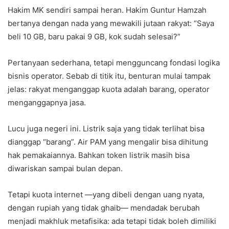
Hakim MK sendiri sampai heran. Hakim Guntur Hamzah
bertanya dengan nada yang mewakili jutaan rakyat: “Saya
beli 10 GB, baru pakai 9 GB, kok sudah selesai?”
Pertanyaan sederhana, tetapi mengguncang fondasi logika
bisnis operator. Sebab di titik itu, benturan mulai tampak
jelas: rakyat menganggap kuota adalah barang, operator
menganggapnya jasa.
Lucu juga negeri ini. Listrik saja yang tidak terlihat bisa
dianggap “barang”. Air PAM yang mengalir bisa dihitung
hak pemakaiannya. Bahkan token listrik masih bisa
diwariskan sampai bulan depan.
Tetapi kuota internet —yang dibeli dengan uang nyata,
dengan rupiah yang tidak ghaib— mendadak berubah
menjadi makhluk metafisika: ada tetapi tidak boleh dimiliki