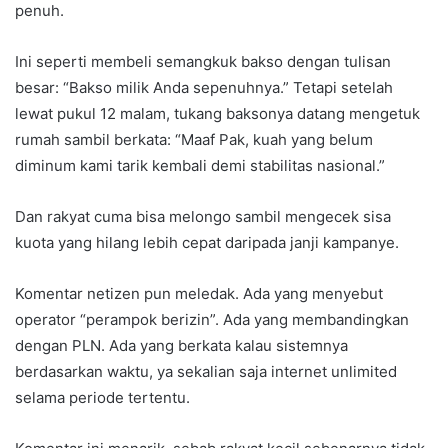
penuh.
Ini seperti membeli semangkuk bakso dengan tulisan
besar: “Bakso milik Anda sepenuhnya.” Tetapi setelah
lewat pukul 12 malam, tukang baksonya datang mengetuk
rumah sambil berkata: “Maaf Pak, kuah yang belum
diminum kami tarik kembali demi stabilitas nasional.”
Dan rakyat cuma bisa melongo sambil mengecek sisa
kuota yang hilang lebih cepat daripada janji kampanye.
Komentar netizen pun meledak. Ada yang menyebut
operator “perampok berizin”. Ada yang membandingkan
dengan PLN. Ada yang berkata kalau sistemnya
berdasarkan waktu, ya sekalian saja internet unlimited
selama periode tertentu.