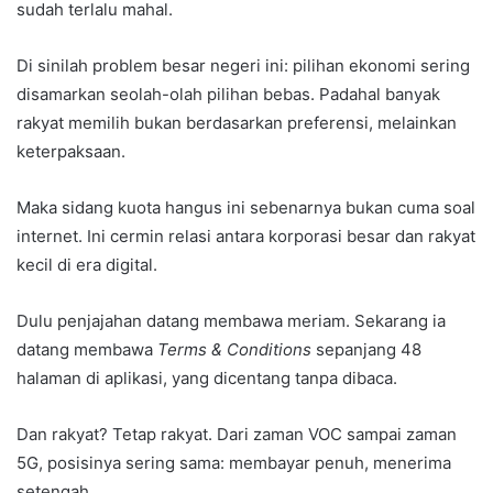
sudah terlalu mahal.
Di sinilah problem besar negeri ini: pilihan ekonomi sering
disamarkan seolah-olah pilihan bebas. Padahal banyak
rakyat memilih bukan berdasarkan preferensi, melainkan
keterpaksaan.
Maka sidang kuota hangus ini sebenarnya bukan cuma soal
internet. Ini cermin relasi antara korporasi besar dan rakyat
kecil di era digital.
Dulu penjajahan datang membawa meriam. Sekarang ia
datang membawa
Terms & Conditions
sepanjang 48
halaman di aplikasi, yang dicentang tanpa dibaca.
Dan rakyat? Tetap rakyat. Dari zaman VOC sampai zaman
5G, posisinya sering sama: membayar penuh, menerima
setengah.