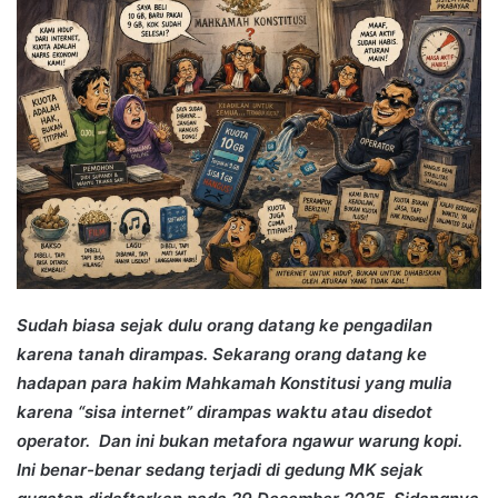
Sudah biasa sejak dulu orang datang ke pengadilan
karena tanah dirampas. Sekarang orang datang ke
hadapan para hakim Mahkamah Konstitusi yang mulia
karena “sisa internet” dirampas waktu atau disedot
operator. Dan ini bukan metafora ngawur warung kopi.
Ini benar-benar sedang terjadi di gedung MK sejak