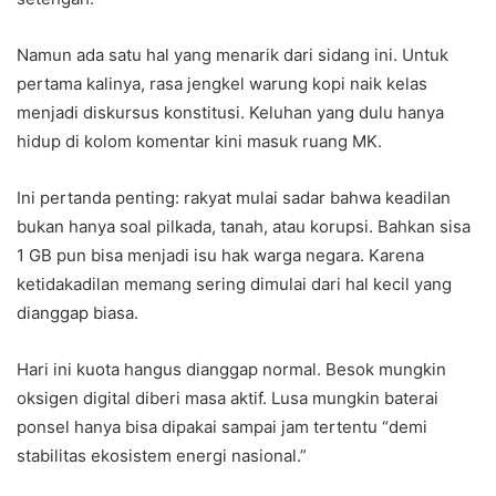
Namun ada satu hal yang menarik dari sidang ini. Untuk
pertama kalinya, rasa jengkel warung kopi naik kelas
menjadi diskursus konstitusi. Keluhan yang dulu hanya
hidup di kolom komentar kini masuk ruang MK.
Ini pertanda penting: rakyat mulai sadar bahwa keadilan
bukan hanya soal pilkada, tanah, atau korupsi. Bahkan sisa
1 GB pun bisa menjadi isu hak warga negara. Karena
ketidakadilan memang sering dimulai dari hal kecil yang
dianggap biasa.
Hari ini kuota hangus dianggap normal. Besok mungkin
oksigen digital diberi masa aktif. Lusa mungkin baterai
ponsel hanya bisa dipakai sampai jam tertentu “demi
stabilitas ekosistem energi nasional.”