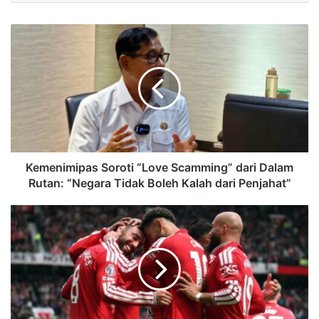
Kemenimipas Soroti “Love Scamming” dari Dalam
Rutan: “Negara Tidak Boleh Kalah dari Penjahat”