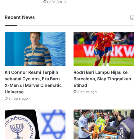
08/10/2019
Recent News
Kit Connor Resmi Terpilih
Rodri Beri Lampu Hijau ke
sebagai Cyclops, Era Baru
Barcelona, Siap Tinggalkan
X-Men di Marvel Cinematic
Etihad
Universe
3 hours ago
3 hours ago