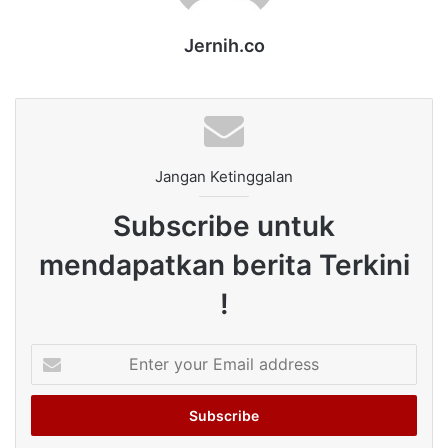
Jernih.co
Jangan Ketinggalan
Subscribe untuk
mendapatkan berita Terkini
!
Enter
your
Email
address