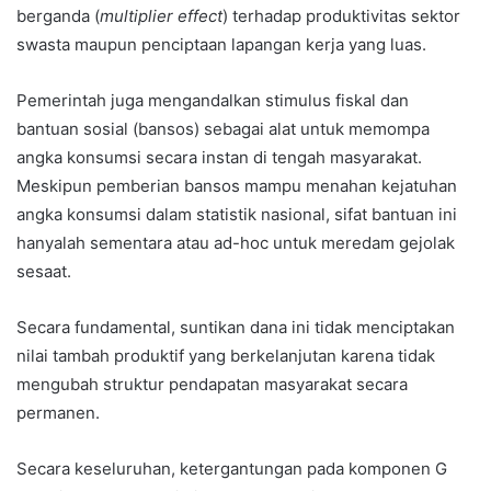
berganda (
multiplier effect
) terhadap produktivitas sektor
swasta maupun penciptaan lapangan kerja yang luas.
Pemerintah juga mengandalkan stimulus fiskal dan
bantuan sosial (bansos) sebagai alat untuk memompa
angka konsumsi secara instan di tengah masyarakat.
Meskipun pemberian bansos mampu menahan kejatuhan
angka konsumsi dalam statistik nasional, sifat bantuan ini
hanyalah sementara atau ad-hoc untuk meredam gejolak
sesaat.
Secara fundamental, suntikan dana ini tidak menciptakan
nilai tambah produktif yang berkelanjutan karena tidak
mengubah struktur pendapatan masyarakat secara
permanen.
Secara keseluruhan, ketergantungan pada komponen G