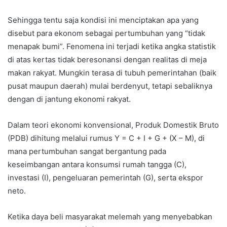
Sehingga tentu saja kondisi ini menciptakan apa yang
disebut para ekonom sebagai pertumbuhan yang “tidak
menapak bumi”. Fenomena ini terjadi ketika angka statistik
di atas kertas tidak beresonansi dengan realitas di meja
makan rakyat. Mungkin terasa di tubuh pemerintahan (baik
pusat maupun daerah) mulai berdenyut, tetapi sebaliknya
dengan di jantung ekonomi rakyat.
Dalam teori ekonomi konvensional, Produk Domestik Bruto
(PDB) dihitung melalui rumus Y = C + I + G + (X – M), di
mana pertumbuhan sangat bergantung pada
keseimbangan antara konsumsi rumah tangga (C),
investasi (I), pengeluaran pemerintah (G), serta ekspor
neto.
Ketika daya beli masyarakat melemah yang menyebabkan