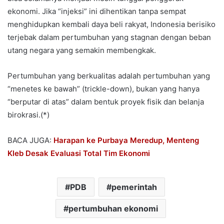
ekonomi. Jika “injeksi” ini dihentikan tanpa sempat
menghidupkan kembali daya beli rakyat, Indonesia berisiko
terjebak dalam pertumbuhan yang stagnan dengan beban
utang negara yang semakin membengkak.
Pertumbuhan yang berkualitas adalah pertumbuhan yang
“menetes ke bawah” (trickle-down), bukan yang hanya
“berputar di atas” dalam bentuk proyek fisik dan belanja
birokrasi.(*)
BACA JUGA:
Harapan ke Purbaya Meredup, Menteng
Kleb Desak Evaluasi Total Tim Ekonomi
PDB
pemerintah
pertumbuhan ekonomi