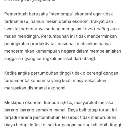
Pemerintah berusaha “memompa” ekonomi agar tidak
terlihat lesu, namun mesin utama ekonomi (rakyat dan
swasta) sebenarnya sedang mengalami
overheating
atau
malah mendingin. Pertumbuhan ini tidak mencerminkan
peningkatan produktivitas nasional, melainkan hanya
mencerminkan kemampuan negara dalam membelanjakan
anggaran (yang seringkali berasal dari utang).
Ketika angka pertumbuhan tinggi tidak dibarengi dengan
fundamental konsumsi yang kuat, masyarakat akan
merasakan disonansi ekonomi.
Meskipun ekonomi tumbuh 5,61%, masyarakat merasa
barang-barang semakin mahal. Daya beli tetap turun. Ini
terjadi karena pertumbuhan tersebut tidak menurunkan
biaya hidup. Inflasi di sektor pangan seringkali lebih tinggi