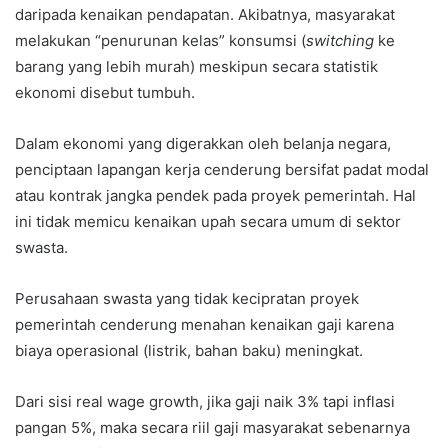
daripada kenaikan pendapatan. Akibatnya, masyarakat
melakukan “penurunan kelas” konsumsi (
switching
ke
barang yang lebih murah) meskipun secara statistik
ekonomi disebut tumbuh.
Dalam ekonomi yang digerakkan oleh belanja negara,
penciptaan lapangan kerja cenderung bersifat padat modal
atau kontrak jangka pendek pada proyek pemerintah. Hal
ini tidak memicu kenaikan upah secara umum di sektor
swasta.
Perusahaan swasta yang tidak kecipratan proyek
pemerintah cenderung menahan kenaikan gaji karena
biaya operasional (listrik, bahan baku) meningkat.
Dari sisi real wage growth, jika gaji naik 3% tapi inflasi
pangan 5%, maka secara riil gaji masyarakat sebenarnya