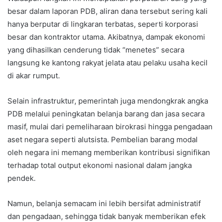
besar dalam laporan PDB, aliran dana tersebut sering kali
hanya berputar di lingkaran terbatas, seperti korporasi
besar dan kontraktor utama. Akibatnya, dampak ekonomi
yang dihasilkan cenderung tidak “menetes” secara
langsung ke kantong rakyat jelata atau pelaku usaha kecil
di akar rumput.
Selain infrastruktur, pemerintah juga mendongkrak angka
PDB melalui peningkatan belanja barang dan jasa secara
masif, mulai dari pemeliharaan birokrasi hingga pengadaan
aset negara seperti alutsista. Pembelian barang modal
oleh negara ini memang memberikan kontribusi signifikan
terhadap total output ekonomi nasional dalam jangka
pendek.
Namun, belanja semacam ini lebih bersifat administratif
dan pengadaan, sehingga tidak banyak memberikan efek