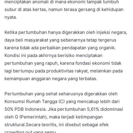
menciptakan anomali di mana ekonomi tampak tumbuh
subur di atas kertas, namun terasa gersang di kehidupan
nyata.
Ketika pertumbuhan hanya digerakkan oleh injeksi negara,
daya beli masyarakat yang sebenarnya tetap tergerus
karena tidak ada perbaikan pendapatan yang organik.
Kondisi ini pada akhirnya berisiko menciptakan
pertumbuhan yang rapuh, karena fondasi ekonomi tidak
lagi bertumpu pada produktivitas rakyat, melainkan pada
kemampuan anggaran negara yang terbatas.
Pertumbuhan yang sehat seharusnya digerakkan oleh
Konsumsi Rumah Tangga (C) yang mencakup lebih dari
50% PDB Indonesia. Jika pertumbuhan 5,61% didominasi
oleh G (Pemerintah), maka terjadi ketimpangan
struktural.Secara teoritis, ini disebut sebagai efek
crowding out
yang semu.